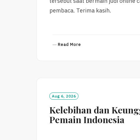
tersebut saat bermain judi online 
pembaca. Terima kasih.
R
Read More
E
A
D
M
O
R
E
Aug 6, 2026
Kelebihan dan Keungg
Pemain Indonesia