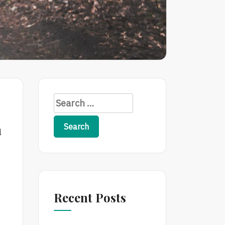
Search
for:
a
Recent Posts