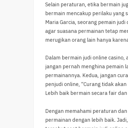
Selain peraturan, etika bermain ju
bermain mencakup perilaku yang 
Maria Garcia, seorang pemain judi
agar suasana permainan tetap me
merugikan orang lain hanya karena
Dalam bermain judi online casino, 
jangan pernah menghina pemain la
permainannya. Kedua, jangan cur
penjudi online, “Curang tidak aka
Lebih baik bermain secara fair da
Dengan memahami peraturan dan eti
permainan dengan lebih baik. Jadi