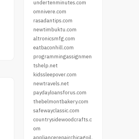
undertenminutes.com
omnivere.com
rasadantips.com
newtimbuktu.com
altronicsmfg.com
eatbaconhill.com
programmingassignmen
tshelp.net
kidssleepover.com
newtravels.net
paydayloansforus.com
thebelmontbakery.com
safewayclassic.com
countrysidewoodcrafts.c
om
appliancerepairchicagoil.