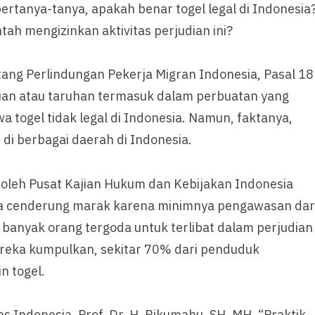
rtanya-tanya, apakah benar togel legal di Indonesia
ah mengizinkan aktivitas perjudian ini?
ang Perlindungan Pekerja Migran Indonesia, Pasal 18
ian atau taruhan termasuk dalam perbuatan yang
a togel tidak legal di Indonesia. Namun, faktanya,
 di berbagai daerah di Indonesia.
 oleh Pusat Kajian Hukum dan Kebijakan Indonesia
esia cenderung marak karena minimnya pengawasan dar
banyak orang tergoda untuk terlibat dalam perjudian
ereka kumpulkan, sekitar 70% dari penduduk
n togel.
s Indonesia, Prof. Dr. H. Rikumahu, SH, MH, “Praktik