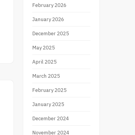
February 2026
January 2026
December 2025
May 2025
April 2025
March 2025
February 2025
January 2025
December 2024
November 2024