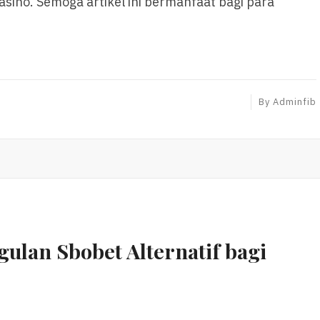
casino. Semoga artikel ini bermanfaat bagi para
By
Adminfib
ulan Sbobet Alternatif bagi