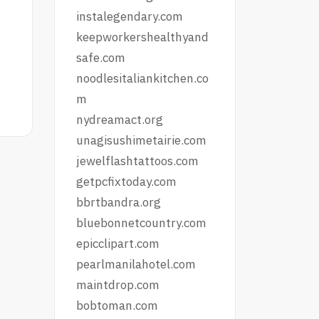
instalegendary.com
keepworkershealthyand
safe.com
noodlesitaliankitchen.co
m
nydreamact.org
unagisushimetairie.com
jewelflashtattoos.com
getpcfixtoday.com
bbrtbandra.org
bluebonnetcountry.com
epicclipart.com
pearlmanilahotel.com
maintdrop.com
bobtoman.com