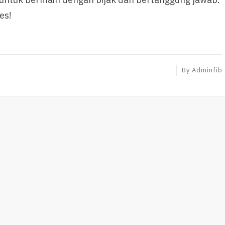
es!
By
Adminfib