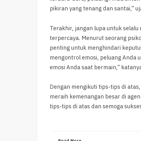
pikiran yang tenang dan santai,” u
Terakhir, jangan lupa untuk selal
terpercaya. Menurut seorang psiko
penting untuk menghindari keputus
mengontrol emosi, peluang Anda unt
emosi Anda saat bermain,” katany
Dengan mengikuti tips-tips di at
meraih kemenangan besar di agen 
tips-tips di atas dan semoga sukse
R
Read More