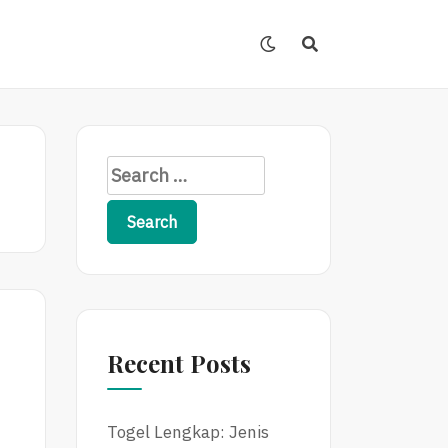
Search
for:
Recent Posts
Togel Lengkap: Jenis