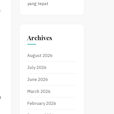
yang tepat
a
Archives
August 2026
July 2026
June 2026
March 2026
n
February 2026