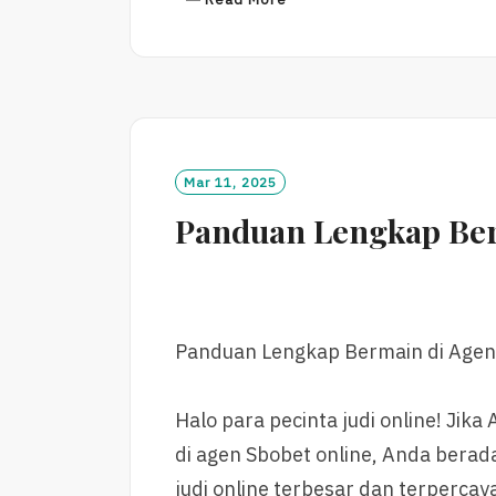
E
A
D
M
O
R
E
Mar 11, 2025
Panduan Lengkap Ber
Panduan Lengkap Bermain di Agen
Halo para pecinta judi online! Ji
di agen Sbobet online, Anda berad
judi online terbesar dan terperca