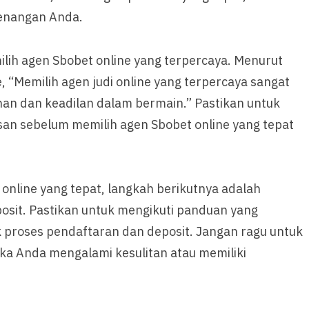
enangan Anda.
lih agen Sbobet online yang terpercaya. Menurut
e, “Memilih agen judi online yang terpercaya sangat
n dan keadilan dalam bermain.” Pastikan untuk
an sebelum memilih agen Sbobet online yang tepat
online yang tepat, langkah berikutnya adalah
sit. Pastikan untuk mengikuti panduan yang
k proses pendaftaran dan deposit. Jangan ragu untuk
ka Anda mengalami kesulitan atau memiliki