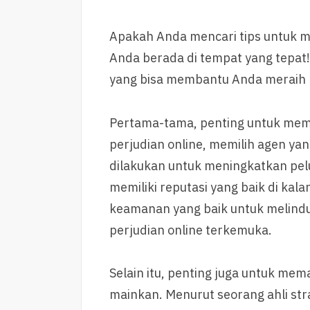
Apakah Anda mencari tips untuk m
Anda berada di tempat yang tepat! 
yang bisa membantu Anda meraih 
Pertama-tama, penting untuk memi
perjudian online, memilih agen ya
dilakukan untuk meningkatkan pe
memiliki reputasi yang baik di kal
keamanan yang baik untuk melindu
perjudian online terkemuka.
Selain itu, penting juga untuk me
mainkan. Menurut seorang ahli st