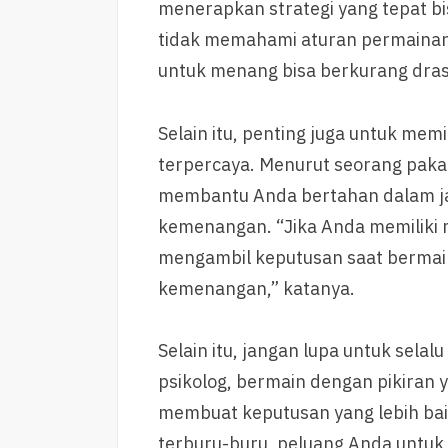
menerapkan strategi yang tepat b
tidak memahami aturan permainan a
untuk menang bisa berkurang drast
Selain itu, penting juga untuk mem
terpercaya. Menurut seorang paka
membantu Anda bertahan dalam j
kemenangan. “Jika Anda memiliki 
mengambil keputusan saat bermain
kemenangan,” katanya.
Selain itu, jangan lupa untuk sela
psikolog, bermain dengan pikiran
membuat keputusan yang lebih baik
terburu-buru, peluang Anda untuk 