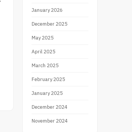
January 2026
December 2025
May 2025
April 2025
March 2025
February 2025
January 2025
December 2024
November 2024