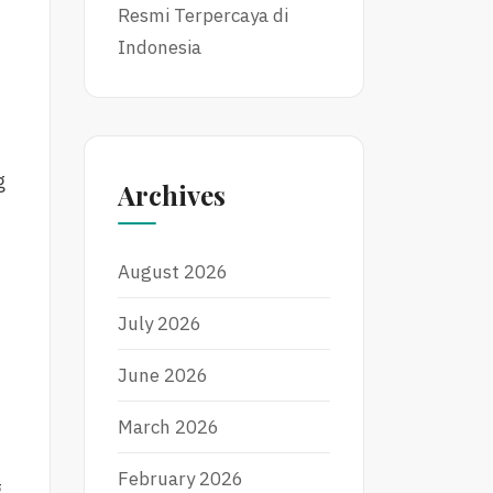
Resmi Terpercaya di
Indonesia
g
Archives
August 2026
July 2026
n
June 2026
March 2026
February 2026
g