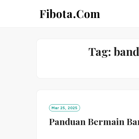
Skip
Fibota.com
to
content
Tag:
band
Mar 25, 2025
Panduan Bermain Ban