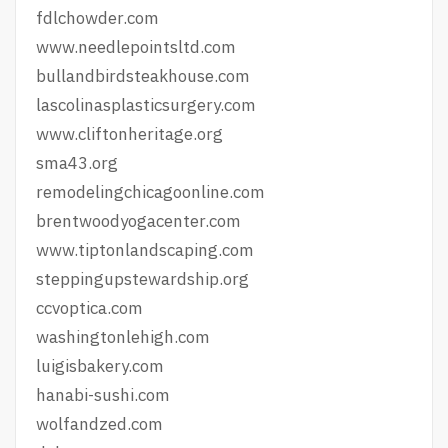
fdlchowder.com
www.needlepointsltd.com
bullandbirdsteakhouse.com
lascolinasplasticsurgery.com
www.cliftonheritage.org
sma43.org
remodelingchicagoonline.com
brentwoodyogacenter.com
www.tiptonlandscaping.com
steppingupstewardship.org
ccvoptica.com
washingtonlehigh.com
luigisbakery.com
hanabi-sushi.com
wolfandzed.com