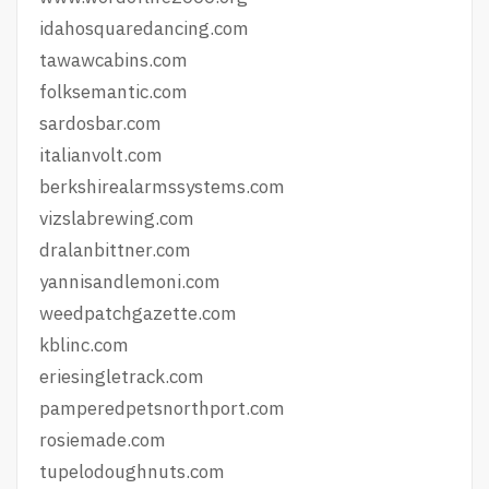
idahosquaredancing.com
tawawcabins.com
folksemantic.com
sardosbar.com
italianvolt.com
berkshirealarmssystems.com
vizslabrewing.com
dralanbittner.com
yannisandlemoni.com
weedpatchgazette.com
kblinc.com
eriesingletrack.com
pamperedpetsnorthport.com
rosiemade.com
tupelodoughnuts.com