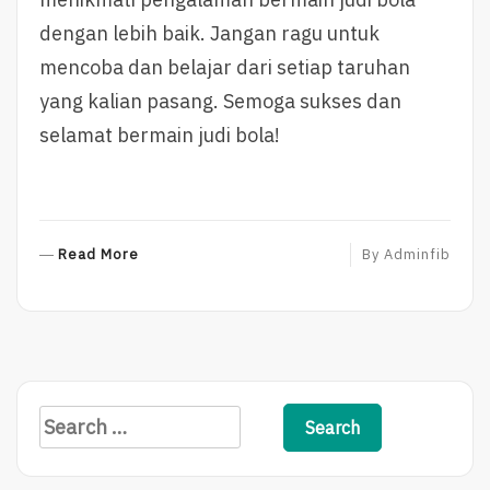
dengan lebih baik. Jangan ragu untuk
mencoba dan belajar dari setiap taruhan
yang kalian pasang. Semoga sukses dan
selamat bermain judi bola!
R
Read More
By
Adminfib
E
A
D
M
O
R
Search
E
for: