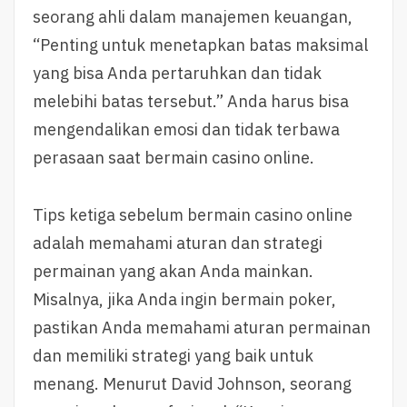
seorang ahli dalam manajemen keuangan,
“Penting untuk menetapkan batas maksimal
yang bisa Anda pertaruhkan dan tidak
melebihi batas tersebut.” Anda harus bisa
mengendalikan emosi dan tidak terbawa
perasaan saat bermain casino online.
Tips ketiga sebelum bermain casino online
adalah memahami aturan dan strategi
permainan yang akan Anda mainkan.
Misalnya, jika Anda ingin bermain poker,
pastikan Anda memahami aturan permainan
dan memiliki strategi yang baik untuk
menang. Menurut David Johnson, seorang