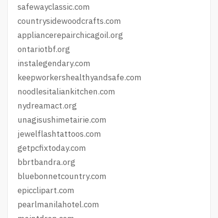
safewayclassic.com
countrysidewoodcrafts.com
appliancerepairchicagoil.org
ontariotbf.org
instalegendary.com
keepworkershealthyandsafe.com
noodlesitaliankitchen.com
nydreamact.org
unagisushimetairie.com
jewelflashtattoos.com
getpcfixtoday.com
bbrtbandra.org
bluebonnetcountry.com
epicclipart.com
pearlmanilahotel.com