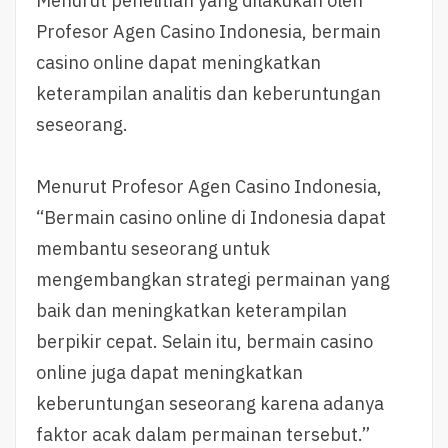
Menurut penelitian yang dilakukan oleh
Profesor Agen Casino Indonesia, bermain
casino online dapat meningkatkan
keterampilan analitis dan keberuntungan
seseorang.
Menurut Profesor Agen Casino Indonesia,
“Bermain casino online di Indonesia dapat
membantu seseorang untuk
mengembangkan strategi permainan yang
baik dan meningkatkan keterampilan
berpikir cepat. Selain itu, bermain casino
online juga dapat meningkatkan
keberuntungan seseorang karena adanya
faktor acak dalam permainan tersebut.”