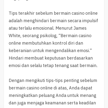
Tips terakhir sebelum bermain casino online
adalah menghindari bermain secara impulsif
atau terlalu emosional. Menurut James
White, seorang psikolog, “Bermain casino
online membutuhkan kontrol diri dan
keberanian untuk mengendalikan emosi.”
Hindari membuat keputusan berdasarkan
emosi dan selalu tetap tenang saat bermain.
Dengan mengikuti tips-tips penting sebelum
bermain casino online di atas, Anda dapat
meningkatkan peluang Anda untuk menang
dan juga menjaga keamanan serta keadilan