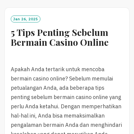
D
M
O
Jan 26, 2025
R
5 Tips Penting Sebelum
E
Bermain Casino Online
Apakah Anda tertarik untuk mencoba
bermain casino online? Sebelum memulai
petualangan Anda, ada beberapa tips
penting sebelum bermain casino online yang
perlu Anda ketahui. Dengan memperhatikan
hal-hal ini, Anda bisa memaksimalkan
pengalaman bermain Anda dan menghindari