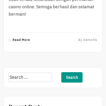
casino online. Semoga berhasil dan selamat
bermain!
R
Read More
By
Adminfib
E
A
D
M
O
R
Search
E
for: