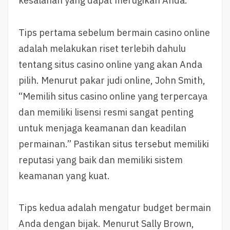
kesalahan yang dapat merugikan Anda.
Tips pertama sebelum bermain casino online
adalah melakukan riset terlebih dahulu
tentang situs casino online yang akan Anda
pilih. Menurut pakar judi online, John Smith,
“Memilih situs casino online yang terpercaya
dan memiliki lisensi resmi sangat penting
untuk menjaga keamanan dan keadilan
permainan.” Pastikan situs tersebut memiliki
reputasi yang baik dan memiliki sistem
keamanan yang kuat.
Tips kedua adalah mengatur budget bermain
Anda dengan bijak. Menurut Sally Brown,