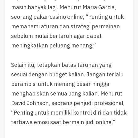
masih banyak lagi. Menurut Maria Garcia,
seorang pakar casino online, “Penting untuk
memahami aturan dan strategi permainan
sebelum mulai bertaruh agar dapat
meningkatkan peluang menang.”
Selain itu, tetapkan batas taruhan yang
sesuai dengan budget kalian. Jangan terlalu
berambisi untuk menang besar hingga
menghabiskan semua uang kalian. Menurut
David Johnson, seorang penjudi profesional,
“Penting untuk memiliki kontrol diri dan tidak
terbawa emosi saat bermain judi online.”