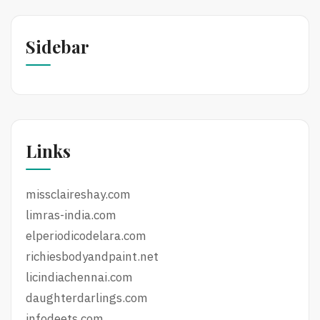
Sidebar
Links
missclaireshay.com
limras-india.com
elperiodicodelara.com
richiesbodyandpaint.net
licindiachennai.com
daughterdarlings.com
infodeets.com