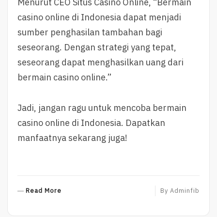
Menurut CEO Situs Casino Online, “Bermain
casino online di Indonesia dapat menjadi
sumber penghasilan tambahan bagi
seseorang. Dengan strategi yang tepat,
seseorang dapat menghasilkan uang dari
bermain casino online.”
Jadi, jangan ragu untuk mencoba bermain
casino online di Indonesia. Dapatkan
manfaatnya sekarang juga!
R
Read More
By
Adminfib
E
A