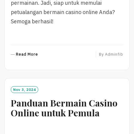
permainan. Jadi, siap untuk memulai
petualangan bermain casino online Anda?
Semoga berhasil!
R
Read More
By
Adminfib
E
A
D
M
O
Nov 3, 2024
R
Panduan Bermain Casino
E
Online untuk Pemula