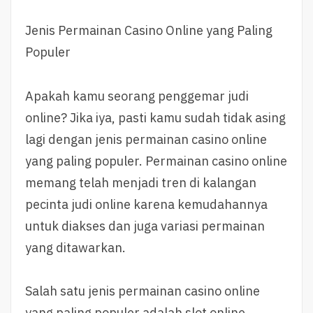
Jenis Permainan Casino Online yang Paling
Populer
Apakah kamu seorang penggemar judi
online? Jika iya, pasti kamu sudah tidak asing
lagi dengan jenis permainan casino online
yang paling populer. Permainan casino online
memang telah menjadi tren di kalangan
pecinta judi online karena kemudahannya
untuk diakses dan juga variasi permainan
yang ditawarkan.
Salah satu jenis permainan casino online
yang paling populer adalah slot online.