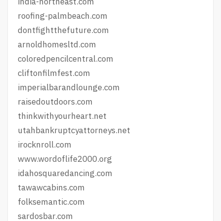
india-northeast.com
roofing-palmbeach.com
dontfightthefuture.com
arnoldhomesltd.com
coloredpencilcentral.com
cliftonfilmfest.com
imperialbarandlounge.com
raisedoutdoors.com
thinkwithyourheart.net
utahbankruptcyattorneys.net
irocknroll.com
www.wordoflife2000.org
idahosquaredancing.com
tawawcabins.com
folksemantic.com
sardosbar.com