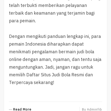
telah terbukti memberikan pelayanan
terbaik dan keamanan yang terjamin bagi
para pemain.
Dengan mengikuti panduan lengkap ini, para
pemain Indonesia diharapkan dapat
menikmati pengalaman bermain judi bola
online dengan aman, nyaman, dan tentu saja
menguntungkan. Jadi, jangan ragu untuk
memilih Daftar Situs Judi Bola Resmi dan
Terpercaya sekarang!
R
Read More
By
Adminfib