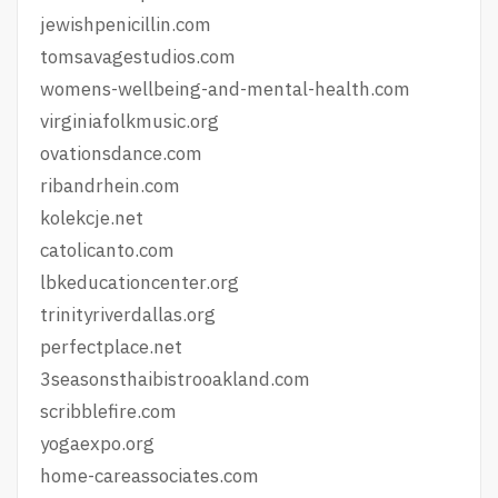
jewishpenicillin.com
tomsavagestudios.com
womens-wellbeing-and-mental-health.com
virginiafolkmusic.org
ovationsdance.com
ribandrhein.com
kolekcje.net
catolicanto.com
lbkeducationcenter.org
trinityriverdallas.org
perfectplace.net
3seasonsthaibistrooakland.com
scribblefire.com
yogaexpo.org
home-careassociates.com