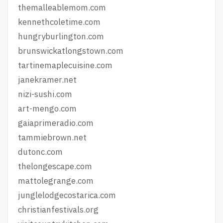
themalleablemom.com
kennethcoletime.com
hungryburlington.com
brunswickatlongstown.com
tartinemaplecuisine.com
janekramer.net
nizi-sushi.com
art-mengo.com
gaiaprimeradio.com
tammiebrown.net
dutonc.com
thelongescape.com
mattolegrange.com
junglelodgecostarica.com
christianfestivals.org