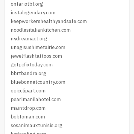
ontariotbf.org
instalegendary.com
keepworkershealthyandsafe.com
noodlesitaliankitchen.com
nydreamact.org
unagisushimetairie.com
jewelflashtattoos.com
getpcfixtoday.com
bbrtbandra.org
bluebonnetcountry.com
epicclipart.com
pearlmanilahotel.com
maintdrop.com
bobtoman.com
sosanimauxtunisie.org