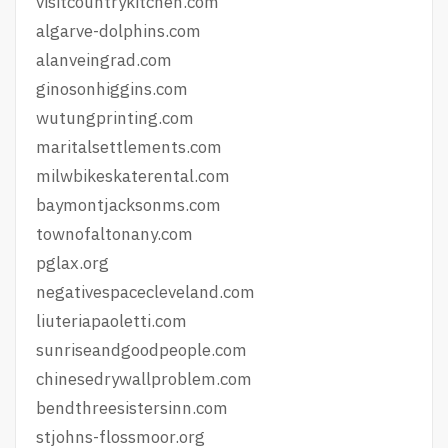
visitcountrykitchen.com
algarve-dolphins.com
alanveingrad.com
ginosonhiggins.com
wutungprinting.com
maritalsettlements.com
milwbikeskaterental.com
baymontjacksonms.com
townofaltonany.com
pglax.org
negativespacecleveland.com
liuteriapaoletti.com
sunriseandgoodpeople.com
chinesedrywallproblem.com
bendthreesistersinn.com
stjohns-flossmoor.org