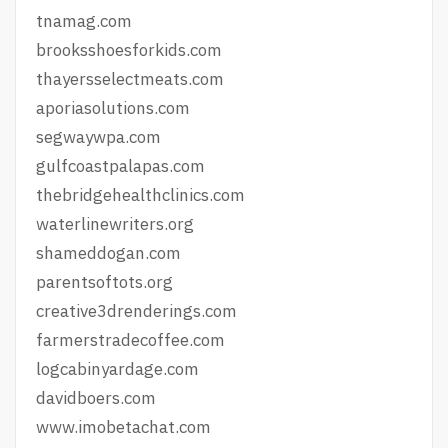
tnamag.com
brooksshoesforkids.com
thayersselectmeats.com
aporiasolutions.com
segwaywpa.com
gulfcoastpalapas.com
thebridgehealthclinics.com
waterlinewriters.org
shameddogan.com
parentsoftots.org
creative3drenderings.com
farmerstradecoffee.com
logcabinyardage.com
davidboers.com
www.imobetachat.com