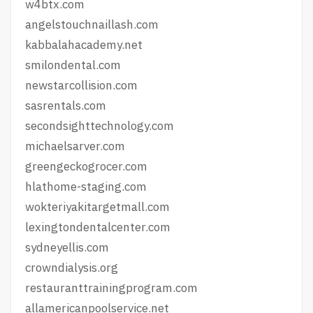
w4btx.com
angelstouchnaillash.com
kabbalahacademy.net
smilondental.com
newstarcollision.com
sasrentals.com
secondsighttechnology.com
michaelsarver.com
greengeckogrocer.com
hlathome-staging.com
wokteriyakitargetmall.com
lexingtondentalcenter.com
sydneyellis.com
crowndialysis.org
restauranttrainingprogram.com
allamericanpoolservice.net