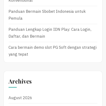
Konvensional
Panduan Bermain Sbobet Indonesia untuk
Pemula
Panduan Lengkap Login IDN Play: Cara Login,
Daftar, dan Bermain
Cara bermain demo slot PG Soft dengan strategi
yang tepat
Archives
August 2026