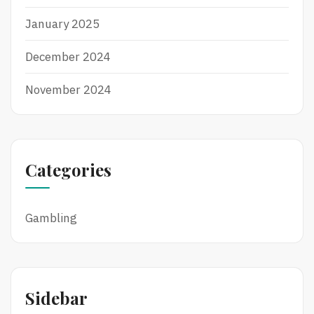
January 2025
December 2024
November 2024
Categories
Gambling
Sidebar