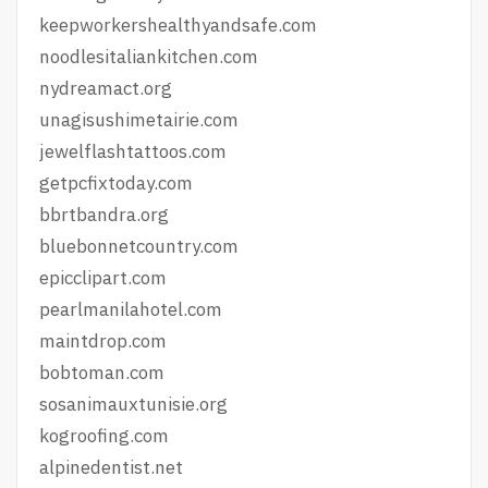
keepworkershealthyandsafe.com
noodlesitaliankitchen.com
nydreamact.org
unagisushimetairie.com
jewelflashtattoos.com
getpcfixtoday.com
bbrtbandra.org
bluebonnetcountry.com
epicclipart.com
pearlmanilahotel.com
maintdrop.com
bobtoman.com
sosanimauxtunisie.org
kogroofing.com
alpinedentist.net