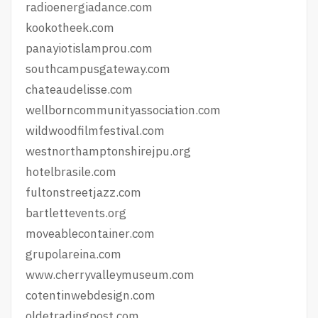
radioenergiadance.com
kookotheek.com
panayiotislamprou.com
southcampusgateway.com
chateaudelisse.com
wellborncommunityassociation.com
wildwoodfilmfestival.com
westnorthamptonshirejpu.org
hotelbrasile.com
fultonstreetjazz.com
bartlettevents.org
moveablecontainer.com
grupolareina.com
www.cherryvalleymuseum.com
cotentinwebdesign.com
oldetradingpost.com