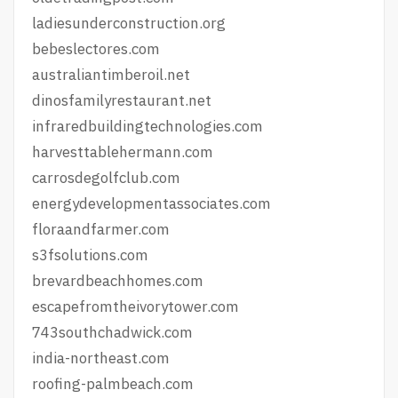
ladiesunderconstruction.org
bebeslectores.com
australiantimberoil.net
dinosfamilyrestaurant.net
infraredbuildingtechnologies.com
harvesttablehermann.com
carrosdegolfclub.com
energydevelopmentassociates.com
floraandfarmer.com
s3fsolutions.com
brevardbeachhomes.com
escapefromtheivorytower.com
743southchadwick.com
india-northeast.com
roofing-palmbeach.com