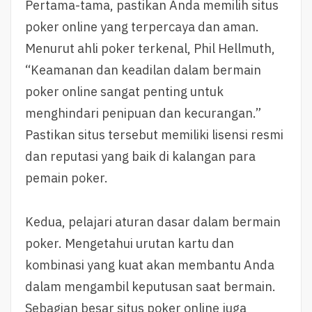
Pertama-tama, pastikan Anda memilih situs
poker online yang terpercaya dan aman.
Menurut ahli poker terkenal, Phil Hellmuth,
“Keamanan dan keadilan dalam bermain
poker online sangat penting untuk
menghindari penipuan dan kecurangan.”
Pastikan situs tersebut memiliki lisensi resmi
dan reputasi yang baik di kalangan para
pemain poker.
Kedua, pelajari aturan dasar dalam bermain
poker. Mengetahui urutan kartu dan
kombinasi yang kuat akan membantu Anda
dalam mengambil keputusan saat bermain.
Sebagian besar situs poker online juga