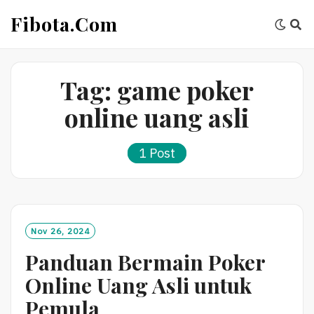
Skip
Fibota.com
to
content
Tag:
game poker
online uang asli
1 Post
Nov 26, 2024
Panduan Bermain Poker
Online Uang Asli untuk
Pemula