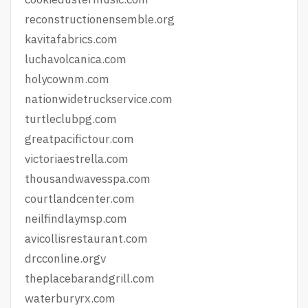
reconstructionensemble.org
kavitafabrics.com
luchavolcanica.com
holycownm.com
nationwidetruckservice.com
turtleclubpg.com
greatpacifictour.com
victoriaestrella.com
thousandwavesspa.com
courtlandcenter.com
neilfindlaymsp.com
avicollisrestaurant.com
drcconline.org
v
theplacebarandgrill.com
waterburyrx.com