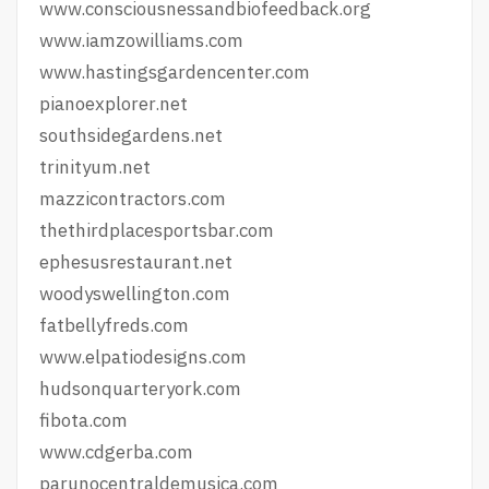
www.consciousnessandbiofeedback.org
www.iamzowilliams.com
www.hastingsgardencenter.com
pianoexplorer.net
southsidegardens.net
trinityum.net
mazzicontractors.com
thethirdplacesportsbar.com
ephesusrestaurant.net
woodyswellington.com
fatbellyfreds.com
www.elpatiodesigns.com
hudsonquarteryork.com
fibota.com
www.cdgerba.com
parunocentraldemusica.com