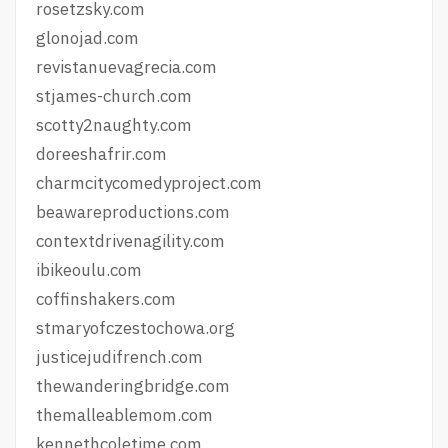
rosetzsky.com
glonojad.com
revistanuevagrecia.com
stjames-church.com
scotty2naughty.com
doreeshafrir.com
charmcitycomedyproject.com
beawareproductions.com
contextdrivenagility.com
ibikeoulu.com
coffinshakers.com
stmaryofczestochowa.org
justicejudifrench.com
thewanderingbridge.com
themalleablemom.com
kennethcoletime.com