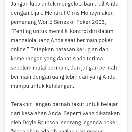
Jangan lupa untuk mengelola bankroll Anda
dengan bijak. Menurut Chris Moneymaker,
pemenang World Series of Poker 2003,
“Penting untuk memiliki kontrol diri dalam
mengelola uang Anda saat bermain poker
online.” Tetapkan batasan kerugian dan
kemenangan yang dapat Anda terima
sebelum mulai bermain, dan jangan pernah
bermain dengan uang lebih dari yang Anda
mampu untuk kehilangan.
Terakhir, jangan pernah takut untuk belajar
dari kesalahan Anda. Seperti yang dikatakan
oleh Doyle Brunson, seorang legenda poker,
“Kesalahan adalah bagian dari proses