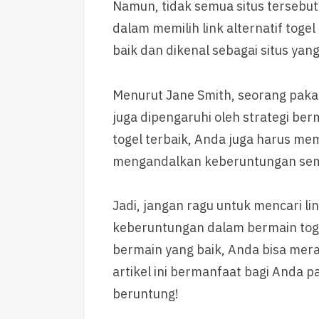
Namun, tidak semua situs tersebut b
dalam memilih link alternatif togel
baik dan dikenal sebagai situs yang 
Menurut Jane Smith, seorang paka
juga dipengaruhi oleh strategi ber
togel terbaik, Anda juga harus me
mengandalkan keberuntungan sem
Jadi, jangan ragu untuk mencari lin
keberuntungan dalam bermain togel
bermain yang baik, Anda bisa mer
artikel ini bermanfaat bagi Anda 
beruntung!