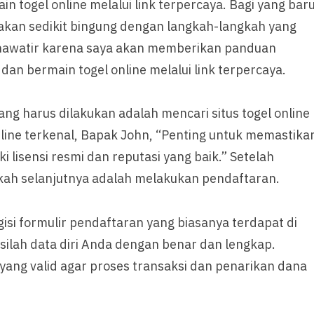
 togel online melalui link terpercaya. Bagi yang bar
akan sedikit bingung dengan langkah-langkah yang
khawatir karena saya akan memberikan panduan
an bermain togel online melalui link terpercaya.
g harus dilakukan adalah mencari situs togel online
line terkenal, Bapak John, “Penting untuk memastika
i lisensi resmi dan reputasi yang baik.” Setelah
kah selanjutnya adalah melakukan pendaftaran.
si formulir pendaftaran yang biasanya terdapat di
Isilah data diri Anda dengan benar dan lengkap.
ang valid agar proses transaksi dan penarikan dana