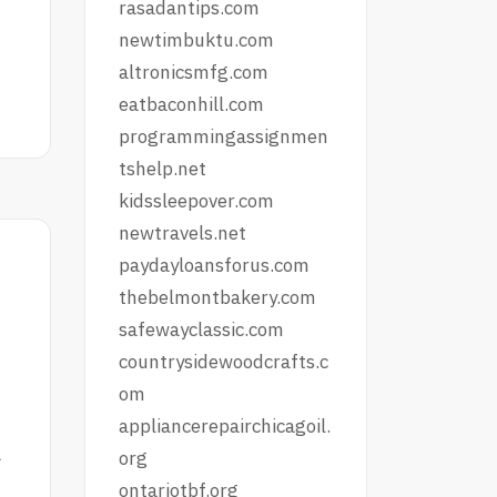
rasadantips.com
newtimbuktu.com
altronicsmfg.com
eatbaconhill.com
programmingassignmen
tshelp.net
kidssleepover.com
newtravels.net
paydayloansforus.com
thebelmontbakery.com
safewayclassic.com
countrysidewoodcrafts.c
om
appliancerepairchicagoil.
a
org
ontariotbf.org