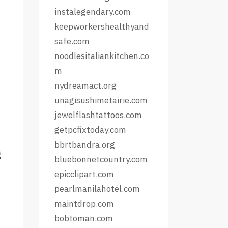
instalegendary.com
keepworkershealthyand
safe.com
noodlesitaliankitchen.co
m
nydreamact.org
unagisushimetairie.com
jewelflashtattoos.com
getpcfixtoday.com
bbrtbandra.org
g
bluebonnetcountry.com
epicclipart.com
pearlmanilahotel.com
maintdrop.com
bobtoman.com