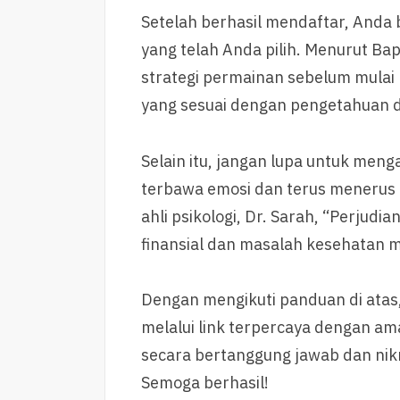
Setelah berhasil mendaftar, Anda b
yang telah Anda pilih. Menurut B
strategi permainan sebelum mulai b
yang sesuai dengan pengetahuan 
Selain itu, jangan lupa untuk men
terbawa emosi dan terus menerus
ahli psikologi, Dr. Sarah, “Perjud
finansial dan masalah kesehatan m
Dengan mengikuti panduan di atas,
melalui link terpercaya dengan a
secara bertanggung jawab dan nikm
Semoga berhasil!