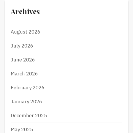
Archives
August 2026
July 2026
June 2026
March 2026
February 2026
January 2026
December 2025
May 2025