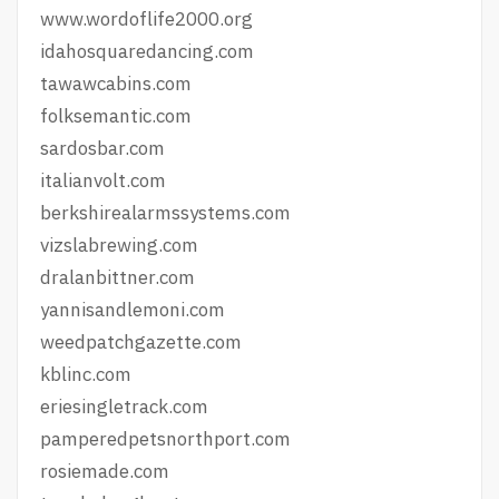
www.wordoflife2000.org
idahosquaredancing.com
tawawcabins.com
folksemantic.com
sardosbar.com
italianvolt.com
berkshirealarmssystems.com
vizslabrewing.com
dralanbittner.com
yannisandlemoni.com
weedpatchgazette.com
kblinc.com
eriesingletrack.com
pamperedpetsnorthport.com
rosiemade.com