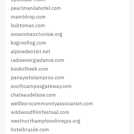
pearlmanilahotel.com
maintdrop.com
bobtoman.com
sosanimauxtunisie.org
kogroofing.com
alpinedentist.net
radioenergiadance.com
kookotheek.com
panayiotislamprou.com
southcampusgateway.com
chateaudelisse.com
wellborncommunityassociation.com
wildwoodfilmfestival.com
westnorthamptonshirejpu.org
hotelbrasile.com