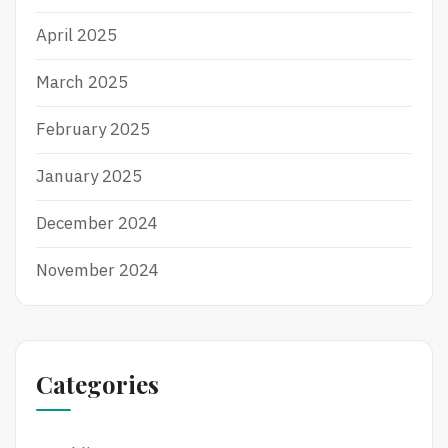
April 2025
March 2025
February 2025
January 2025
December 2024
November 2024
Categories