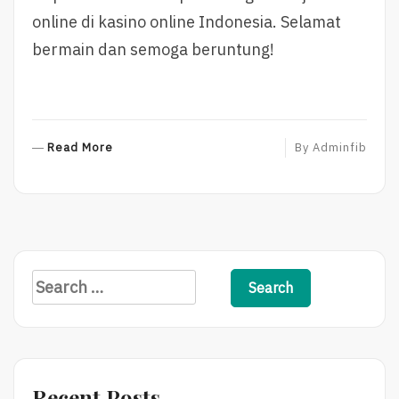
online di kasino online Indonesia. Selamat
bermain dan semoga beruntung!
R
Read More
By
Adminfib
E
A
D
M
O
R
Search
E
for:
Recent Posts