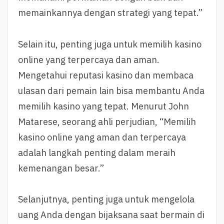
memainkannya dengan strategi yang tepat.”
Selain itu, penting juga untuk memilih kasino
online yang terpercaya dan aman.
Mengetahui reputasi kasino dan membaca
ulasan dari pemain lain bisa membantu Anda
memilih kasino yang tepat. Menurut John
Matarese, seorang ahli perjudian, “Memilih
kasino online yang aman dan terpercaya
adalah langkah penting dalam meraih
kemenangan besar.”
Selanjutnya, penting juga untuk mengelola
uang Anda dengan bijaksana saat bermain di