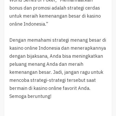
bonus dan promosi adalah strategi cerdas
untuk meraih kemenangan besar di kasino
online Indonesia.”
Dengan memahami strategi menang besar di
kasino online Indonesia dan menerapkannya
dengan bijaksana, Anda bisa meningkatkan
peluang menang Anda dan meraih
kemenangan besar. Jadi, jangan ragu untuk
mencoba strategi-strategi tersebut saat
bermain di kasino online favorit Anda.
Semoga beruntung!