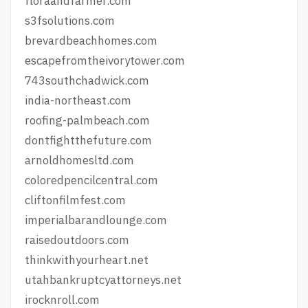
floraandfarmer.com
s3fsolutions.com
brevardbeachhomes.com
escapefromtheivorytower.com
743southchadwick.com
india-northeast.com
roofing-palmbeach.com
dontfightthefuture.com
arnoldhomesltd.com
coloredpencilcentral.com
cliftonfilmfest.com
imperialbarandlounge.com
raisedoutdoors.com
thinkwithyourheart.net
utahbankruptcyattorneys.net
irocknroll.com