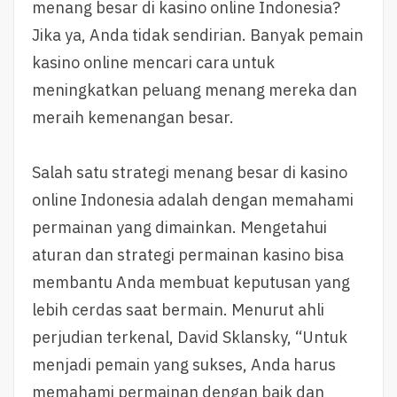
menang besar di kasino online Indonesia?
Jika ya, Anda tidak sendirian. Banyak pemain
kasino online mencari cara untuk
meningkatkan peluang menang mereka dan
meraih kemenangan besar.
Salah satu strategi menang besar di kasino
online Indonesia adalah dengan memahami
permainan yang dimainkan. Mengetahui
aturan dan strategi permainan kasino bisa
membantu Anda membuat keputusan yang
lebih cerdas saat bermain. Menurut ahli
perjudian terkenal, David Sklansky, “Untuk
menjadi pemain yang sukses, Anda harus
memahami permainan dengan baik dan