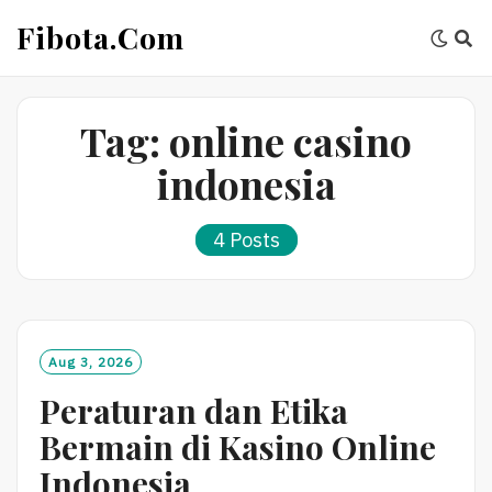
Skip
Fibota.com
to
content
Tag:
online casino
indonesia
4 Posts
Aug 3, 2026
Peraturan dan Etika
Bermain di Kasino Online
Indonesia