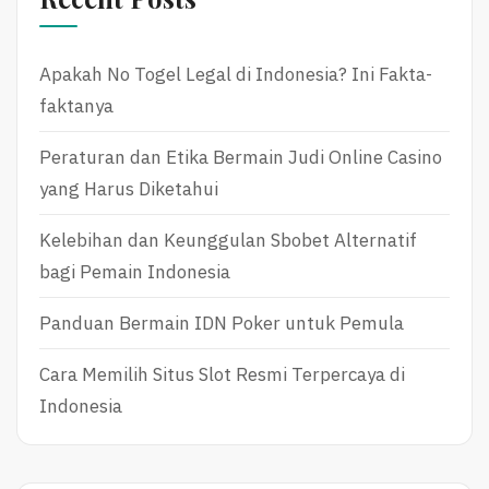
Apakah No Togel Legal di Indonesia? Ini Fakta-
faktanya
Peraturan dan Etika Bermain Judi Online Casino
yang Harus Diketahui
Kelebihan dan Keunggulan Sbobet Alternatif
bagi Pemain Indonesia
Panduan Bermain IDN Poker untuk Pemula
Cara Memilih Situs Slot Resmi Terpercaya di
Indonesia