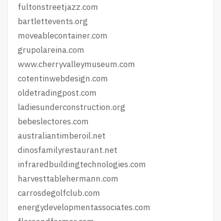
fultonstreetjazz.com
bartlettevents.org
moveablecontainer.com
grupolareina.com
www.cherryvalleymuseum.com
cotentinwebdesign.com
oldetradingpost.com
ladiesunderconstruction.org
bebeslectores.com
australiantimberoil.net
dinosfamilyrestaurant.net
infraredbuildingtechnologies.com
harvesttablehermann.com
carrosdegolfclub.com
energydevelopmentassociates.com