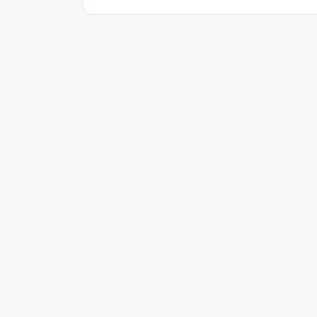
A
D
M
O
R
E