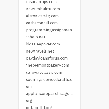
rasadantips.com
newtimbuktu.com
altronicsmfg.com
eatbaconhill.com
programmingassignmen
tshelp.net
kidssleepover.com
newtravels.net
paydayloansforus.com
thebelmontbakery.com
safewayclassic.com
countrysidewoodcrafts.c
om
appliancerepairchicagoil.
org
ontariotbf.org