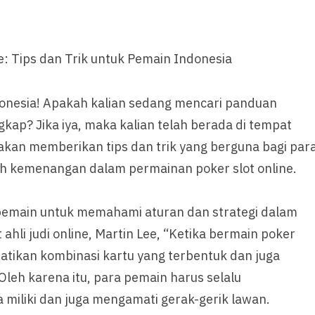
: Tips dan Trik untuk Pemain Indonesia
Indonesia! Apakah kalian sedang mencari panduan
gkap? Jika iya, maka kalian telah berada di tempat
i akan memberikan tips dan trik yang berguna bagi par
ih kemenangan dalam permainan poker slot online.
pemain untuk memahami aturan dan strategi dalam
ahli judi online, Martin Lee, “Ketika bermain poker
atikan kombinasi kartu yang terbentuk dan juga
Oleh karena itu, para pemain harus selalu
miliki dan juga mengamati gerak-gerik lawan.