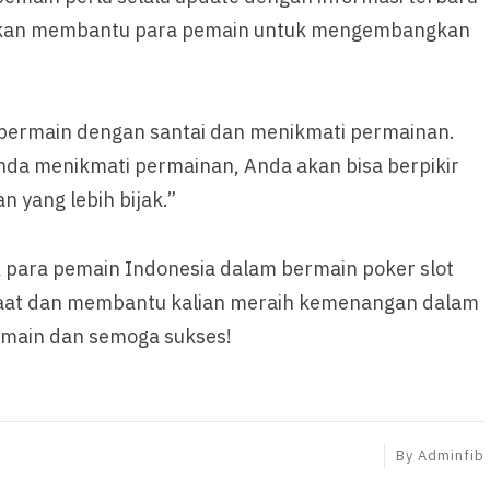
ni akan membantu para pemain untuk mengembangkan
u bermain dengan santai dan menikmati permainan.
Anda menikmati permainan, Anda akan bisa berpikir
 yang lebih bijak.”
uk para pemain Indonesia dalam bermain poker slot
nfaat dan membantu kalian meraih kemenangan dalam
ermain dan semoga sukses!
By
Adminfib