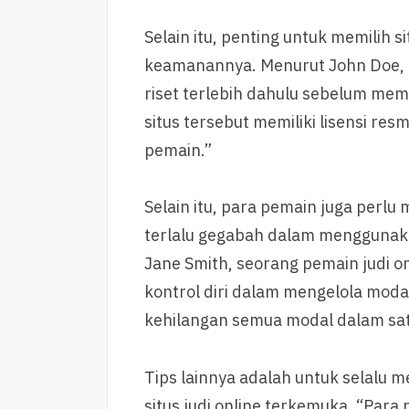
Selain itu, penting untuk memilih s
keamanannya. Menurut John Doe, s
riset terlebih dahulu sebelum memil
situs tersebut memiliki lisensi r
pemain.”
Selain itu, para pemain juga perl
terlalu gegabah dalam menggunaka
Jane Smith, seorang pemain judi o
kontrol diri dalam mengelola mod
kehilangan semua modal dalam satu
Tips lainnya adalah untuk selalu 
situs judi online terkemuka, “Para