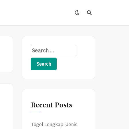
Search
for:
Recent Posts
Togel Lengkap: Jenis