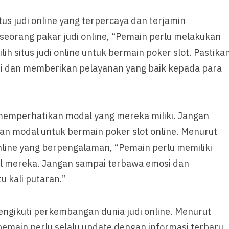
itus judi online yang terpercaya dan terjamin
eorang pakar judi online, “Pemain perlu melakukan
ih situs judi online untuk bermain poker slot. Pastika
esmi dan memberikan pelayanan yang baik kepada para
u memperhatikan modal yang mereka miliki. Jangan
n modal untuk bermain poker slot online. Menurut
nline yang berpengalaman, “Pemain perlu memiliki
al mereka. Jangan sampai terbawa emosi dan
 kali putaran.”
mengikuti perkembangan dunia judi online. Menurut
 pemain perlu selalu update dengan informasi terbaru