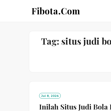
Skip
Fibota.com
to
content
Tag:
situs judi b
Jul 8, 2026
Inilah Situs Judi Bol