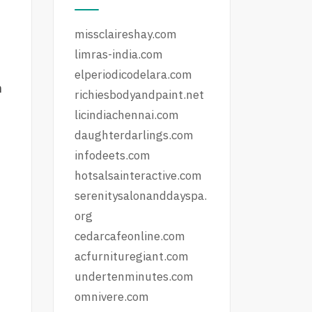
missclaireshay.com
limras-india.com
elperiodicodelara.com
n
richiesbodyandpaint.net
licindiachennai.com
daughterdarlings.com
infodeets.com
hotsalsainteractive.com
serenitysalonanddayspa.
org
cedarcafeonline.com
acfurnituregiant.com
undertenminutes.com
omnivere.com