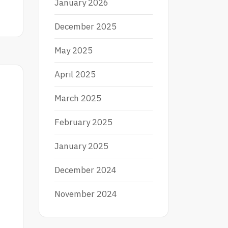
January 2026
December 2025
May 2025
April 2025
March 2025
February 2025
January 2025
December 2024
November 2024