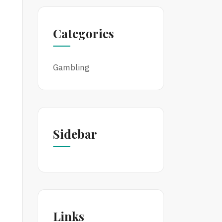
Categories
Gambling
Sidebar
Links