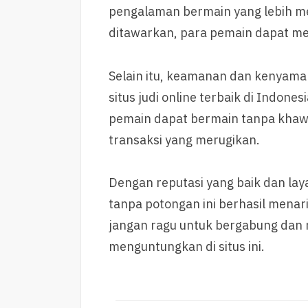
pengalaman bermain yang lebih m
ditawarkan, para pemain dapat me
Selain itu, keamanan dan kenyaman
situs judi online terbaik di Indon
pemain dapat bermain tanpa khawa
transaksi yang merugikan.
Dengan reputasi yang baik dan laya
tanpa potongan ini berhasil menari
jangan ragu untuk bergabung dan 
menguntungkan di situs ini.