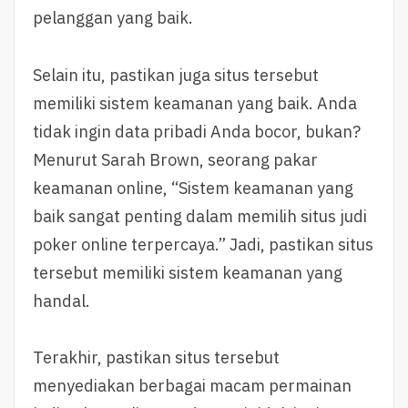
pelanggan yang baik.
Selain itu, pastikan juga situs tersebut
memiliki sistem keamanan yang baik. Anda
tidak ingin data pribadi Anda bocor, bukan?
Menurut Sarah Brown, seorang pakar
keamanan online, “Sistem keamanan yang
baik sangat penting dalam memilih situs judi
poker online terpercaya.” Jadi, pastikan situs
tersebut memiliki sistem keamanan yang
handal.
Terakhir, pastikan situs tersebut
menyediakan berbagai macam permainan