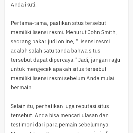
Anda ikuti.
Pertama-tama, pastikan situs tersebut
memiliki lisensi resmi. Menurut John Smith,
seorang pakar judi online, “Lisensi resmi
adalah salah satu tanda bahwa situs
tersebut dapat dipercaya.” Jadi, jangan ragu
untuk mengecek apakah situs tersebut
memiliki lisensi resmi sebelum Anda mulai
bermain.
Selain itu, perhatikan juga reputasi situs
tersebut. Anda bisa mencari ulasan dan
testimoni dari para pemain sebelumnya.