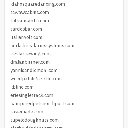
idahosquaredancing.com
tawawcabins.com
folksemantic.com
sardosbar.com
italianvolt.com
berkshirealarmssystems.com
vizslabrewing.com
dralanbittner.com
yannisandlemoni.com
weedpatchgazette.com
kblinc.com
eriesingletrack.com
pamperedpetsnorthport.com
rosiemade.com
tupelodoughnuts.com