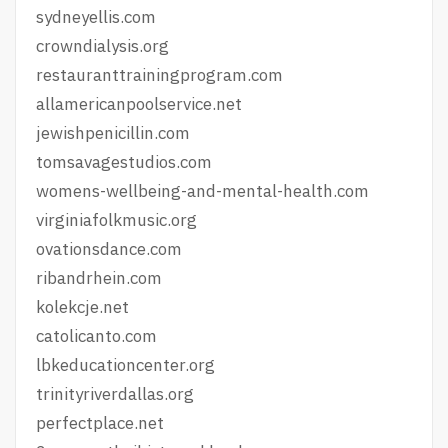
sydneyellis.com
crowndialysis.org
restauranttrainingprogram.com
allamericanpoolservice.net
jewishpenicillin.com
tomsavagestudios.com
womens-wellbeing-and-mental-health.com
virginiafolkmusic.org
ovationsdance.com
ribandrhein.com
kolekcje.net
catolicanto.com
lbkeducationcenter.org
trinityriverdallas.org
perfectplace.net