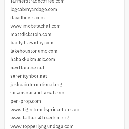
farmerstradecoffee.com
logcabinyardage.com
davidboers.com
www.imobetachat.com
mattdickstein.com
badlydrawntoy.com
lakehoustonumc.com
habakkukmusic.com
nexttonone.net
serenityhbot.net
joshuainternational.org
susansnailandfacial.com
pen-prop.com
www.tigertrendsprinceton.com
www.fathers4freedom.org
www.topperlyngundogs.com