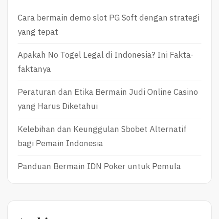
Cara bermain demo slot PG Soft dengan strategi
yang tepat
Apakah No Togel Legal di Indonesia? Ini Fakta-
faktanya
Peraturan dan Etika Bermain Judi Online Casino
yang Harus Diketahui
Kelebihan dan Keunggulan Sbobet Alternatif
bagi Pemain Indonesia
Panduan Bermain IDN Poker untuk Pemula