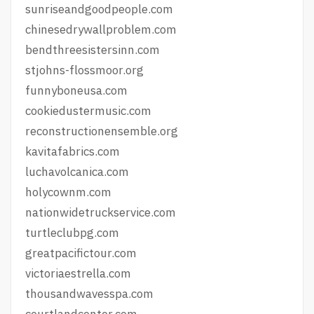
sunriseandgoodpeople.com
chinesedrywallproblem.com
bendthreesistersinn.com
stjohns-flossmoor.org
funnyboneusa.com
cookiedustermusic.com
reconstructionensemble.org
kavitafabrics.com
luchavolcanica.com
holycownm.com
nationwidetruckservice.com
turtleclubpg.com
greatpacifictour.com
victoriaestrella.com
thousandwavesspa.com