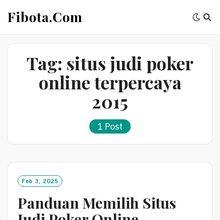
Skip
Fibota.com
to
content
Tag:
situs judi poker
online terpercaya
2015
1 Post
Feb 3, 2025
Panduan Memilih Situs
Judi Poker Online