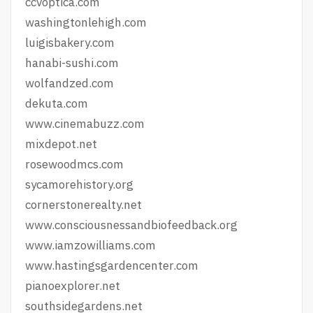
ccvoptica.com
washingtonlehigh.com
luigisbakery.com
hanabi-sushi.com
wolfandzed.com
dekuta.com
www.cinemabuzz.com
mixdepot.net
rosewoodmcs.com
sycamorehistory.org
cornerstonerealty.net
www.consciousnessandbiofeedback.org
www.iamzowilliams.com
www.hastingsgardencenter.com
pianoexplorer.net
southsidegardens.net