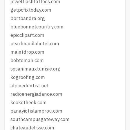
jewelflashtattoos.com
getpcfixtoday.com
bbrtbandra.org
bluebonnetcountry.com
epicclipart.com
pearlmanilahotel.com
maintdrop.com
bobtoman.com
sosanimauxtunisie.org
kogroofing.com
alpinedentist.net
radioenergiadance.com
kookotheek.com
panayiotislamprou.com
southcampusgateway.com
chateaudelisse.com