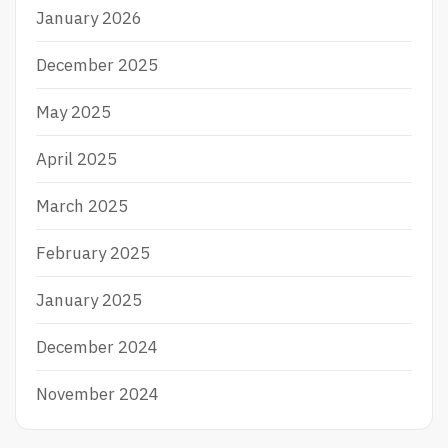
January 2026
December 2025
May 2025
April 2025
March 2025
February 2025
January 2025
December 2024
November 2024