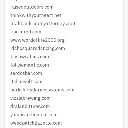
raisedoutdoors.com
thinkwithyourheart.net
utahbankruptcyattorneys.net
irocknroll.com
www.wordoflife2000.org
idahosquaredancing.com
tawawcabins.com
folksemantic.com
sardosbar.com
italianvolt.com
berkshirealarmssystems.com
vizslabrewing.com
dralanbittner.com
yannisandlemoni.com
weedpatchgazette.com