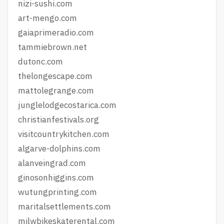
nizi-sushi.com
art-mengo.com
gaiaprimeradio.com
tammiebrown.net
dutonc.com
thelongescape.com
mattolegrange.com
junglelodgecostarica.com
christianfestivals.org
visitcountrykitchen.com
algarve-dolphins.com
alanveingrad.com
ginosonhiggins.com
wutungprinting.com
maritalsettlements.com
milwbikeskaterental.com