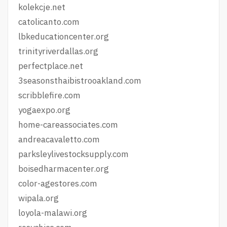
kolekcje.net
catolicanto.com
lbkeducationcenter.org
trinityriverdallas.org
perfectplace.net
3seasonsthaibistrooakland.com
scribblefire.com
yogaexpo.org
home-careassociates.com
andreacavaletto.com
parksleylivestocksupply.com
boisedharmacenter.org
color-agestores.com
wipala.org
loyola-malawi.org