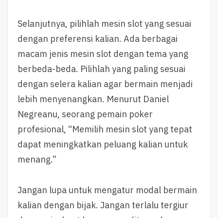
Selanjutnya, pilihlah mesin slot yang sesuai
dengan preferensi kalian. Ada berbagai
macam jenis mesin slot dengan tema yang
berbeda-beda. Pilihlah yang paling sesuai
dengan selera kalian agar bermain menjadi
lebih menyenangkan. Menurut Daniel
Negreanu, seorang pemain poker
profesional, “Memilih mesin slot yang tepat
dapat meningkatkan peluang kalian untuk
menang.”
Jangan lupa untuk mengatur modal bermain
kalian dengan bijak. Jangan terlalu tergiur