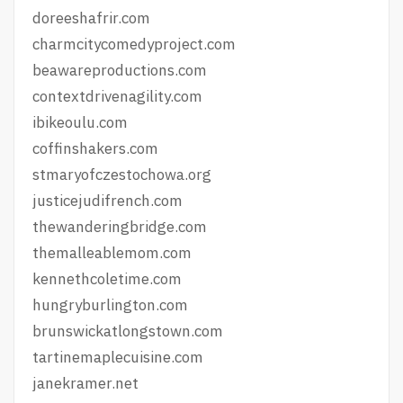
doreeshafrir.com
charmcitycomedyproject.com
beawareproductions.com
contextdrivenagility.com
ibikeoulu.com
coffinshakers.com
stmaryofczestochowa.org
justicejudifrench.com
thewanderingbridge.com
themalleablemom.com
kennethcoletime.com
hungryburlington.com
brunswickatlongstown.com
tartinemaplecuisine.com
janekramer.net