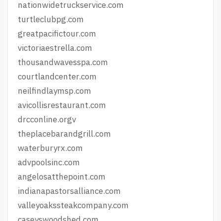
nationwidetruckservice.com
turtleclubpg.com
greatpacifictour.com
victoriaestrella.com
thousandwavesspa.com
courtlandcenter.com
neilfindlaymsp.com
avicollisrestaurant.com
drcconline.org
v
theplacebarandgrill.com
waterburyrx.com
advpoolsinc.com
angelosatthepoint.com
indianapastorsalliance.com
valleyoakssteakcompany.com
caseyswoodshed.com