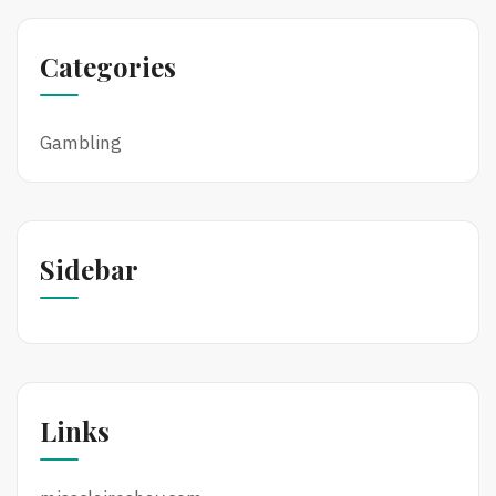
Categories
Gambling
Sidebar
Links