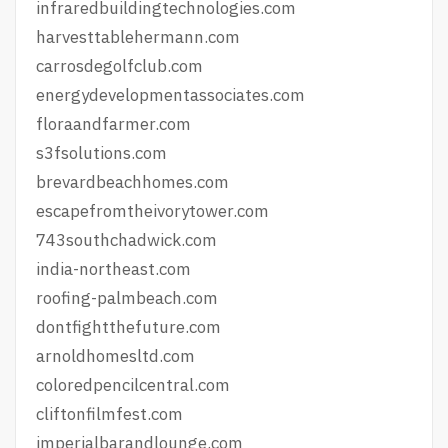
infraredbuildingtechnologies.com
harvesttablehermann.com
carrosdegolfclub.com
energydevelopmentassociates.com
floraandfarmer.com
s3fsolutions.com
brevardbeachhomes.com
escapefromtheivorytower.com
743southchadwick.com
india-northeast.com
roofing-palmbeach.com
dontfightthefuture.com
arnoldhomesltd.com
coloredpencilcentral.com
cliftonfilmfest.com
imperialbarandlounge.com