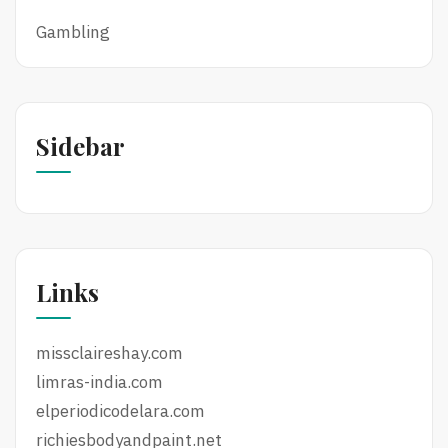
Gambling
Sidebar
Links
missclaireshay.com
limras-india.com
elperiodicodelara.com
richiesbodyandpaint.net