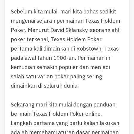
Sebelum kita mulai, mari kita bahas sedikit
mengenai sejarah permainan Texas Holdem
Poker. Menurut David Sklansky, seorang ahli
poker terkenal, Texas Holdem Poker
pertama kali dimainkan di Robstown, Texas
pada awal tahun 1900-an. Permainan ini
kemudian semakin populer dan menjadi
salah satu varian poker paling sering
dimainkan di seluruh dunia.
Sekarang mari kita mulai dengan panduan
bermain Texas Holdem Poker online.
Langkah pertama yang perlu kalian lakukan
adalah memahami aturan dasar permainan