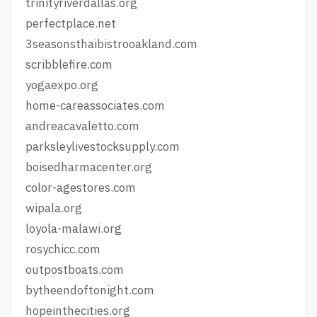
trinityriverdallas.org
perfectplace.net
3seasonsthaibistrooakland.com
scribblefire.com
yogaexpo.org
home-careassociates.com
andreacavaletto.com
parksleylivestocksupply.com
boisedharmacenter.org
color-agestores.com
wipala.org
loyola-malawi.org
rosychicc.com
outpostboats.com
bytheendoftonight.com
hopeinthecities.org