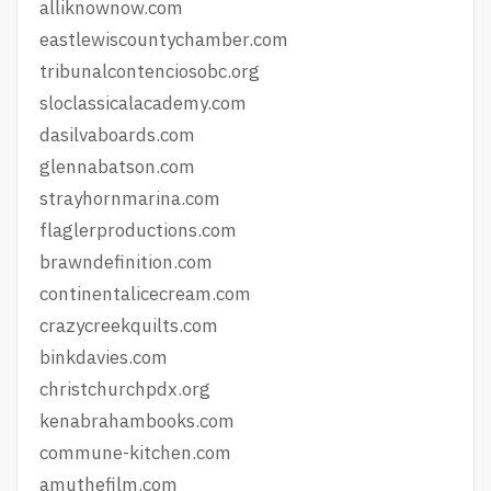
alliknownow.com
eastlewiscountychamber.com
tribunalcontenciosobc.org
sloclassicalacademy.com
dasilvaboards.com
glennabatson.com
strayhornmarina.com
flaglerproductions.com
brawndefinition.com
continentalicecream.com
crazycreekquilts.com
binkdavies.com
christchurchpdx.org
kenabrahambooks.com
commune-kitchen.com
amuthefilm.com