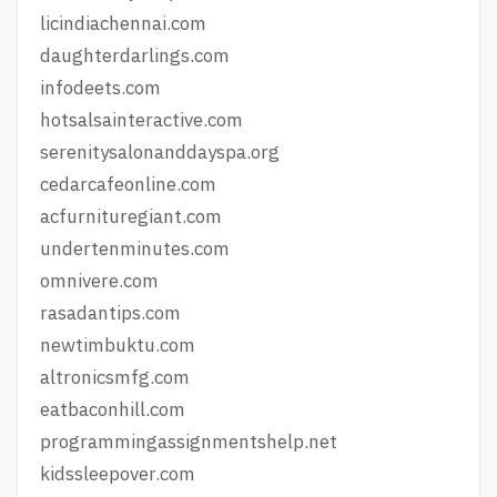
licindiachennai.com
daughterdarlings.com
infodeets.com
hotsalsainteractive.com
serenitysalonanddayspa.org
cedarcafeonline.com
acfurnituregiant.com
undertenminutes.com
omnivere.com
rasadantips.com
newtimbuktu.com
altronicsmfg.com
eatbaconhill.com
programmingassignmentshelp.net
kidssleepover.com