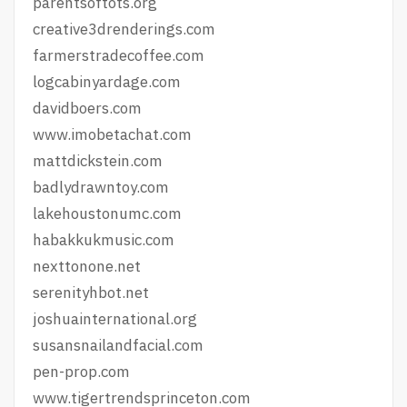
parentsoftots.org
creative3drenderings.com
farmerstradecoffee.com
logcabinyardage.com
davidboers.com
www.imobetachat.com
mattdickstein.com
badlydrawntoy.com
lakehoustonumc.com
habakkukmusic.com
nexttonone.net
serenityhbot.net
joshuainternational.org
susansnailandfacial.com
pen-prop.com
www.tigertrendsprinceton.com