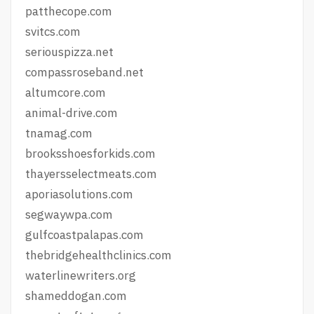
patthecope.com
svitcs.com
seriouspizza.net
compassroseband.net
altumcore.com
animal-drive.com
tnamag.com
brooksshoesforkids.com
thayersselectmeats.com
aporiasolutions.com
segwaywpa.com
gulfcoastpalapas.com
thebridgehealthclinics.com
waterlinewriters.org
shameddogan.com