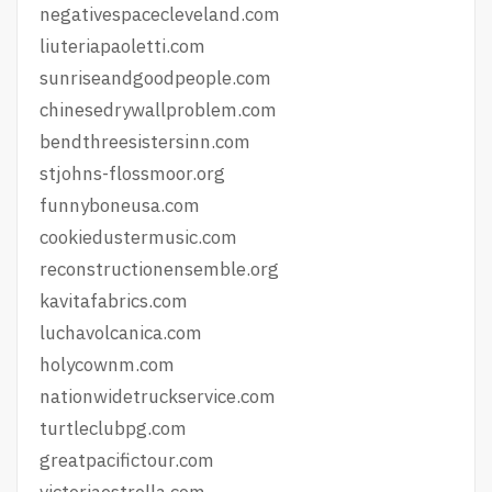
negativespacecleveland.com
liuteriapaoletti.com
sunriseandgoodpeople.com
chinesedrywallproblem.com
bendthreesistersinn.com
stjohns-flossmoor.org
funnyboneusa.com
cookiedustermusic.com
reconstructionensemble.org
kavitafabrics.com
luchavolcanica.com
holycownm.com
nationwidetruckservice.com
turtleclubpg.com
greatpacifictour.com