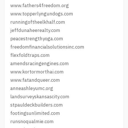
www.fathers4freedom.org
www.topperlyngundogs.com
runningoftheelkhalf.com
jeffdunaheerealty.com
peacestrengthyoga.com
freedomfinancialsolutionsinc.com
flexfoldtraps.com
amendsracingengines.com
www.kortormorthai.com
www.fatandqueer.com
anneashleyumc.org
landsurveyskansascity.com
stpauldeckbuilders.com
footingsunlimited.com
runsnoqualmie.com