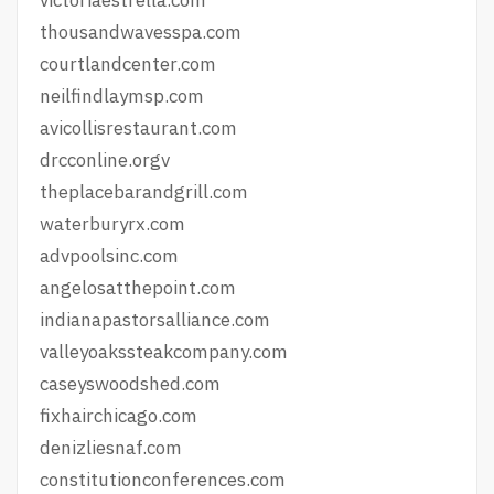
victoriaestrella.com
thousandwavesspa.com
courtlandcenter.com
neilfindlaymsp.com
avicollisrestaurant.com
drcconline.org
v
theplacebarandgrill.com
waterburyrx.com
advpoolsinc.com
angelosatthepoint.com
indianapastorsalliance.com
valleyoakssteakcompany.com
caseyswoodshed.com
fixhairchicago.com
denizliesnaf.com
constitutionconferences.com