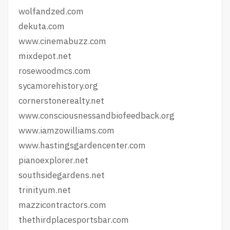
wolfandzed.com
dekuta.com
www.cinemabuzz.com
mixdepot.net
rosewoodmcs.com
sycamorehistory.org
cornerstonerealty.net
www.consciousnessandbiofeedback.org
www.iamzowilliams.com
www.hastingsgardencenter.com
pianoexplorer.net
southsidegardens.net
trinityum.net
mazzicontractors.com
thethirdplacesportsbar.com