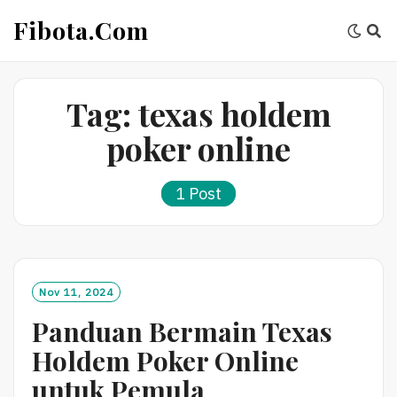
Skip
Fibota.com
to
content
Tag:
texas holdem
poker online
1 Post
Nov 11, 2024
Panduan Bermain Texas
Holdem Poker Online
untuk Pemula