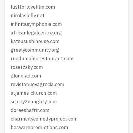
lustforlovefilm.com
nicolasjolly.net
infinitasymphonia.com
africanlegalcentre.org
katsusushihouse.com
greelycommunity.org
ruedumainerestaurant.com
rosetzsky.com
glonojad.com
revistanuevagrecia.com
stjames-church.com
scotty2naughty.com
doreeshafrir.com
charmcitycomedyproject.com
beawareproductions.com