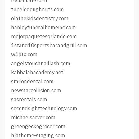
rosiemade.com
tupelodoughnuts.com
olathekidsdentistry.com
hanleyfuneralhomeinc.com
mejorpaquetesorlando.com
1stand10sportsbarandgrill.com
w4btx.com
angelstouchnaillash.com
kabbalahacademy.net
smilondental.com
newstarcollision.com
sasrentals.com
secondsighttechnology.com
michaelsarver.com
greengeckogrocer.com
hlathome-staging.com