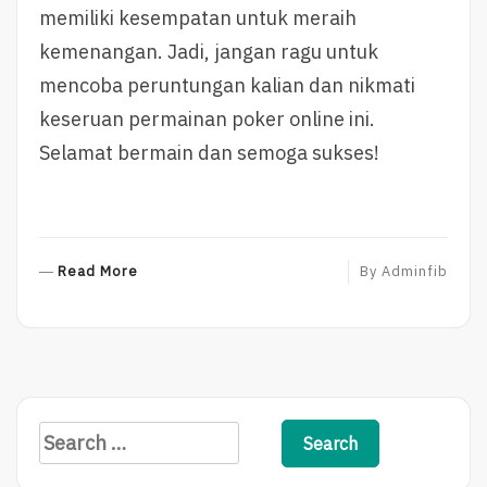
memiliki kesempatan untuk meraih
kemenangan. Jadi, jangan ragu untuk
mencoba peruntungan kalian dan nikmati
keseruan permainan poker online ini.
Selamat bermain dan semoga sukses!
R
Read More
By
Adminfib
E
A
D
M
O
R
Search
E
for: