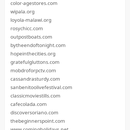
color-agestores.com
wipala.org
loyola-malawi.org
rosychicc.com
outpostboats.com
bytheendoftonight.com
hopeinthecities.org
gratefulgluttons.com
mobdroforpctv.com
cassandrasturdy.com
sanbenitoolivefestival.com
classicmoviestills.com
cafecolada.com
discoversoriano.com
thebeginnerspoint.com
www.comingholidays.net