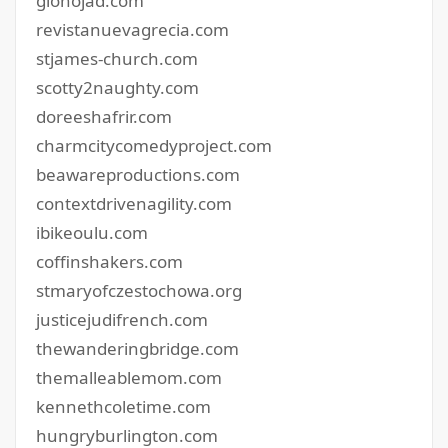
glonojad.com
revistanuevagrecia.com
stjames-church.com
scotty2naughty.com
doreeshafrir.com
charmcitycomedyproject.com
beawareproductions.com
contextdrivenagility.com
ibikeoulu.com
coffinshakers.com
stmaryofczestochowa.org
justicejudifrench.com
thewanderingbridge.com
themalleablemom.com
kennethcoletime.com
hungryburlington.com