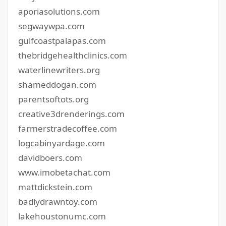
aporiasolutions.com
segwaywpa.com
gulfcoastpalapas.com
thebridgehealthclinics.com
waterlinewriters.org
shameddogan.com
parentsoftots.org
creative3drenderings.com
farmerstradecoffee.com
logcabinyardage.com
davidboers.com
www.imobetachat.com
mattdickstein.com
badlydrawntoy.com
lakehoustonumc.com