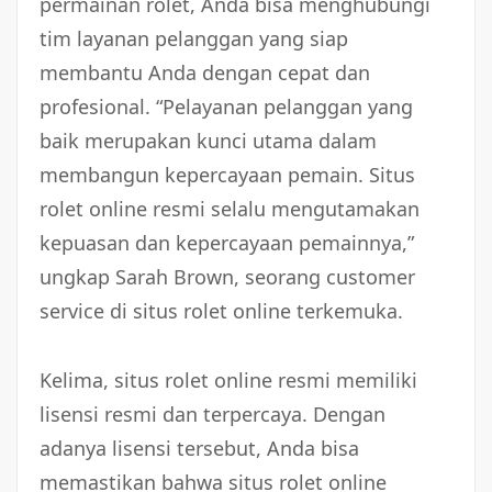
permainan rolet, Anda bisa menghubungi
tim layanan pelanggan yang siap
membantu Anda dengan cepat dan
profesional. “Pelayanan pelanggan yang
baik merupakan kunci utama dalam
membangun kepercayaan pemain. Situs
rolet online resmi selalu mengutamakan
kepuasan dan kepercayaan pemainnya,”
ungkap Sarah Brown, seorang customer
service di situs rolet online terkemuka.
Kelima, situs rolet online resmi memiliki
lisensi resmi dan terpercaya. Dengan
adanya lisensi tersebut, Anda bisa
memastikan bahwa situs rolet online