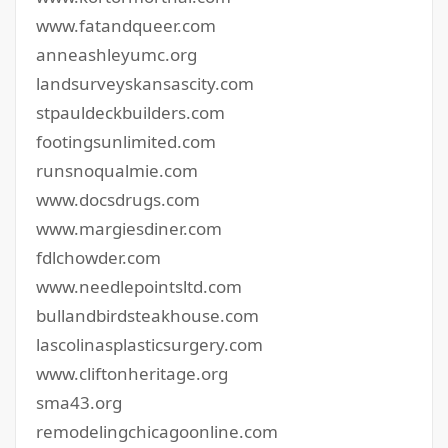
www.fatandqueer.com
anneashleyumc.org
landsurveyskansascity.com
stpauldeckbuilders.com
footingsunlimited.com
runsnoqualmie.com
www.docsdrugs.com
www.margiesdiner.com
fdlchowder.com
www.needlepointsltd.com
bullandbirdsteakhouse.com
lascolinasplasticsurgery.com
www.cliftonheritage.org
sma43.org
remodelingchicagoonline.com