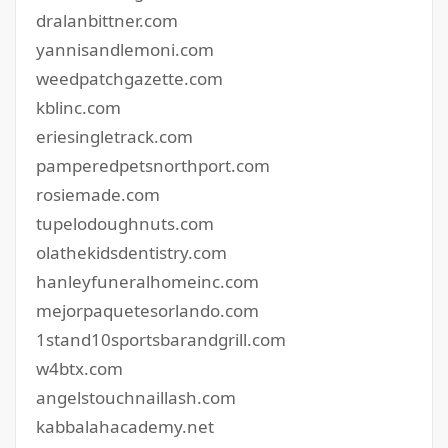
dralanbittner.com
yannisandlemoni.com
weedpatchgazette.com
kblinc.com
eriesingletrack.com
pamperedpetsnorthport.com
rosiemade.com
tupelodoughnuts.com
olathekidsdentistry.com
hanleyfuneralhomeinc.com
mejorpaquetesorlando.com
1stand10sportsbarandgrill.com
w4btx.com
angelstouchnaillash.com
kabbalahacademy.net