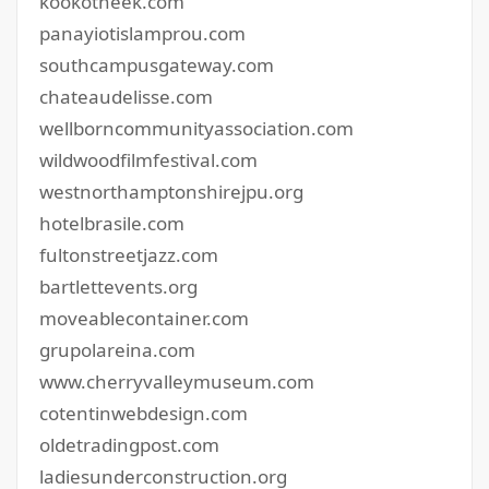
kookotheek.com
panayiotislamprou.com
southcampusgateway.com
chateaudelisse.com
wellborncommunityassociation.com
wildwoodfilmfestival.com
westnorthamptonshirejpu.org
hotelbrasile.com
fultonstreetjazz.com
bartlettevents.org
moveablecontainer.com
grupolareina.com
www.cherryvalleymuseum.com
cotentinwebdesign.com
oldetradingpost.com
ladiesunderconstruction.org