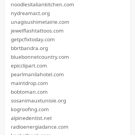
noodlesitaliankitchen.com
nydreamact.org
unagisushimetairie.com
jewelflashtattoos.com
getpcfixtoday.com
bbrtbandra.org
bluebonnetcountry.com
epicclipart.com
pearlmanilahotel.com
maintdrop.com
bobtoman.com
sosanimauxtunisie.org
kogroofing.com
alpinedentist.net
radioenergiadance.com