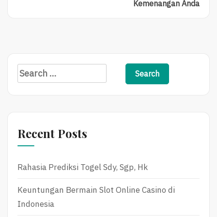
Untuk
Prediksi
Kemenangan Anda
Menang
Togel
Dengan
Untuk
Arti
Meningkatkan
Parlay
Kemenangan
Dalam
Anda
Judi
Bola
Search
for:
Recent Posts
Rahasia Prediksi Togel Sdy, Sgp, Hk
Keuntungan Bermain Slot Online Casino di
Indonesia