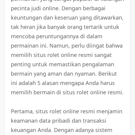
pecinta judi online. Dengan berbagai
keuntungan dan keseruan yang ditawarkan,
tak heran jika banyak orang tertarik untuk
mencoba peruntungannya di dalam
permainan ini. Namun, perlu diingat bahwa
memilih situs rolet online resmi sangat
penting untuk memastikan pengalaman
bermain yang aman dan nyaman. Berikut
ini adalah 5 alasan mengapa Anda harus
memilih bermain di situs rolet online resmi.
Pertama, situs rolet online resmi menjamin
keamanan data pribadi dan transaksi
keuangan Anda. Dengan adanya sistem