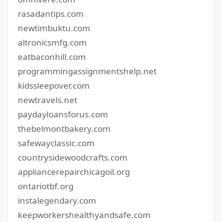
rasadantips.com
newtimbuktu.com
altronicsmfg.com
eatbaconhill.com
programmingassignmentshelp.net
kidssleepover.com
newtravels.net
paydayloansforus.com
thebelmontbakery.com
safewayclassic.com
countrysidewoodcrafts.com
appliancerepairchicagoil.org
ontariotbf.org
instalegendary.com
keepworkershealthyandsafe.com