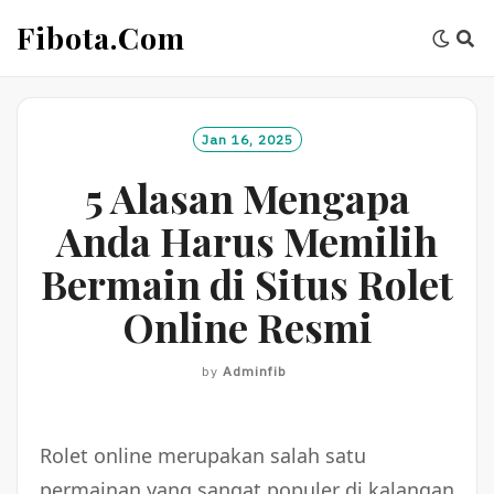
Skip
Fibota.com
to
content
Jan 16, 2025
5 Alasan Mengapa
Anda Harus Memilih
Bermain di Situs Rolet
Online Resmi
by
Adminfib
Rolet online merupakan salah satu
permainan yang sangat populer di kalangan