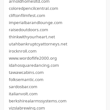
arnoldhomesltd.com
coloredpencilcentral.com
cliftonfilmfest.com
imperialbarandlounge.com
raisedoutdoors.com
thinkwithyourheart.net
utahbankruptcyattorneys.net
irocknroll.com
www.wordoflife2000.org
idahosquaredancing.com
tawawcabins.com
folksemantic.com
sardosbar.com
italianvolt.com
berkshirealarmssystems.com
vizslabrewing.com