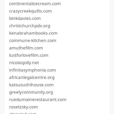
continentalicecream.com
crazycreekquilts.com
binkdavies.com
christchurchpdx.org
kenabrahambooks.com
commune-kitchen.com
amuthefilm.com
lustforlovefilm.com
nicolasjolly.net
infinitasymphonia.com
africanlegalcentre.org
katsusushihouse.com
greelycommunity.org
ruedumainerestaurant.com
rosetzsky.com