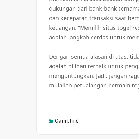
dukungan dari bank-bank ternama
dan kecepatan transaksi saat berm
keuangan, “Memilih situs togel r
adalah langkah cerdas untuk mem
Dengan semua alasan di atas, tid
adalah pilihan terbaik untuk pen
menguntungkan. Jadi, jangan rag
mulailah petualangan bermain tog
Gambling