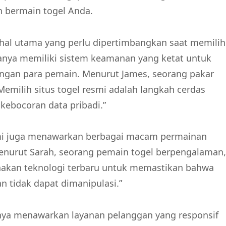
 bermain togel Anda.
al utama yang perlu dipertimbangkan saat memilih
asanya memiliki sistem keamanan yang ketat untuk
angan para pemain. Menurut James, seorang pakar
“Memilih situs togel resmi adalah langkah cerdas
kebocoran data pribadi.”
smi juga menawarkan berbagai macam permainan
Menurut Sarah, seorang pemain togel berpengalaman,
unakan teknologi terbaru untuk memastikan bahwa
an tidak dapat dimanipulasi.”
asanya menawarkan layanan pelanggan yang responsif