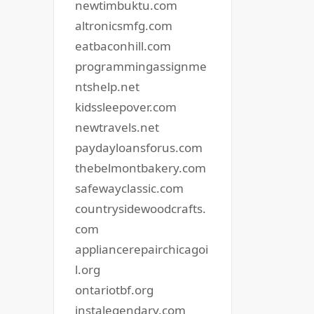
newtimbuktu.com
altronicsmfg.com
eatbaconhill.com
programmingassignme
ntshelp.net
kidssleepover.com
newtravels.net
paydayloansforus.com
thebelmontbakery.com
safewayclassic.com
countrysidewoodcrafts.
com
appliancerepairchicagoi
l.org
ontariotbf.org
instalegendary.com