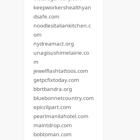
keepworkershealthyan
dsafe.com
noodlesitaliankitchen.c
om
nydreamact.org
unagisushimetairie.co
m
jewelflashtattoos.com
getpcfixtoday.com
bbrtbandra.org
bluebonnetcountry.com
epicclipart.com
pearlmanilahotel.com
maintdrop.com
bobtoman.com