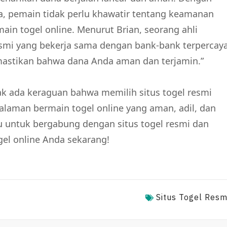
, pemain tidak perlu khawatir tentang keamanan
ain togel online. Menurut Brian, seorang ahli
esmi yang bekerja sama dengan bank-bank terpercay
astikan bahwa dana Anda aman dan terjamin.”
ak ada keraguan bahwa memilih situs togel resmi
galaman bermain togel online yang aman, adil, dan
u untuk bergabung dengan situs togel resmi dan
el online Anda sekarang!
Situs Togel Resm