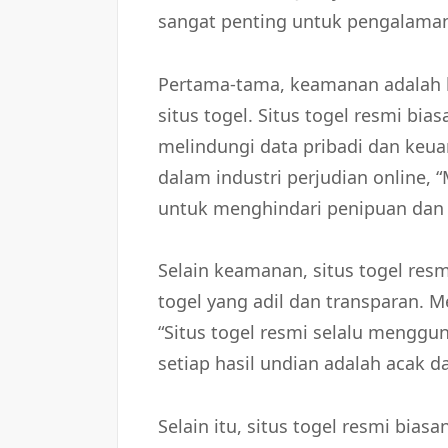
sangat penting untuk pengalaman
Pertama-tama, keamanan adalah h
situs togel. Situs togel resmi bi
melindungi data pribadi dan keu
dalam industri perjudian online, 
untuk menghindari penipuan dan 
Selain keamanan, situs togel re
togel yang adil dan transparan. 
“Situs togel resmi selalu mengg
setiap hasil undian adalah acak d
Selain itu, situs togel resmi bi