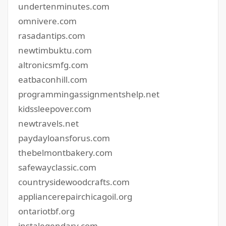
undertenminutes.com
omnivere.com
rasadantips.com
newtimbuktu.com
altronicsmfg.com
eatbaconhill.com
programmingassignmentshelp.net
kidssleepover.com
newtravels.net
paydayloansforus.com
thebelmontbakery.com
safewayclassic.com
countrysidewoodcrafts.com
appliancerepairchicagoil.org
ontariotbf.org
instalegendary.com