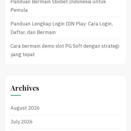
Panduan Bermain Sbobet Indonesia untuk
Pemula
Panduan Lengkap Login IDN Play: Cara Login,
Daftar, dan Bermain
Cara bermain demo slot PG Soft dengan strategi
yang tepat
Archives
August 2026
July 2026