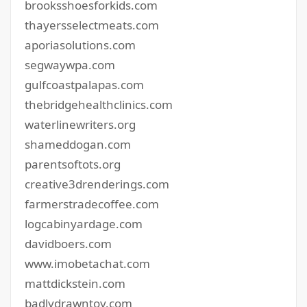
brooksshoesforkids.com
thayersselectmeats.com
aporiasolutions.com
segwaywpa.com
gulfcoastpalapas.com
thebridgehealthclinics.com
waterlinewriters.org
shameddogan.com
parentsoftots.org
creative3drenderings.com
farmerstradecoffee.com
logcabinyardage.com
davidboers.com
www.imobetachat.com
mattdickstein.com
badlydrawntoy.com