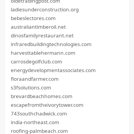
oldetradingpost.com
ladiesunderconstruction.org
bebeslectores.com
australiantimberoil.net
dinosfamilyrestaurant.net
infraredbuildingtechnologies.com
harvesttablehermann.com
carrosdegolfclub.com
energydevelopmentassociates.com
floraandfarmer.com
s3fsolutions.com
brevardbeachhomes.com
escapefromtheivorytower.com
743southchadwick.com
india-northeast.com
roofing-palmbeach.com