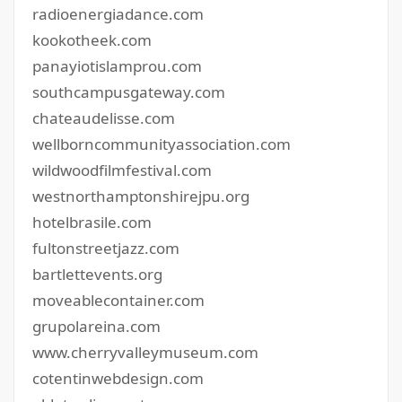
radioenergiadance.com
kookotheek.com
panayiotislamprou.com
southcampusgateway.com
chateaudelisse.com
wellborncommunityassociation.com
wildwoodfilmfestival.com
westnorthamptonshirejpu.org
hotelbrasile.com
fultonstreetjazz.com
bartlettevents.org
moveablecontainer.com
grupolareina.com
www.cherryvalleymuseum.com
cotentinwebdesign.com