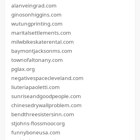
alanveingrad.com
ginosonhiggins.com
wutungprinting.com
maritalsettlements.com
milwbikeskaterental.com
baymontjacksonms.com
townofaltonany.com
pglax.org
negativespacecleveland.com
liuteriapaoletti.com
sunriseandgoodpeople.com
chinesedrywallproblem.com
bendthreesistersinn.com
stjohns-flossmoor.org
funnyboneusa.com