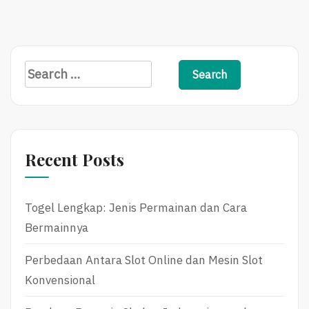
Untuk
Judi
Kesejahteraan
Bola
Mental
Search
for:
Recent Posts
Togel Lengkap: Jenis Permainan dan Cara
Bermainnya
Perbedaan Antara Slot Online dan Mesin Slot
Konvensional