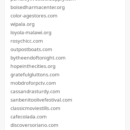
boisedharmacenter.org
color-agestores.com
wipala.org
loyola-malawi.org
rosychicc.com
outpostboats.com
bytheendoftonight.com
hopeinthecities.org
gratefulgluttons.com
mobdroforpctv.com
cassandrasturdy.com
sanbenitoolivefestival.com
classicmoviestills.com
cafecolada.com
discoversoriano.com