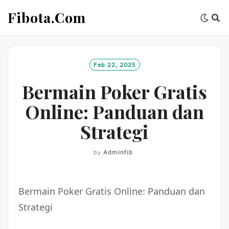
Skip
Fibota.com
to
content
Feb 22, 2025
Bermain Poker Gratis
Online: Panduan dan
Strategi
by
Adminfib
Bermain Poker Gratis Online: Panduan dan
Strategi