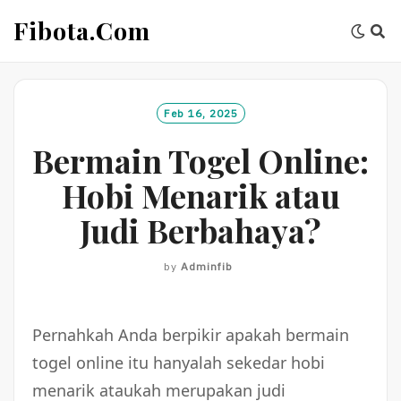
Skip
Fibota.com
to
content
Feb 16, 2025
Bermain Togel Online:
Hobi Menarik atau
Judi Berbahaya?
by
Adminfib
Pernahkah Anda berpikir apakah bermain
togel online itu hanyalah sekedar hobi
menarik ataukah merupakan judi