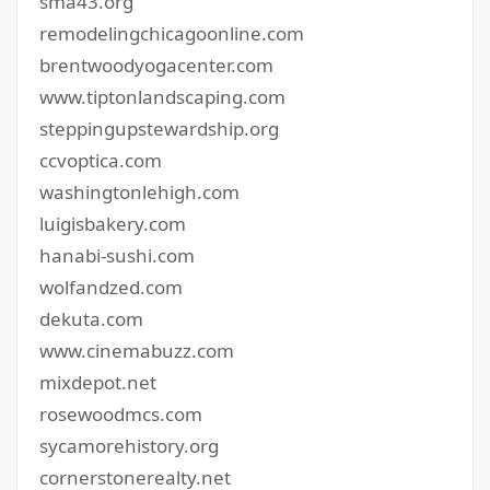
sma43.org
remodelingchicagoonline.com
brentwoodyogacenter.com
www.tiptonlandscaping.com
steppingupstewardship.org
ccvoptica.com
washingtonlehigh.com
luigisbakery.com
hanabi-sushi.com
wolfandzed.com
dekuta.com
www.cinemabuzz.com
mixdepot.net
rosewoodmcs.com
sycamorehistory.org
cornerstonerealty.net