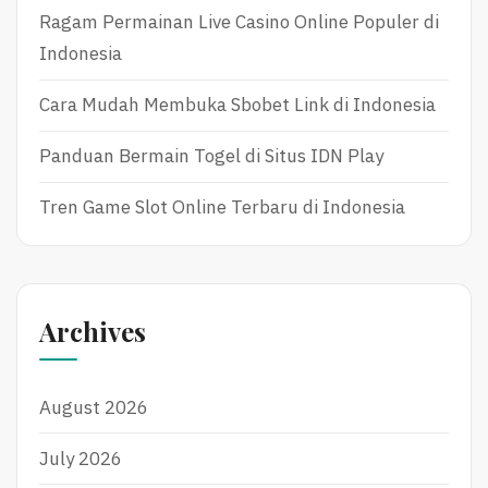
Ragam Permainan Live Casino Online Populer di
Indonesia
Cara Mudah Membuka Sbobet Link di Indonesia
Panduan Bermain Togel di Situs IDN Play
Tren Game Slot Online Terbaru di Indonesia
Archives
August 2026
July 2026