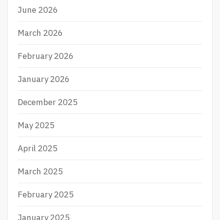
June 2026
March 2026
February 2026
January 2026
December 2025
May 2025
April 2025
March 2025
February 2025
January 2025