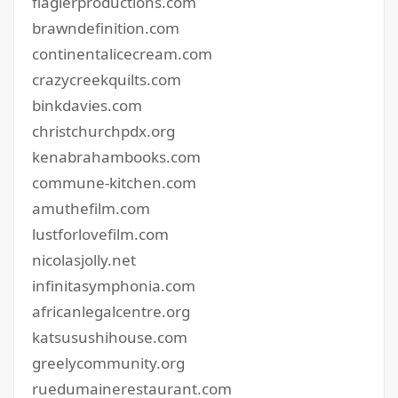
flaglerproductions.com
brawndefinition.com
continentalicecream.com
crazycreekquilts.com
binkdavies.com
christchurchpdx.org
kenabrahambooks.com
commune-kitchen.com
amuthefilm.com
lustforlovefilm.com
nicolasjolly.net
infinitasymphonia.com
africanlegalcentre.org
katsusushihouse.com
greelycommunity.org
ruedumainerestaurant.com