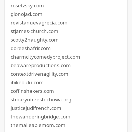
rosetzsky.com
glonojad.com
revistanuevagrecia.com
stjames-church.com
scotty2naughty.com
doreeshafrir.com
charmcitycomedyproject.com
beawareproductions.com
contextdrivenagility.com
ibikeoulu.com
coffinshakers.com
stmaryofczestochowa.org
justicejudifrench.com
thewanderingbridge.com
themalleablemom.com