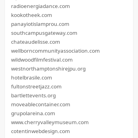
radioenergiadance.com
kookotheek.com
panayiotislamprou.com
southcampusgateway.com
chateaudelisse.com
wellborncommunityassociation.com
wildwoodfilmfestival.com
westnorthamptonshirejpu.org
hotelbrasile.com
fultonstreetjazz.com
bartlettevents.org
moveablecontainer.com
grupolareina.com
www.cherryvalleymuseum.com
cotentinwebdesign.com