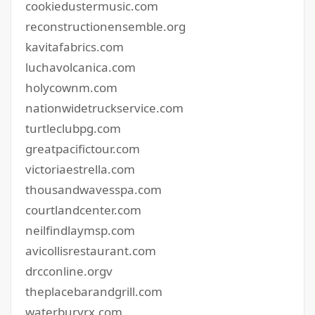
cookiedustermusic.com
reconstructionensemble.org
kavitafabrics.com
luchavolcanica.com
holycownm.com
nationwidetruckservice.com
turtleclubpg.com
greatpacifictour.com
victoriaestrella.com
thousandwavesspa.com
courtlandcenter.com
neilfindlaymsp.com
avicollisrestaurant.com
drcconline.org
v
theplacebarandgrill.com
waterburyrx.com