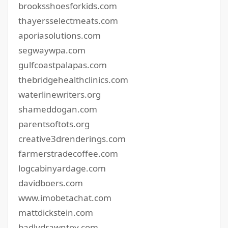
brooksshoesforkids.com
thayersselectmeats.com
aporiasolutions.com
segwaywpa.com
gulfcoastpalapas.com
thebridgehealthclinics.com
waterlinewriters.org
shameddogan.com
parentsoftots.org
creative3drenderings.com
farmerstradecoffee.com
logcabinyardage.com
davidboers.com
www.imobetachat.com
mattdickstein.com
badlydrawntoy.com