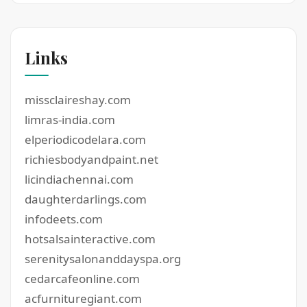
Links
missclaireshay.com
limras-india.com
elperiodicodelara.com
richiesbodyandpaint.net
licindiachennai.com
daughterdarlings.com
infodeets.com
hotsalsainteractive.com
serenitysalonanddayspa.org
cedarcafeonline.com
acfurnituregiant.com