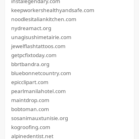
instalegendary.com
keepworkershealthyandsafe.com
noodlesitaliankitchen.com
nydreamact.org
unagisushimetairie.com
jewelflashtattoos.com
getpcfixtoday.com
bbrtbandra.org
bluebonnetcountry.com
epicclipart.com
pearlmanilahotel.com
maintdrop.com
bobtoman.com
sosanimauxtunisie.org
kogroofing.com
alpinedentist.net