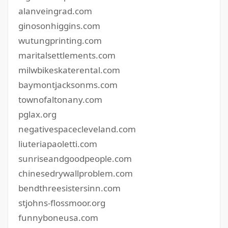
alanveingrad.com
ginosonhiggins.com
wutungprinting.com
maritalsettlements.com
milwbikeskaterental.com
baymontjacksonms.com
townofaltonany.com
pglax.org
negativespacecleveland.com
liuteriapaoletti.com
sunriseandgoodpeople.com
chinesedrywallproblem.com
bendthreesistersinn.com
stjohns-flossmoor.org
funnyboneusa.com