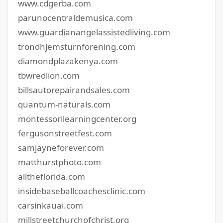
www.cdgerba.com
parunocentraldemusica.com
www.guardianangelassistedliving.com
trondhjemsturnforening.com
diamondplazakenya.com
tbwredlion.com
billsautorepairandsales.com
quantum-naturals.com
montessorilearningcenter.org
fergusonstreetfest.com
samjayneforever.com
matthurstphoto.com
alltheflorida.com
insidebaseballcoachesclinic.com
carsinkauai.com
millstreetchurchofchrist.org