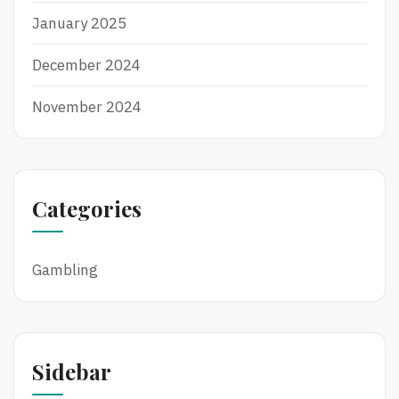
January 2025
December 2024
November 2024
Categories
Gambling
Sidebar