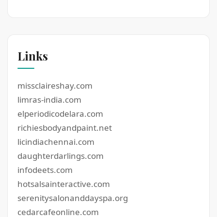
Links
missclaireshay.com
limras-india.com
elperiodicodelara.com
richiesbodyandpaint.net
licindiachennai.com
daughterdarlings.com
infodeets.com
hotsalsainteractive.com
serenitysalonanddayspa.org
cedarcafeonline.com