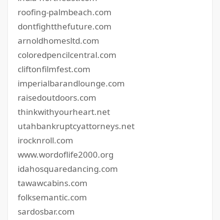
roofing-palmbeach.com
dontfightthefuture.com
arnoldhomesltd.com
coloredpencilcentral.com
cliftonfilmfest.com
imperialbarandlounge.com
raisedoutdoors.com
thinkwithyourheart.net
utahbankruptcyattorneys.net
irocknroll.com
www.wordoflife2000.org
idahosquaredancing.com
tawawcabins.com
folksemantic.com
sardosbar.com