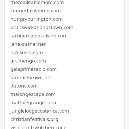
themalleablemom.com
kennethcoletime.com
hungryburlington.com
brunswickatlongstown.com
tartinemaplecuisine.com
janekramer.net
nizi-sushi.com
art-mengo.com
gaiaprimeradio.com
tammiebrown.net
dutonc.com
thelongescape.com
mattolegrange.com
junglelodgecostarica.com
christianfestivals.org
visitcountrykitchen.com