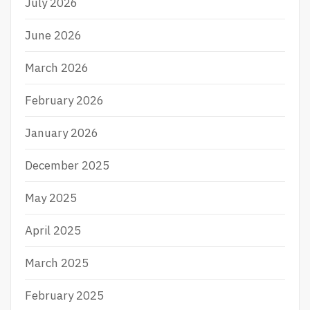
July 2026
June 2026
March 2026
February 2026
January 2026
December 2025
May 2025
April 2025
March 2025
February 2025