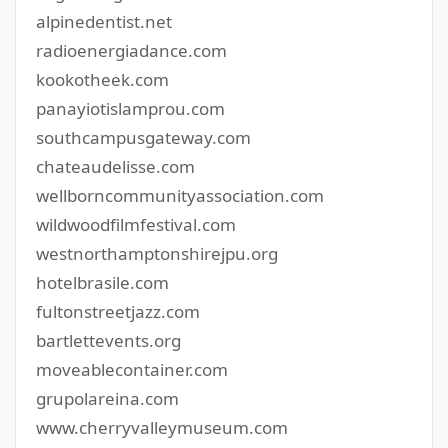
alpinedentist.net
radioenergiadance.com
kookotheek.com
panayiotislamprou.com
southcampusgateway.com
chateaudelisse.com
wellborncommunityassociation.com
wildwoodfilmfestival.com
westnorthamptonshirejpu.org
hotelbrasile.com
fultonstreetjazz.com
bartlettevents.org
moveablecontainer.com
grupolareina.com
www.cherryvalleymuseum.com