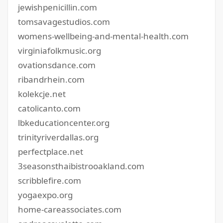
jewishpenicillin.com
tomsavagestudios.com
womens-wellbeing-and-mental-health.com
virginiafolkmusic.org
ovationsdance.com
ribandrhein.com
kolekcje.net
catolicanto.com
lbkeducationcenter.org
trinityriverdallas.org
perfectplace.net
3seasonsthaibistrooakland.com
scribblefire.com
yogaexpo.org
home-careassociates.com