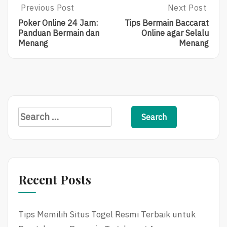
Post
Previous Post
Next Post
Previous
Next
Post:
Post:
navigation
Poker Online 24 Jam:
Tips Bermain Baccarat
Poker
Tips
Panduan Bermain dan
Online agar Selalu
Online
Bermain
Menang
Menang
24
Baccarat
Jam:
Online
Panduan
Agar
Bermain
Selalu
Dan
Menang
Menang
Search
for:
Recent Posts
Tips Memilih Situs Togel Resmi Terbaik untuk