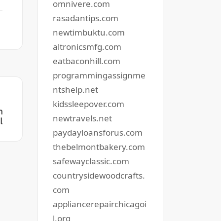
omnivere.com
rasadantips.com
newtimbuktu.com
altronicsmfg.com
eatbaconhill.com
programmingassignme
ntshelp.net
kidssleepover.com
n
newtravels.net
l
iki
paydayloansforus.com
ahan
thebelmontbakery.com
safewayclassic.com
countrysidewoodcrafts.
com
appliancerepairchicagoi
l.org