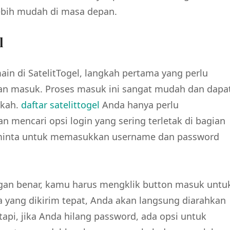
ebih mudah di masa depan.
l
n di SatelitTogel, langkah pertama yang perlu
an masuk. Proses masuk ini sangat mudah dan dapa
gkah.
daftar satelittogel
Anda hanya perlu
an mencari opsi login yang sering terletak di bagian
 diminta untuk memasukkan username dan password
gan benar, kamu harus mengklik button masuk untu
 yang dikirim tepat, Anda akan langsung diarahkan
pi, jika Anda hilang password, ada opsi untuk