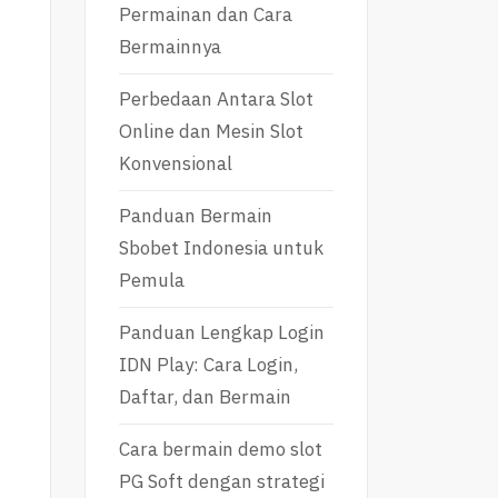
Permainan dan Cara
Bermainnya
Perbedaan Antara Slot
Online dan Mesin Slot
Konvensional
Panduan Bermain
Sbobet Indonesia untuk
Pemula
Panduan Lengkap Login
IDN Play: Cara Login,
Daftar, dan Bermain
Cara bermain demo slot
PG Soft dengan strategi