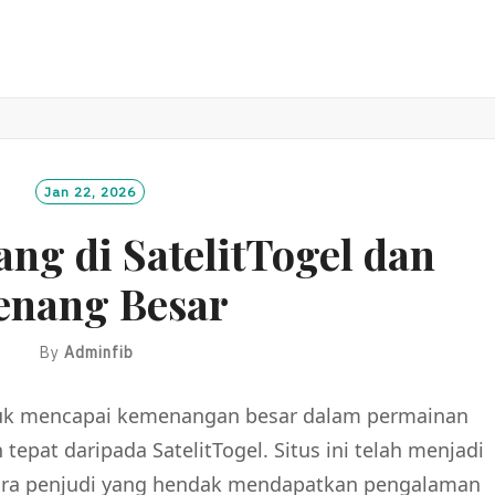
Jan 22, 2026
ang di SatelitTogel dan
nang Besar
By
Adminfib
tuk mencapai kemenangan besar dalam permainan
 tepat daripada SatelitTogel. Situs ini telah menjadi
para penjudi yang hendak mendapatkan pengalaman