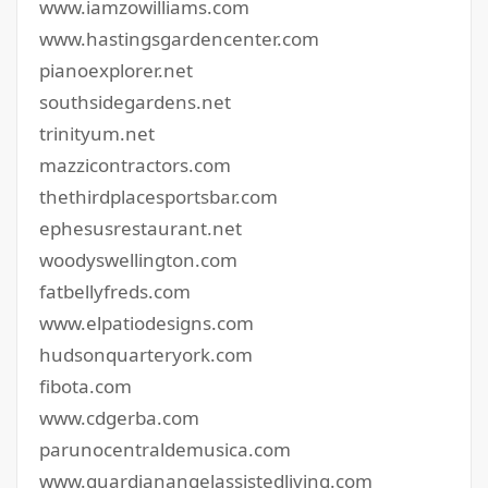
www.iamzowilliams.com
www.hastingsgardencenter.com
pianoexplorer.net
southsidegardens.net
trinityum.net
mazzicontractors.com
thethirdplacesportsbar.com
ephesusrestaurant.net
woodyswellington.com
fatbellyfreds.com
www.elpatiodesigns.com
hudsonquarteryork.com
fibota.com
www.cdgerba.com
parunocentraldemusica.com
www.guardianangelassistedliving.com