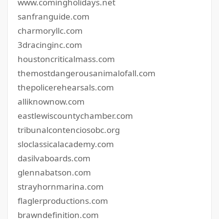
www.comingholidays.net
sanfranguide.com
charmoryllc.com
3dracinginc.com
houstoncriticalmass.com
themostdangerousanimalofall.com
thepolicerehearsals.com
alliknownow.com
eastlewiscountychamber.com
tribunalcontenciosobc.org
sloclassicalacademy.com
dasilvaboards.com
glennabatson.com
strayhornmarina.com
flaglerproductions.com
brawndefinition.com