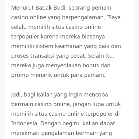
Menurut Bapak Budi, seorang pemain
casino online yang berpengalaman, “Saya
selalu memilih situs casino online
terpopuler karena mereka biasanya
memiliki sistem keamanan yang baik dan
proses transaksi yang cepat. Selain itu,
mereka juga menyediakan bonus dan
promo menarik untuk para pemain.”
Jadi, bagi kalian yang ingin mencoba
bermain casino online, jangan lupa untuk
memilih situs casino online terpopuler di
Indonesia. Dengan begitu, kalian dapat
menikmati pengalaman bermain yang