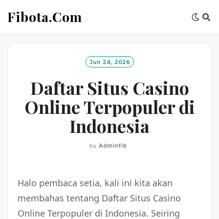
Skip
Fibota.com
to
content
Jun 24, 2026
Daftar Situs Casino
Online Terpopuler di
Indonesia
by
Adminfib
Halo pembaca setia, kali ini kita akan
membahas tentang Daftar Situs Casino
Online Terpopuler di Indonesia. Seiring