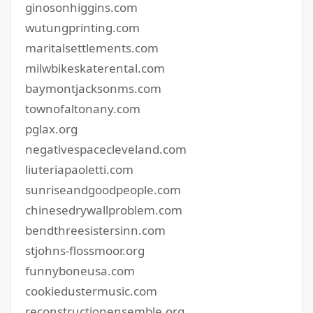
ginosonhiggins.com
wutungprinting.com
maritalsettlements.com
milwbikeskaterental.com
baymontjacksonms.com
townofaltonany.com
pglax.org
negativespacecleveland.com
liuteriapaoletti.com
sunriseandgoodpeople.com
chinesedrywallproblem.com
bendthreesistersinn.com
stjohns-flossmoor.org
funnyboneusa.com
cookiedustermusic.com
reconstructionensemble.org