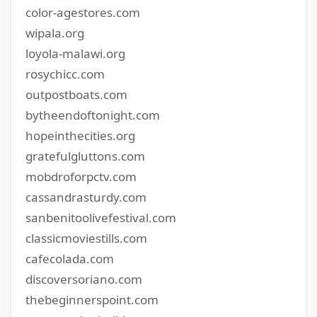
color-agestores.com
wipala.org
loyola-malawi.org
rosychicc.com
outpostboats.com
bytheendoftonight.com
hopeinthecities.org
gratefulgluttons.com
mobdroforpctv.com
cassandrasturdy.com
sanbenitoolivefestival.com
classicmoviestills.com
cafecolada.com
discoversoriano.com
thebeginnerspoint.com