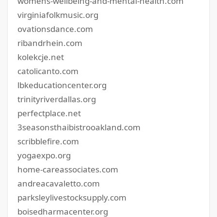
womens-wellbeing-and-mental-health.com
virginiafolkmusic.org
ovationsdance.com
ribandrhein.com
kolekcje.net
catolicanto.com
lbkeducationcenter.org
trinityriverdallas.org
perfectplace.net
3seasonsthaibistrooakland.com
scribblefire.com
yogaexpo.org
home-careassociates.com
andreacavaletto.com
parksleylivestocksupply.com
boisedharmacenter.org