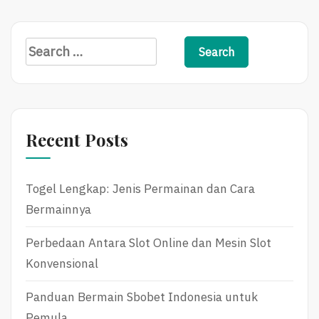
Tentang
Sydney
Taruhan
Bola
Online
Search
for:
Recent Posts
Togel Lengkap: Jenis Permainan dan Cara
Bermainnya
Perbedaan Antara Slot Online dan Mesin Slot
Konvensional
Panduan Bermain Sbobet Indonesia untuk
Pemula