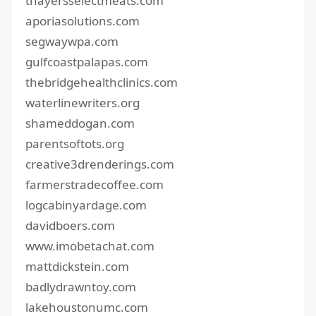
thayersselectmeats.com
aporiasolutions.com
segwaywpa.com
gulfcoastpalapas.com
thebridgehealthclinics.com
waterlinewriters.org
shameddogan.com
parentsoftots.org
creative3drenderings.com
farmerstradecoffee.com
logcabinyardage.com
davidboers.com
www.imobetachat.com
mattdickstein.com
badlydrawntoy.com
lakehoustonumc.com