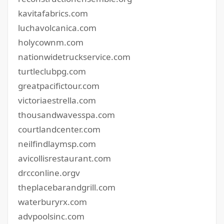
kavitafabrics.com
luchavolcanica.com
holycownm.com
nationwidetruckservice.com
turtleclubpg.com
greatpacifictour.com
victoriaestrella.com
thousandwavesspa.com
courtlandcenter.com
neilfindlaymsp.com
avicollisrestaurant.com
drcconline.org
v
theplacebarandgrill.com
waterburyrx.com
advpoolsinc.com