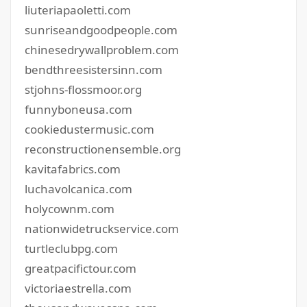
liuteriapaoletti.com
sunriseandgoodpeople.com
chinesedrywallproblem.com
bendthreesistersinn.com
stjohns-flossmoor.org
funnyboneusa.com
cookiedustermusic.com
reconstructionensemble.org
kavitafabrics.com
luchavolcanica.com
holycownm.com
nationwidetruckservice.com
turtleclubpg.com
greatpacifictour.com
victoriaestrella.com