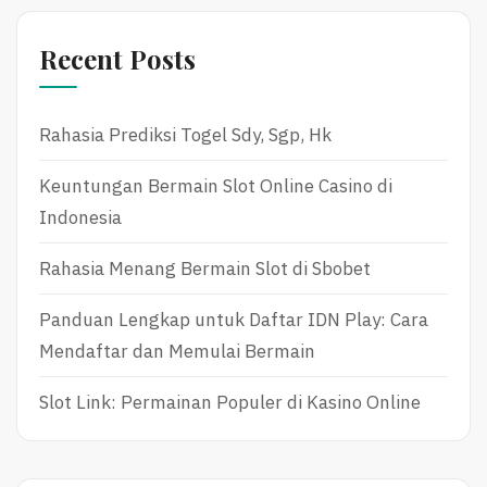
Recent Posts
Rahasia Prediksi Togel Sdy, Sgp, Hk
Keuntungan Bermain Slot Online Casino di
Indonesia
Rahasia Menang Bermain Slot di Sbobet
Panduan Lengkap untuk Daftar IDN Play: Cara
Mendaftar dan Memulai Bermain
Slot Link: Permainan Populer di Kasino Online