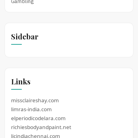
Gambling
Sidebar
Links
missclaireshay.com
limras-india.com
elperiodicodelara.com
richiesbodyandpaint.net
licindiachennai.com