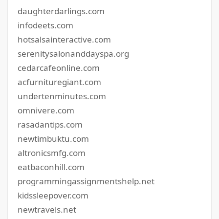
daughterdarlings.com
infodeets.com
hotsalsainteractive.com
serenitysalonanddayspa.org
cedarcafeonline.com
acfurnituregiant.com
undertenminutes.com
omnivere.com
rasadantips.com
newtimbuktu.com
altronicsmfg.com
eatbaconhill.com
programmingassignmentshelp.net
kidssleepover.com
newtravels.net