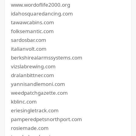
www.wordoflife2000.org
idahosquaredancing.com
tawawcabins.com
folksemantic.com
sardosbar.com
italianvolt.com
berkshirealarmssystems.com
vizslabrewing.com
dralanbittner.com
yannisandlemoni.com
weedpatchgazette.com
kblinc.com
eriesingletrack.com
pamperedpetsnorthport.com
rosiemade.com