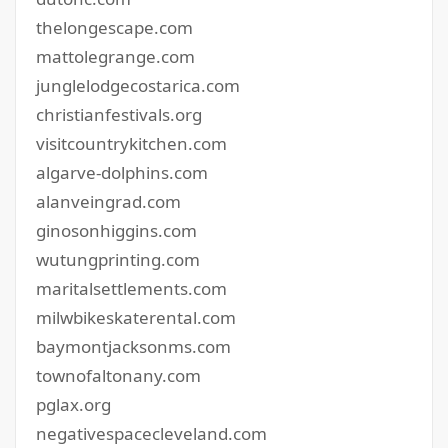
thelongescape.com
mattolegrange.com
junglelodgecostarica.com
christianfestivals.org
visitcountrykitchen.com
algarve-dolphins.com
alanveingrad.com
ginosonhiggins.com
wutungprinting.com
maritalsettlements.com
milwbikeskaterental.com
baymontjacksonms.com
townofaltonany.com
pglax.org
negativespacecleveland.com