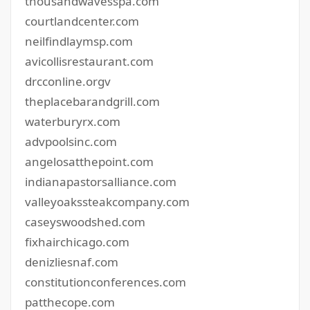
thousandwavesspa.com
courtlandcenter.com
neilfindlaymsp.com
avicollisrestaurant.com
drcconline.org
v
theplacebarandgrill.com
waterburyrx.com
advpoolsinc.com
angelosatthepoint.com
indianapastorsalliance.com
valleyoakssteakcompany.com
caseyswoodshed.com
fixhairchicago.com
denizliesnaf.com
constitutionconferences.com
patthecope.com