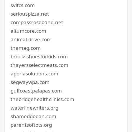
svitcs.com
seriouspizza.net
compassroseband.net
altumcore.com
animal-drive.com
tnamag.com
brooksshoesforkids.com
thayersselectmeats.com
aporiasolutions.com
segwaywpa.com
gulfcoastpalapas.com
thebridgehealthclinics.com
waterlinewriters.org
shameddogan.com
parentsoftots.org