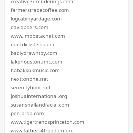
creative3drenderings.com
farmerstradecoffee.com
logcabinyardage.com
davidboers.com
www.imobetachat.com
mattdickstein.com
badlydrawntoy.com
lakehoustonumc.com
habakkukmusic.com
nexttonone.net
serenityhbot.net
joshuainternational.org
susansnailandfacial.com
pen-prop.com
www.tigertrendsprinceton.com
www.fathers4freedom.org