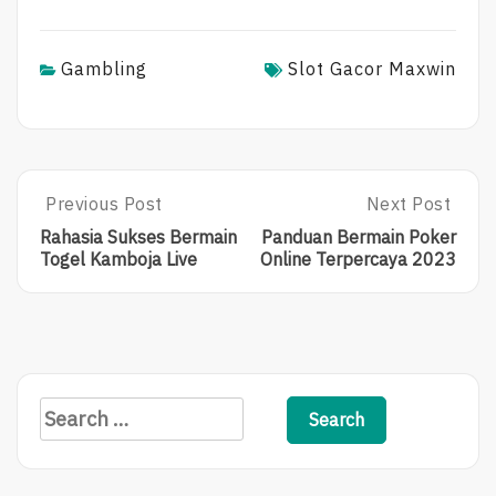
Gambling
Slot Gacor Maxwin
Post
Previous Post
Next Post
Previous
Next
Post:
Post:
navigation
Rahasia Sukses Bermain
Panduan Bermain Poker
Rahasia
Panduan
Togel Kamboja Live
Online Terpercaya 2023
Sukses
Bermain
Bermain
Poker
Togel
Online
Kamboja
Terpercaya
Live
2023
Search
for: