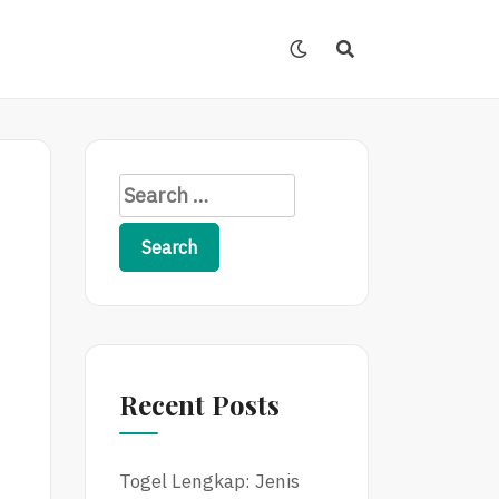
Search
for:
Recent Posts
Togel Lengkap: Jenis