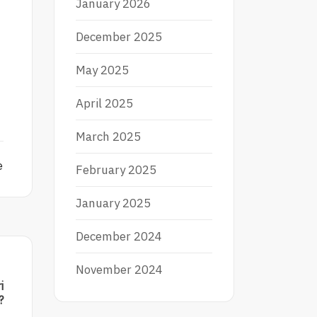
January 2026
December 2025
May 2025
April 2025
March 2025
e
February 2025
January 2025
December 2024
November 2024
i
?