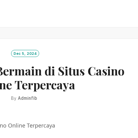
Dec 5, 2024
ermain di Situs Casino
ne Terpercaya
By
Adminfib
no Online Terpercaya