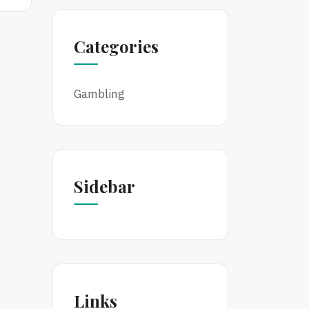
Categories
g?
Gambling
Sidebar
Links