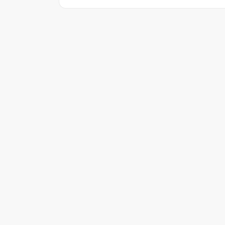
Bola:
Panduan
Lengkap
Untuk
Pemula