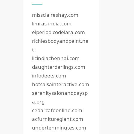
missclaireshay.com
limras-india.com
elperiodicodelara.com
richiesbodyandpaint.ne
t
licindiachennai.com
daughterdarlings.com
infodeets.com
hotsalsainteractive.com
serenitysalonanddaysp
a.org
cedarcafeonline.com
acfurnituregiant.com
undertenminutes.com