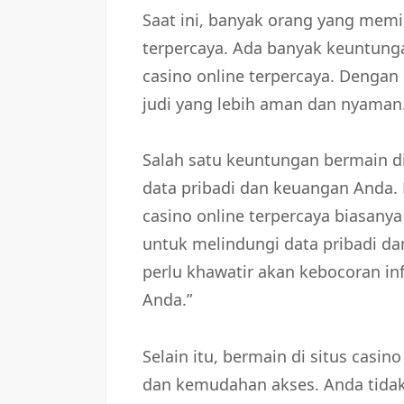
Saat ini, banyak orang yang memil
terpercaya. Ada banyak keuntunga
casino online terpercaya. Denga
judi yang lebih aman dan nyaman
Salah satu keuntungan bermain di
data pribadi dan keuangan Anda. 
casino online terpercaya biasan
untuk melindungi data pribadi d
perlu khawatir akan kebocoran i
Anda.”
Selain itu, bermain di situs cas
dan kemudahan akses. Anda tidak p