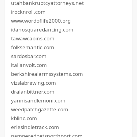
utahbankruptcyattorneys.net
irocknroll.com
www.wordoflife2000.org
idahosquaredancing.com
tawawcabins.com
folksemantic.com
sardosbar.com
italianvolt.com
berkshirealarmssystems.com
vizslabrewing.com
dralanbittner.com
yannisandlemoni.com
weedpatchgazette.com
kblinc.com
eriesingletrack.com
pamperedpetsnorthport.com