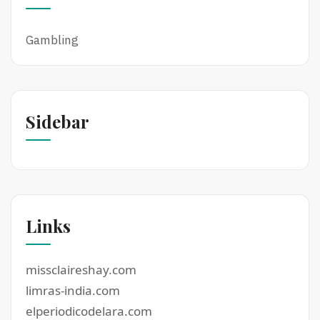
Gambling
Sidebar
Links
missclaireshay.com
limras-india.com
elperiodicodelara.com