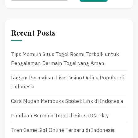
for:
Recent Posts
Tips Memilih Situs Togel Resmi Terbaik untuk
Pengalaman Bermain Togel yang Aman
Ragam Permainan Live Casino Online Populer di
Indonesia
Cara Mudah Membuka Sbobet Link di Indonesia
Panduan Bermain Togel di Situs IDN Play
Tren Game Slot Online Terbaru di Indonesia