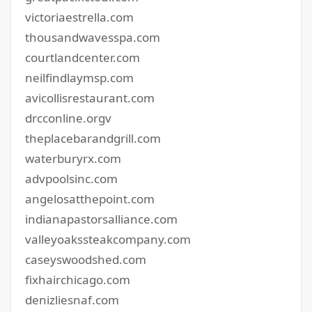
victoriaestrella.com
thousandwavesspa.com
courtlandcenter.com
neilfindlaymsp.com
avicollisrestaurant.com
drcconline.org
v
theplacebarandgrill.com
waterburyrx.com
advpoolsinc.com
angelosatthepoint.com
indianapastorsalliance.com
valleyoakssteakcompany.com
caseyswoodshed.com
fixhairchicago.com
denizliesnaf.com