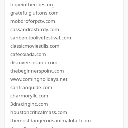
hopeinthecities.org
gratefulgluttons.com
mobdroforpctv.com
cassandrasturdy.com
sanbenitoolivefestival.com
classicmoviestills.com
cafecolada.com
discoversoriano.com
thebeginnerspoint.com
www.comingholidays.net
sanfranguide.com
charmoryllc.com
3dracinginc.com
houstoncriticalmass.com
themostdangerousanimalofall.com