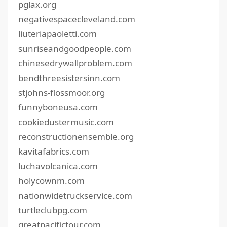
pglax.org
negativespacecleveland.com
liuteriapaoletti.com
sunriseandgoodpeople.com
chinesedrywallproblem.com
bendthreesistersinn.com
stjohns-flossmoor.org
funnyboneusa.com
cookiedustermusic.com
reconstructionensemble.org
kavitafabrics.com
luchavolcanica.com
holycownm.com
nationwidetruckservice.com
turtleclubpg.com
greatpacifictour.com