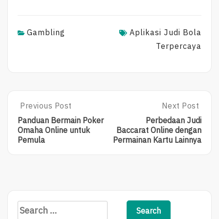
Gambling
Aplikasi Judi Bola
Terpercaya
Post
Previous Post
Next Post
Previous
Next
Post:
Post:
navigation
Panduan Bermain Poker
Perbedaan Judi
Panduan
Perbedaan
Omaha Online untuk
Baccarat Online dengan
Bermain
Judi
Pemula
Permainan Kartu Lainnya
Poker
Baccarat
Omaha
Online
Online
Dengan
Untuk
Permainan
Pemula
Kartu
Lainnya
Search