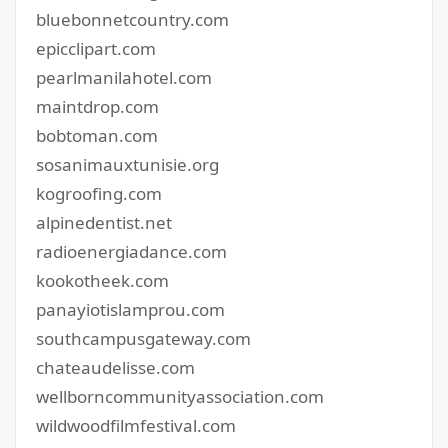
bluebonnetcountry.com
epicclipart.com
pearlmanilahotel.com
maintdrop.com
bobtoman.com
sosanimauxtunisie.org
kogroofing.com
alpinedentist.net
radioenergiadance.com
kookotheek.com
panayiotislamprou.com
southcampusgateway.com
chateaudelisse.com
wellborncommunityassociation.com
wildwoodfilmfestival.com