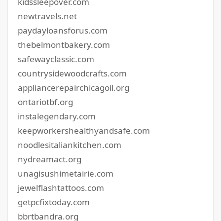
kidssleepover.com
newtravels.net
paydayloansforus.com
thebelmontbakery.com
safewayclassic.com
countrysidewoodcrafts.com
appliancerepairchicagoil.org
ontariotbf.org
instalegendary.com
keepworkershealthyandsafe.com
noodlesitaliankitchen.com
nydreamact.org
unagisushimetairie.com
jewelflashtattoos.com
getpcfixtoday.com
bbrtbandra.org