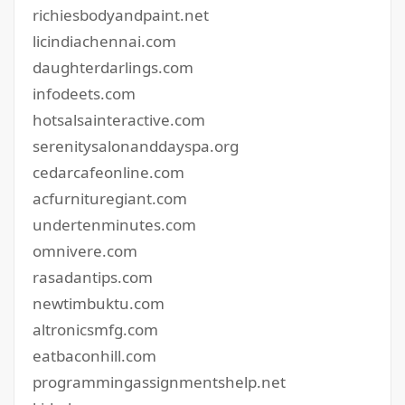
richiesbodyandpaint.net
licindiachennai.com
daughterdarlings.com
infodeets.com
hotsalsainteractive.com
serenitysalonanddayspa.org
cedarcafeonline.com
acfurnituregiant.com
undertenminutes.com
omnivere.com
rasadantips.com
newtimbuktu.com
altronicsmfg.com
eatbaconhill.com
programmingassignmentshelp.net