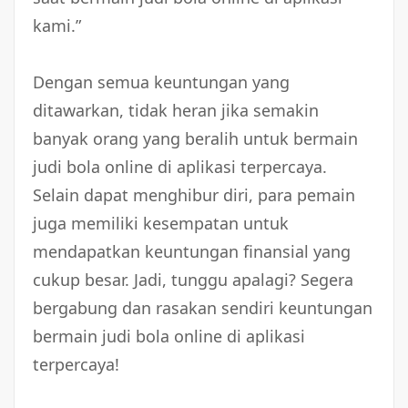
kami.”
Dengan semua keuntungan yang
ditawarkan, tidak heran jika semakin
banyak orang yang beralih untuk bermain
judi bola online di aplikasi terpercaya.
Selain dapat menghibur diri, para pemain
juga memiliki kesempatan untuk
mendapatkan keuntungan finansial yang
cukup besar. Jadi, tunggu apalagi? Segera
bergabung dan rasakan sendiri keuntungan
bermain judi bola online di aplikasi
terpercaya!