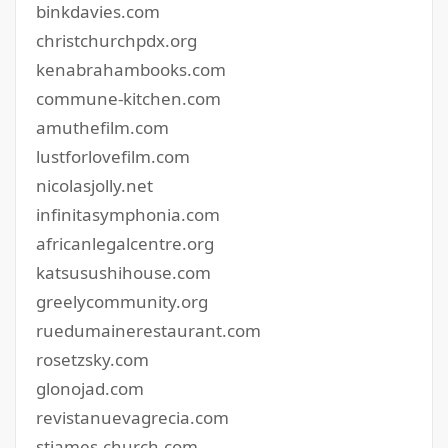
binkdavies.com
christchurchpdx.org
kenabrahambooks.com
commune-kitchen.com
amuthefilm.com
lustforlovefilm.com
nicolasjolly.net
infinitasymphonia.com
africanlegalcentre.org
katsusushihouse.com
greelycommunity.org
ruedumainerestaurant.com
rosetzsky.com
glonojad.com
revistanuevagrecia.com
stjames-church.com