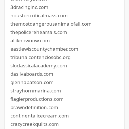
3dracinginc.com
houstoncriticalmass.com
themostdangerousanimalofall.com
thepolicerehearsals.com
alliknownow.com
eastlewiscountychamber.com
tribunalcontenciosobc.org
sloclassicalacademy.com
dasilvaboards.com
glennabatson.com
strayhornmarina.com
flaglerproductions.com
brawndefinition.com
continentalicecream.com
crazycreekquilts.com