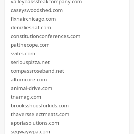
valleyoakssteakcompany.com
caseyswoodshed.com
fixhairchicago.com
denizliesnaf.com
constitutionconferences.com
patthecope.com
svitcs.com
seriouspizza.net
compassroseband.net
altumcore.com
animal-drive.com
tnamag.com
brooksshoesforkids.com
thayersselectmeats.com
aporiasolutions.com
segwaywpa.com