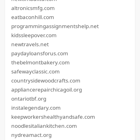
altronicsmfg.com
eatbaconhill.com
programmingassignmentshelp.net
kidssleepover.com
newtravels.net
paydayloansforus.com
thebelmontbakery.com
safewayclassic.com
countrysidewoodcrafts.com
appliancerepairchicagoil.org
ontariotbf.org
instalegendary.com
keepworkershealthyandsafe.com
noodlesitaliankitchen.com
nydreamact.org