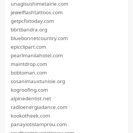
unagisushimetairie.com
jewelflashtattoos.com
getpcfixtoday.com
bbrtbandra.org
bluebonnetcountry.com
epicclipart.com
pearlmanilahotel.com
maintdrop.com
bobtoman.com
sosanimauxtunisie.org
kogroofing.com
alpinedentist.net
radioenergiadance.com
kookotheek.com
panayiotislamprou.com
southcampusgateway.com