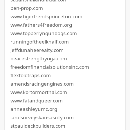
pen-prop.com
www.tigertrendsprinceton.com
www.fathers4freedom.org
www.topperlyngundogs.com
runningoftheelkhalf.com
jeffdunaheerealty.com
peacestrengthyoga.com
freedomfinancialsolutionsinc.com
flexfoldtraps.com
amendsracingengines.com
www.kortormorthai.com
www.fatandqueer.com
anneashleyumc.org
landsurveyskansascity.com
stpauldeckbuilders.com