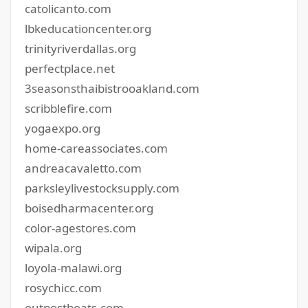
catolicanto.com
lbkeducationcenter.org
trinityriverdallas.org
perfectplace.net
3seasonsthaibistrooakland.com
scribblefire.com
yogaexpo.org
home-careassociates.com
andreacavaletto.com
parksleylivestocksupply.com
boisedharmacenter.org
color-agestores.com
wipala.org
loyola-malawi.org
rosychicc.com
outpostboats.com