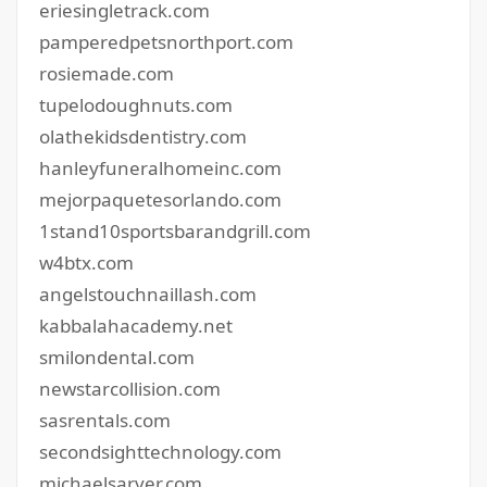
eriesingletrack.com
pamperedpetsnorthport.com
rosiemade.com
tupelodoughnuts.com
olathekidsdentistry.com
hanleyfuneralhomeinc.com
mejorpaquetesorlando.com
1stand10sportsbarandgrill.com
w4btx.com
angelstouchnaillash.com
kabbalahacademy.net
smilondental.com
newstarcollision.com
sasrentals.com
secondsighttechnology.com
michaelsarver.com