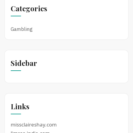
Categories
Gambling
Sidebar
Links
missclaireshay.com