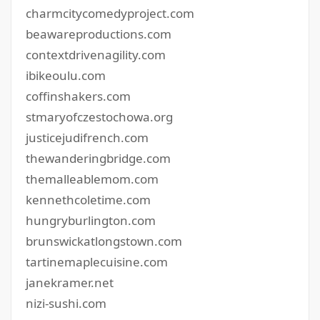
charmcitycomedyproject.com
beawareproductions.com
contextdrivenagility.com
ibikeoulu.com
coffinshakers.com
stmaryofczestochowa.org
justicejudifrench.com
thewanderingbridge.com
themalleablemom.com
kennethcoletime.com
hungryburlington.com
brunswickatlongstown.com
tartinemaplecuisine.com
janekramer.net
nizi-sushi.com