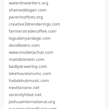
waterlinewriters.org
shameddogan.com
parentsoftots.org
creative3drenderings.com
farmerstradecoffee.com
logcabinyardage.com
davidboers.com
www.imobetachat.com
mattdickstein.com
badlydrawntoy.com
lakehoustonumc.com
habakkukmusic.com
nexttonone.net
serenityhbot.net
joshuainternational.org
susansnailandfacial.com