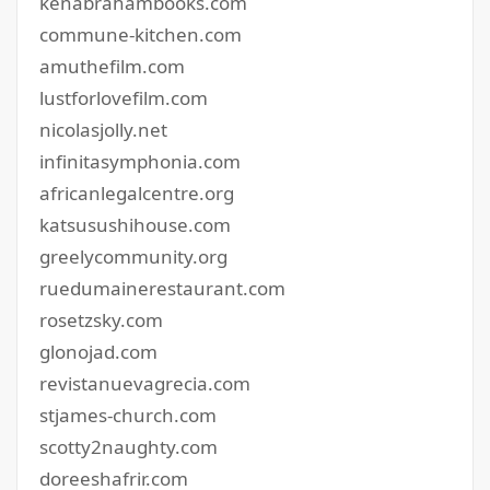
kenabrahambooks.com
commune-kitchen.com
amuthefilm.com
lustforlovefilm.com
nicolasjolly.net
infinitasymphonia.com
africanlegalcentre.org
katsusushihouse.com
greelycommunity.org
ruedumainerestaurant.com
rosetzsky.com
glonojad.com
revistanuevagrecia.com
stjames-church.com
scotty2naughty.com
doreeshafrir.com