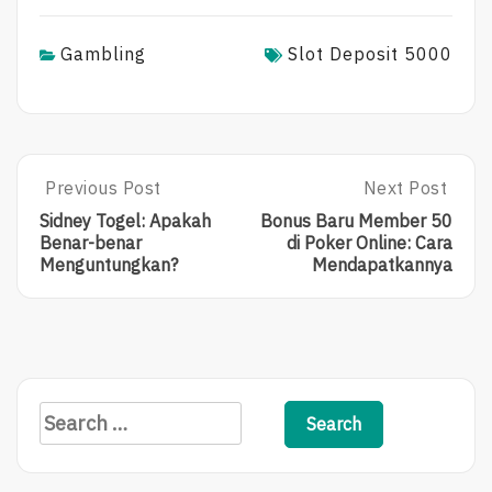
Gambling
Slot Deposit 5000
Post
Previous Post
Next Post
Previous
Next
Post:
Post:
navigation
Sidney Togel: Apakah
Bonus Baru Member 50
Sidney
Bonus
Benar-benar
di Poker Online: Cara
Togel:
Baru
Menguntungkan?
Mendapatkannya
Apakah
Member
Benar-
50
Benar
Di
Menguntungkan?
Poker
Online:
Cara
Mendapatkann
Search
for: