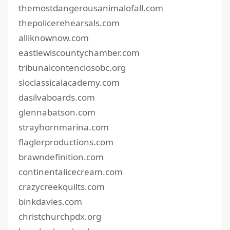
themostdangerousanimalofall.com
thepolicerehearsals.com
alliknownow.com
eastlewiscountychamber.com
tribunalcontenciosobc.org
sloclassicalacademy.com
dasilvaboards.com
glennabatson.com
strayhornmarina.com
flaglerproductions.com
brawndefinition.com
continentalicecream.com
crazycreekquilts.com
binkdavies.com
christchurchpdx.org