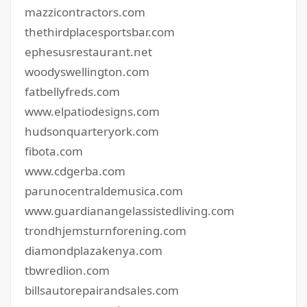
mazzicontractors.com
thethirdplacesportsbar.com
ephesusrestaurant.net
woodyswellington.com
fatbellyfreds.com
www.elpatiodesigns.com
hudsonquarteryork.com
fibota.com
www.cdgerba.com
parunocentraldemusica.com
www.guardianangelassistedliving.com
trondhjemsturnforening.com
diamondplazakenya.com
tbwredlion.com
billsautorepairandsales.com