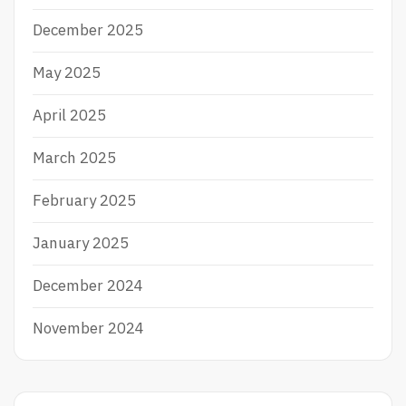
December 2025
May 2025
April 2025
March 2025
February 2025
January 2025
December 2024
November 2024