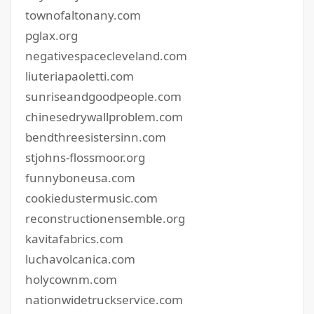
townofaltonany.com
pglax.org
negativespacecleveland.com
liuteriapaoletti.com
sunriseandgoodpeople.com
chinesedrywallproblem.com
bendthreesistersinn.com
stjohns-flossmoor.org
funnyboneusa.com
cookiedustermusic.com
reconstructionensemble.org
kavitafabrics.com
luchavolcanica.com
holycownm.com
nationwidetruckservice.com