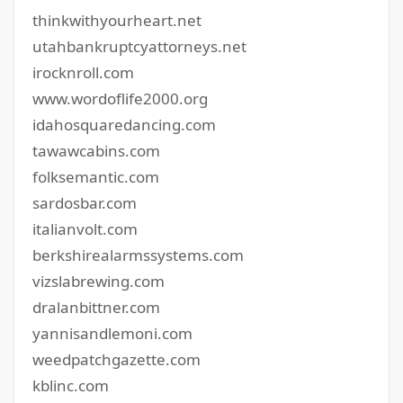
thinkwithyourheart.net
utahbankruptcyattorneys.net
irocknroll.com
www.wordoflife2000.org
idahosquaredancing.com
tawawcabins.com
folksemantic.com
sardosbar.com
italianvolt.com
berkshirealarmssystems.com
vizslabrewing.com
dralanbittner.com
yannisandlemoni.com
weedpatchgazette.com
kblinc.com