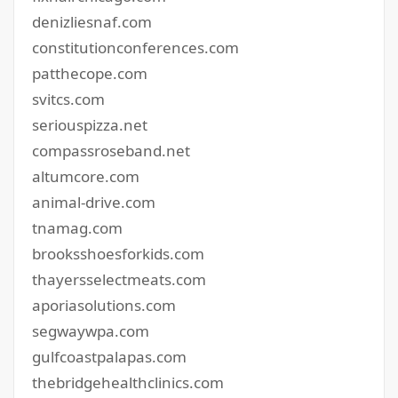
denizliesnaf.com
constitutionconferences.com
patthecope.com
svitcs.com
seriouspizza.net
compassroseband.net
altumcore.com
animal-drive.com
tnamag.com
brooksshoesforkids.com
thayersselectmeats.com
aporiasolutions.com
segwaywpa.com
gulfcoastpalapas.com
thebridgehealthclinics.com