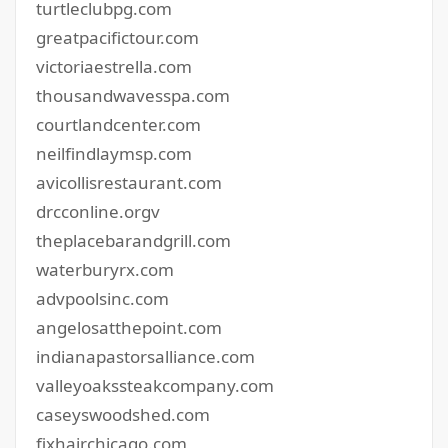
turtleclubpg.com
greatpacifictour.com
victoriaestrella.com
thousandwavesspa.com
courtlandcenter.com
neilfindlaymsp.com
avicollisrestaurant.com
drcconline.org
v
theplacebarandgrill.com
waterburyrx.com
advpoolsinc.com
angelosatthepoint.com
indianapastorsalliance.com
valleyoakssteakcompany.com
caseyswoodshed.com
fixhairchicago.com