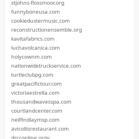
stjohns-flossmoor.org
funnyboneusa.com
cookiedustermusic.com
reconstructionensemble.org
kavitafabrics.com
luchavolcanica.com
holycownm.com
nationwidetruckservice.com
turtleclubpg.com
greatpacifictour.com
victoriaestrella.com
thousandwavesspa.com
courtlandcenter.com
neilfindlaymsp.com
avicollisrestaurant.com
drcconline.org
v