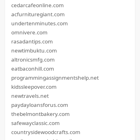
cedarcafeonline.com
acfurnituregiant.com
undertenminutes.com
omnivere.com
rasadantips.com
newtimbuktu.com
altronicsmfg.com
eatbaconhill.com
programmingassignmentshelp.net
kidssleepover.com
newtravels.net
paydayloansforus.com
thebelmontbakery.com
safewayclassic.com
countrysidewoodcrafts.com