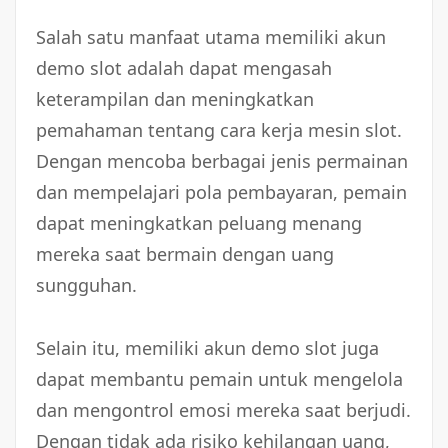
Salah satu manfaat utama memiliki akun
demo slot adalah dapat mengasah
keterampilan dan meningkatkan
pemahaman tentang cara kerja mesin slot.
Dengan mencoba berbagai jenis permainan
dan mempelajari pola pembayaran, pemain
dapat meningkatkan peluang menang
mereka saat bermain dengan uang
sungguhan.
Selain itu, memiliki akun demo slot juga
dapat membantu pemain untuk mengelola
dan mengontrol emosi mereka saat berjudi.
Dengan tidak ada risiko kehilangan uang,