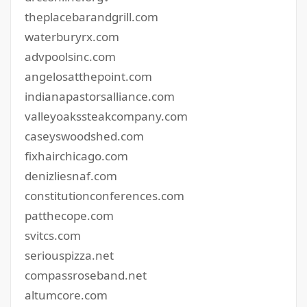
theplacebarandgrill.com
waterburyrx.com
advpoolsinc.com
angelosatthepoint.com
indianapastorsalliance.com
valleyoakssteakcompany.com
caseyswoodshed.com
fixhairchicago.com
denizliesnaf.com
constitutionconferences.com
patthecope.com
svitcs.com
seriouspizza.net
compassroseband.net
altumcore.com