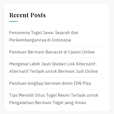
Recent Posts
Fenomena Togel Jawa: Sejarah dan
Perkembangannya di Indonesia
Panduan Bermain Baccarat di Casino Online
Mengenal Lebih Jauh Sbobet Link Alternatif:
Alternatif Terbaik untuk Bermain Judi Online
Panduan lengkap bermain demo IDN Play
Tips Memilih Situs Togel Resmi Terbaik untuk
Pengalaman Bermain Togel yang Aman