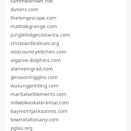
tammiebrown.net
dutonc.com
thelongescape.com
mattolegrange.com
junglelodgecostarica.com
christianfestivals.org
visitcountrykitchen.com
algarve-dolphins.com
alanveingrad.com
ginosonhiggins.com
wutungprinting.com
maritalsettlements.com
milwbikeskaterental.com
baymontjacksonms.com
townofaltonany.com
pglax.org