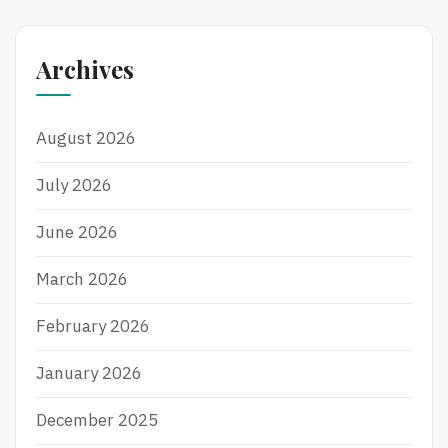
Archives
August 2026
July 2026
June 2026
March 2026
February 2026
January 2026
December 2025