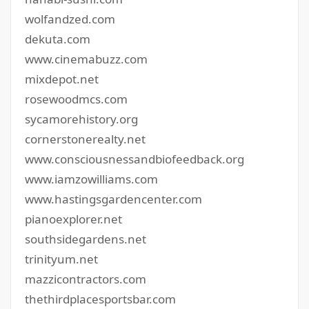
wolfandzed.com
dekuta.com
www.cinemabuzz.com
mixdepot.net
rosewoodmcs.com
sycamorehistory.org
cornerstonerealty.net
www.consciousnessandbiofeedback.org
www.iamzowilliams.com
www.hastingsgardencenter.com
pianoexplorer.net
southsidegardens.net
trinityum.net
mazzicontractors.com
thethirdplacesportsbar.com