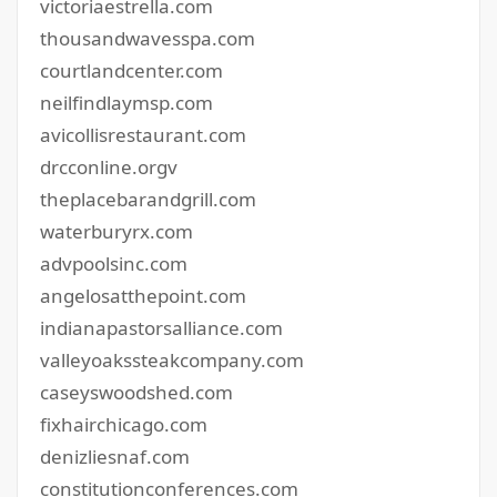
victoriaestrella.com
thousandwavesspa.com
courtlandcenter.com
neilfindlaymsp.com
avicollisrestaurant.com
drcconline.org
v
theplacebarandgrill.com
waterburyrx.com
advpoolsinc.com
angelosatthepoint.com
indianapastorsalliance.com
valleyoakssteakcompany.com
caseyswoodshed.com
fixhairchicago.com
denizliesnaf.com
constitutionconferences.com