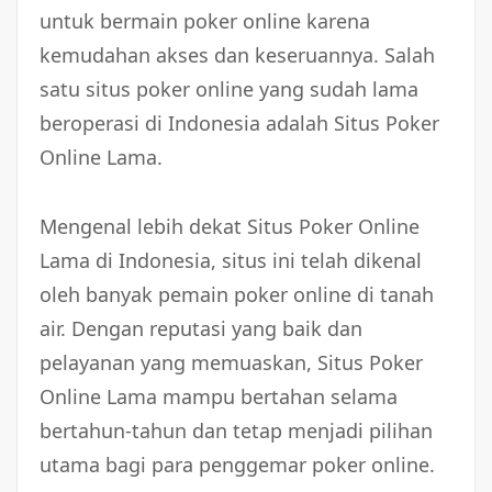
untuk bermain poker online karena
kemudahan akses dan keseruannya. Salah
satu situs poker online yang sudah lama
beroperasi di Indonesia adalah Situs Poker
Online Lama.
Mengenal lebih dekat Situs Poker Online
Lama di Indonesia, situs ini telah dikenal
oleh banyak pemain poker online di tanah
air. Dengan reputasi yang baik dan
pelayanan yang memuaskan, Situs Poker
Online Lama mampu bertahan selama
bertahun-tahun dan tetap menjadi pilihan
utama bagi para penggemar poker online.