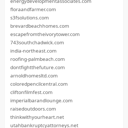
energydevelopmentassociates.com
floraandfarmer.com
s3fsolutions.com
brevardbeachhomes.com
escapefromtheivorytower.com
743southchadwick.com
india-northeast.com
roofing-palmbeach.com
dontfightthefuture.com
arnoldhomesltd.com
coloredpencilcentral.com
cliftonfilmfest.com
imperialbarandlounge.com
raisedoutdoors.com
thinkwithyourheart.net
utahbankruptcyattorneys.net