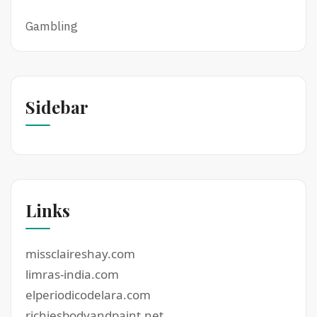
Gambling
Sidebar
Links
missclaireshay.com
limras-india.com
elperiodicodelara.com
richiesbodyandpaint.net