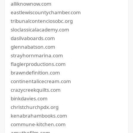
alliknownow.com
eastlewiscountychamber.com
tribunalcontenciosobc.org
sloclassicalacademy.com
dasilvaboards.com
glennabatson.com
strayhornmarina.com
flaglerproductions.com
brawndefinition.com
continentalicecream.com
crazycreekquilts.com
binkdavies.com
christchurchpdx.org
kenabrahambooks.com
commune-kitchen.com
amuthefilm.com