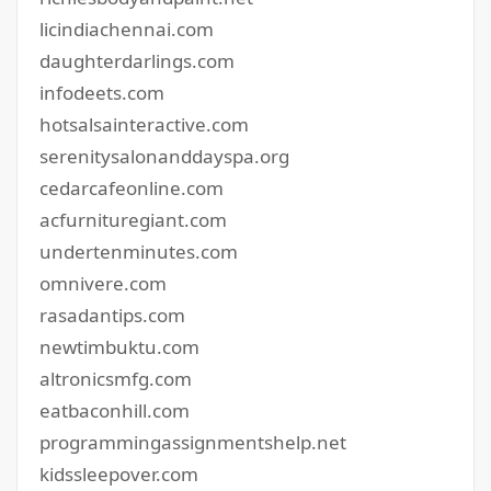
licindiachennai.com
daughterdarlings.com
infodeets.com
hotsalsainteractive.com
serenitysalonanddayspa.org
cedarcafeonline.com
acfurnituregiant.com
undertenminutes.com
omnivere.com
rasadantips.com
newtimbuktu.com
altronicsmfg.com
eatbaconhill.com
programmingassignmentshelp.net
kidssleepover.com