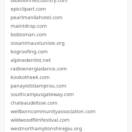
bluebonnetcountry.com
epicclipart.com
pearlmanilahotel.com
maintdrop.com
bobtoman.com
sosanimauxtunisie.org
kogroofing.com
alpinedentist.net
radioenergiadance.com
kookotheek.com
panayiotislamprou.com
southcampusgateway.com
chateaudelisse.com
wellborncommunityassociation.com
wildwoodfilmfestival.com
westnorthamptonshirejpu.org