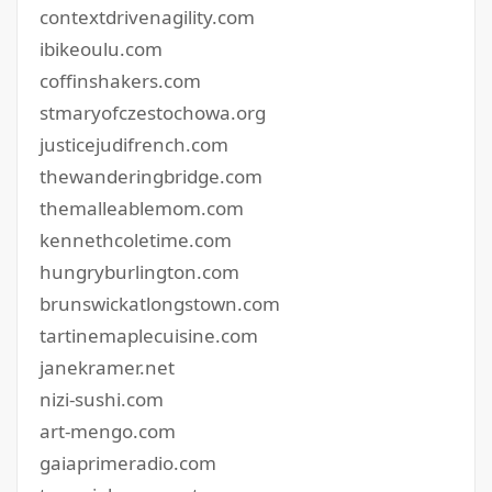
contextdrivenagility.com
ibikeoulu.com
coffinshakers.com
stmaryofczestochowa.org
justicejudifrench.com
thewanderingbridge.com
themalleablemom.com
kennethcoletime.com
hungryburlington.com
brunswickatlongstown.com
tartinemaplecuisine.com
janekramer.net
nizi-sushi.com
art-mengo.com
gaiaprimeradio.com