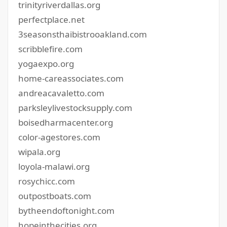
trinityriverdallas.org
perfectplace.net
3seasonsthaibistrooakland.com
scribblefire.com
yogaexpo.org
home-careassociates.com
andreacavaletto.com
parksleylivestocksupply.com
boisedharmacenter.org
color-agestores.com
wipala.org
loyola-malawi.org
rosychicc.com
outpostboats.com
bytheendoftonight.com
hopeinthecities.org