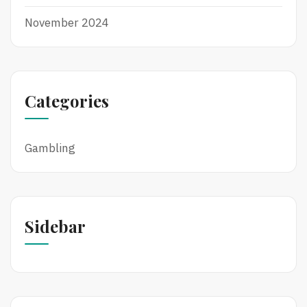
November 2024
Categories
Gambling
Sidebar