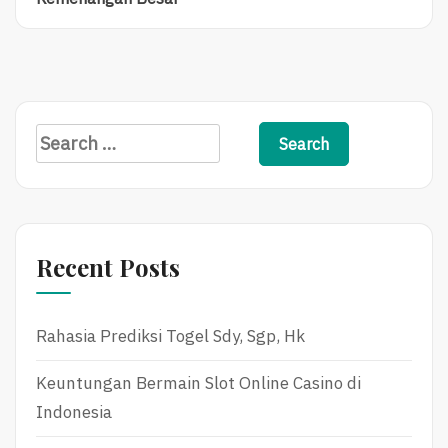
Data
Online
Togel
Terpercaya
Untuk
Di
Meraih
Indonesia
Kemenangan
Besar
Search
for:
Recent Posts
Rahasia Prediksi Togel Sdy, Sgp, Hk
Keuntungan Bermain Slot Online Casino di
Indonesia