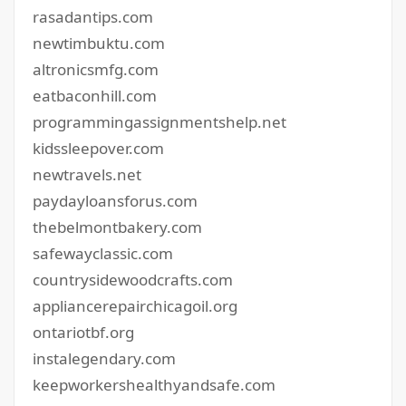
rasadantips.com
newtimbuktu.com
altronicsmfg.com
eatbaconhill.com
programmingassignmentshelp.net
kidssleepover.com
newtravels.net
paydayloansforus.com
thebelmontbakery.com
safewayclassic.com
countrysidewoodcrafts.com
appliancerepairchicagoil.org
ontariotbf.org
instalegendary.com
keepworkershealthyandsafe.com