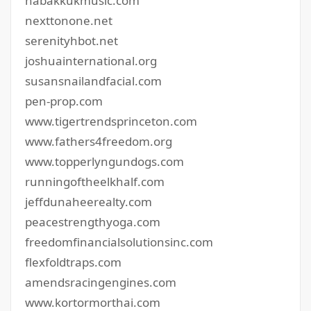
habakkukmusic.com
nexttonone.net
serenityhbot.net
joshuainternational.org
susansnailandfacial.com
pen-prop.com
www.tigertrendsprinceton.com
www.fathers4freedom.org
www.topperlyngundogs.com
runningoftheelkhalf.com
jeffdunaheerealty.com
peacestrengthyoga.com
freedomfinancialsolutionsinc.com
flexfoldtraps.com
amendsracingengines.com
www.kortormorthai.com