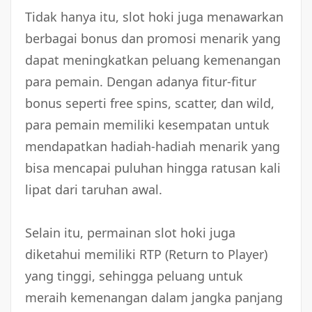
Tidak hanya itu, slot hoki juga menawarkan
berbagai bonus dan promosi menarik yang
dapat meningkatkan peluang kemenangan
para pemain. Dengan adanya fitur-fitur
bonus seperti free spins, scatter, dan wild,
para pemain memiliki kesempatan untuk
mendapatkan hadiah-hadiah menarik yang
bisa mencapai puluhan hingga ratusan kali
lipat dari taruhan awal.
Selain itu, permainan slot hoki juga
diketahui memiliki RTP (Return to Player)
yang tinggi, sehingga peluang untuk
meraih kemenangan dalam jangka panjang