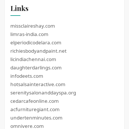
Links
missclaireshay.com
limras-india.com
elperiodicodelara.com
richiesbodyandpaint.net
licindiachennai.com
daughterdarlings.com
infodeets.com
hotsalsainteractive.com
serenitysalonanddayspa.org
cedarcafeonline.com
acfurnituregiant.com
undertenminutes.com
omnivere.com