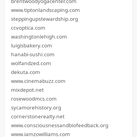
brentwoodyogacenter.com
www.tiptonlandscaping.com
steppingupstewardship.org
ccvoptica.com
washingtonlehigh.com
luigisbakery.com
hanabi-sushi.com
wolfandzed.com
dekuta.com
www.cinemabuzz.com
mixdepot.net
rosewoodmcs.com
sycamorehistory.org
cornerstonerealty.net
www.consciousnessandbiofeedback.org
www.iamzowilliams.com