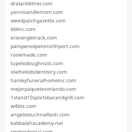
dralanbittner.com
yannisandlemoni.com
weedpatchgazette.com
kblinc.com
eriesingletrack.com
pamperedpetsnorthport.com
rosiemade.com
tupelodoughnuts.com
olathekidsdentistry.com
hanleyfuneralhomeinc.com
mejorpaquetesorlando.com
1stand10sportsbarandgrill.com
w4btx.com
angelstouchnaillash.com
kabbalahacademy.net
smilondental.com