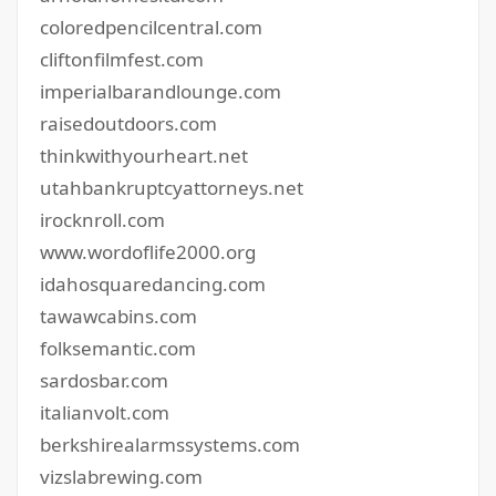
coloredpencilcentral.com
cliftonfilmfest.com
imperialbarandlounge.com
raisedoutdoors.com
thinkwithyourheart.net
utahbankruptcyattorneys.net
irocknroll.com
www.wordoflife2000.org
idahosquaredancing.com
tawawcabins.com
folksemantic.com
sardosbar.com
italianvolt.com
berkshirealarmssystems.com
vizslabrewing.com