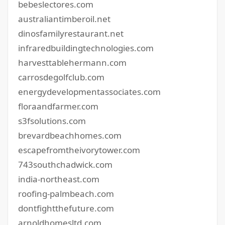
bebeslectores.com
australiantimberoil.net
dinosfamilyrestaurant.net
infraredbuildingtechnologies.com
harvesttablehermann.com
carrosdegolfclub.com
energydevelopmentassociates.com
floraandfarmer.com
s3fsolutions.com
brevardbeachhomes.com
escapefromtheivorytower.com
743southchadwick.com
india-northeast.com
roofing-palmbeach.com
dontfightthefuture.com
arnoldhomesltd.com