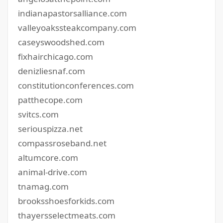
indianapastorsalliance.com
valleyoakssteakcompany.com
caseyswoodshed.com
fixhairchicago.com
denizliesnaf.com
constitutionconferences.com
patthecope.com
svitcs.com
seriouspizza.net
compassroseband.net
altumcore.com
animal-drive.com
tnamag.com
brooksshoesforkids.com
thayersselectmeats.com