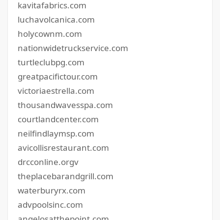
kavitafabrics.com
luchavolcanica.com
holycownm.com
nationwidetruckservice.com
turtleclubpg.com
greatpacifictour.com
victoriaestrella.com
thousandwavesspa.com
courtlandcenter.com
neilfindlaymsp.com
avicollisrestaurant.com
drcconline.org
v
theplacebarandgrill.com
waterburyrx.com
advpoolsinc.com
angelosatthepoint.com