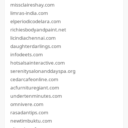
missclaireshay.com
limras-india.com
elperiodicodelara.com
richiesbodyandpaint.net
licindiachennai.com
daughterdarlings.com
infodeets.com
hotsalsainteractive.com
serenitysalonanddayspa.org
cedarcafeonline.com
acfurnituregiant.com
undertenminutes.com
omnivere.com
rasadantips.com
newtimbuktu.com