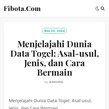
Skip
Fibota.com
to
content
Nov 15, 2024
Menjelajahi Dunia
Data Togel: Asal-usul,
Jenis, dan Cara
Bermain
by
Adminfib
Menjelajahi Dunia Data Togel: Asal-usul,
Jenis, dan Cara Bermain