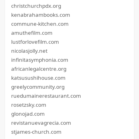
christchurchpdx.org
kenabrahambooks.com
commune-kitchen.com
amuthefilm.com
lustforlovefilm.com
nicolasjolly.net
infinitasymphonia.com
africanlegalcentre.org
katsusushihouse.com
greelycommunity.org
ruedumainerestaurant.com
rosetzsky.com
glonojad.com
revistanuevagrecia.com
stjames-church.com