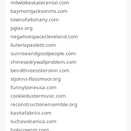
milwbikeskaterental.com
baymontjacksonms.com
townofaltonany.com
pglax.org
negativespacecleveland.com
liuteriapaoletti.com
sunriseandgoodpeople.com
chinesedrywallproblem.com
bendthreesistersinn.com
stjohns-flossmoor.org
funnyboneusa.com
cookiedustermusic.com
reconstructionensemble.org
kavitafabrics.com
luchavolcanica.com
holycownm.com