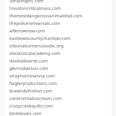
3dracinginc.com
houstoncriticalmass.com
themostdangerousanimalofall.com
thepolicerehearsals.com
alliknownow.com
eastlewiscountychamber.com
tribunalcontenciosobc.org
sloclassicalacademy.com
dasilvaboards.com
glennabatson.com
strayhornmarina.com
flaglerproductions.com
brawndefinition.com
continentalicecream.com
crazycreekquilts.com
binkdavies.com