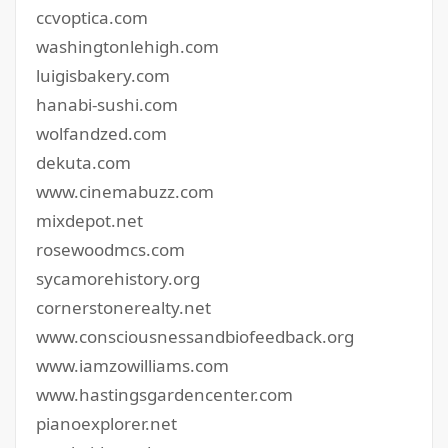
ccvoptica.com
washingtonlehigh.com
luigisbakery.com
hanabi-sushi.com
wolfandzed.com
dekuta.com
www.cinemabuzz.com
mixdepot.net
rosewoodmcs.com
sycamorehistory.org
cornerstonerealty.net
www.consciousnessandbiofeedback.org
www.iamzowilliams.com
www.hastingsgardencenter.com
pianoexplorer.net