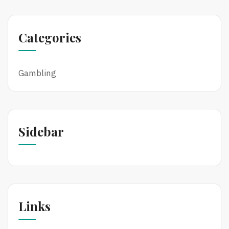
Categories
Gambling
Sidebar
Links