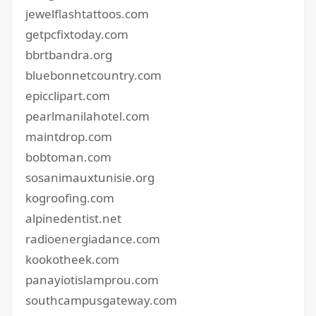
jewelflashtattoos.com
getpcfixtoday.com
bbrtbandra.org
bluebonnetcountry.com
epicclipart.com
pearlmanilahotel.com
maintdrop.com
bobtoman.com
sosanimauxtunisie.org
kogroofing.com
alpinedentist.net
radioenergiadance.com
kookotheek.com
panayiotislamprou.com
southcampusgateway.com