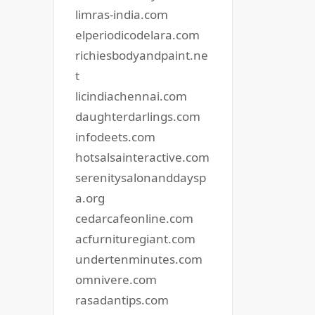
limras-india.com
elperiodicodelara.com
richiesbodyandpaint.ne
t
licindiachennai.com
daughterdarlings.com
infodeets.com
hotsalsainteractive.com
serenitysalonanddaysp
a.org
cedarcafeonline.com
acfurnituregiant.com
undertenminutes.com
omnivere.com
rasadantips.com