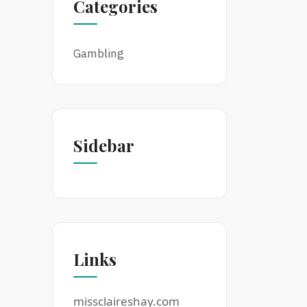
Categories
Gambling
Sidebar
Links
missclaireshay.com