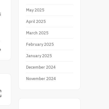
May 2025
i
April 2025
March 2025
February 2025
e
January 2025
December 2024
November 2024
n
u
a