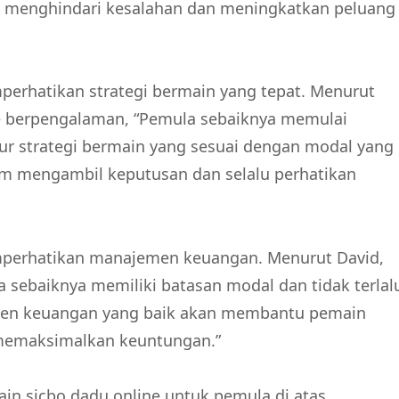
 menghindari kesalahan dan meningkatkan peluang
mperhatikan strategi bermain yang tepat. Menurut
ne berpengalaman, “Pemula sebaiknya memulai
ur strategi bermain yang sesuai dengan modal yang
lam mengambil keputusan dan selalu perhatikan
emperhatikan manajemen keuangan. Menurut David,
a sebaiknya memiliki batasan modal dan tidak terlal
men keuangan yang baik akan membantu pemain
memaksimalkan keuntungan.”
n sicbo dadu online untuk pemula di atas,