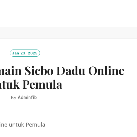
Jan 23, 2025
ain Sicbo Dadu Online
ntuk Pemula
By
Adminfib
ine untuk Pemula