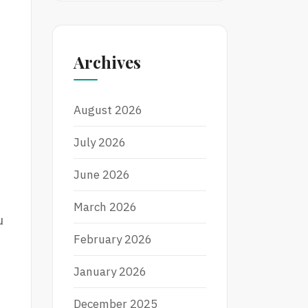
Archives
August 2026
July 2026
June 2026
March 2026
u
February 2026
January 2026
December 2025