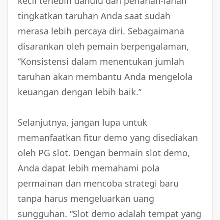
kecil terlebih dahulu dan perlahan-lahan
tingkatkan taruhan Anda saat sudah
merasa lebih percaya diri. Sebagaimana
disarankan oleh pemain berpengalaman,
“Konsistensi dalam menentukan jumlah
taruhan akan membantu Anda mengelola
keuangan dengan lebih baik.”
Selanjutnya, jangan lupa untuk
memanfaatkan fitur demo yang disediakan
oleh PG slot. Dengan bermain slot demo,
Anda dapat lebih memahami pola
permainan dan mencoba strategi baru
tanpa harus mengeluarkan uang
sungguhan. “Slot demo adalah tempat yang