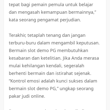
tepat bagi pemain pemula untuk belajar
dan mengasah kemampuan bermainnya,”
kata seorang pengamat perjudian.
Terakhir, tetaplah tenang dan jangan
terburu-buru dalam mengambil keputusan.
Bermain slot demo PG membutuhkan
kesabaran dan ketelitian. Jika Anda merasa
mulai kehilangan kendali, segeralah
berhenti bermain dan istirahat sejenak.
“Kontrol emosi adalah kunci sukses dalam
bermain slot demo PG,” ungkap seorang
pakar judi online.