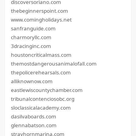
discoversoriano.com
thebeginnerspoint.com
www.comingholidays.net
sanfranguide.com
charmoryllc.com
3dracinginc.com
houstoncriticalmass.com
themostdangerousanimalofall.com
thepolicerehearsals.com
alliknownow.com
eastlewiscountychamber.com
tribunalcontenciosobc.org
sloclassicalacademy.com
dasilvaboards.com
glennabatson.com
strayhornmarina.com