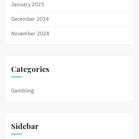
January 2025
December 2024
November 2024
Categories
Gambling
Sidebar