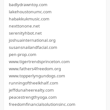
badlydrawntoy.com
lakehoustonumc.com
habakkukmusic.com
nexttonone.net
serenityhbot.net
joshuainternational.org
susansnailandfacial.com
pen-prop.com
www.tigertrendsprinceton.com
www.fathers4freedom.org
www.topperlyngundogs.com
runningoftheelkhalf.com
jeffdunaheerealty.com
peacestrengthyoga.com
freedomfinancialsolutionsinc.com