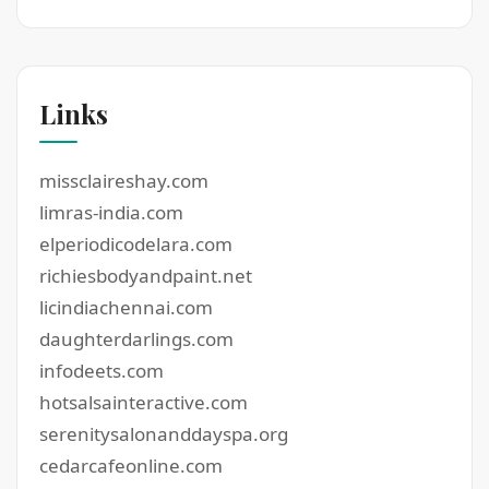
Links
missclaireshay.com
limras-india.com
elperiodicodelara.com
richiesbodyandpaint.net
licindiachennai.com
daughterdarlings.com
infodeets.com
hotsalsainteractive.com
serenitysalonanddayspa.org
cedarcafeonline.com