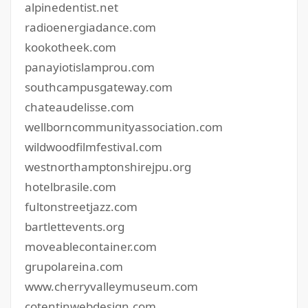
alpinedentist.net
radioenergiadance.com
kookotheek.com
panayiotislamprou.com
southcampusgateway.com
chateaudelisse.com
wellborncommunityassociation.com
wildwoodfilmfestival.com
westnorthamptonshirejpu.org
hotelbrasile.com
fultonstreetjazz.com
bartlettevents.org
moveablecontainer.com
grupolareina.com
www.cherryvalleymuseum.com
cotentinwebdesign.com