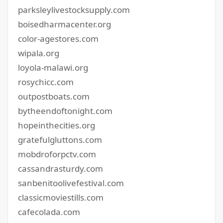
parksleylivestocksupply.com
boisedharmacenter.org
color-agestores.com
wipala.org
loyola-malawi.org
rosychicc.com
outpostboats.com
bytheendoftonight.com
hopeinthecities.org
gratefulgluttons.com
mobdroforpctv.com
cassandrasturdy.com
sanbenitoolivefestival.com
classicmoviestills.com
cafecolada.com