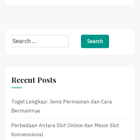
Bermain
Agen
Togel
Poker
Online
Online
Terbaik
Di
Indonesia
Search
for:
Recent Posts
Togel Lengkap: Jenis Permainan dan Cara
Bermainnya
Perbedaan Antara Slot Online dan Mesin Slot
Konvensional