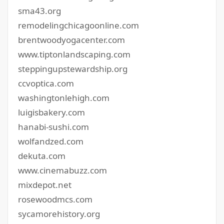
sma43.org
remodelingchicagoonline.com
brentwoodyogacenter.com
www.tiptonlandscaping.com
steppingupstewardship.org
ccvoptica.com
washingtonlehigh.com
luigisbakery.com
hanabi-sushi.com
wolfandzed.com
dekuta.com
www.cinemabuzz.com
mixdepot.net
rosewoodmcs.com
sycamorehistory.org