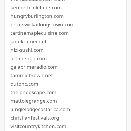
kennethcoletime.com
hungryburlington.com
brunswickatlongstown.com
tartinemaplecuisine.com
janekramer.net
nizi-sushi.com
art-mengo.com
gaiaprimeradio.com
tammiebrown.net
dutonc.com
thelongescape.com
mattolegrange.com
junglelodgecostarica.com
christianfestivals.org
visitcountrykitchen.com