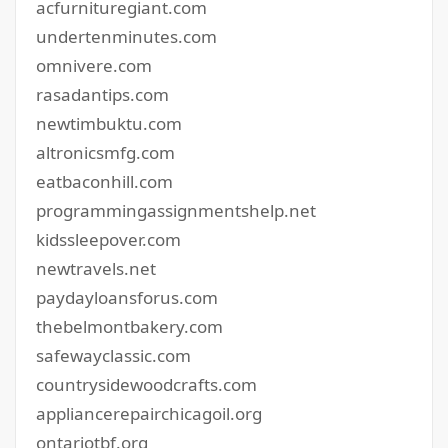
acfurnituregiant.com
undertenminutes.com
omnivere.com
rasadantips.com
newtimbuktu.com
altronicsmfg.com
eatbaconhill.com
programmingassignmentshelp.net
kidssleepover.com
newtravels.net
paydayloansforus.com
thebelmontbakery.com
safewayclassic.com
countrysidewoodcrafts.com
appliancerepairchicagoil.org
ontariotbf.org