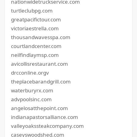
nationwidetruckservice.com
turtleclubpg.com
greatpacifictour.com
victoriaestrella.com
thousandwavesspa.com
courtlandcenter.com
neilfindlaymsp.com
avicollisrestaurant.com
drcconline.org
v
theplacebarandgrill.com
waterburyrx.com
advpoolsinc.com
angelosatthepoint.com
indianapastorsalliance.com
valleyoakssteakcompany.com
caseyswoodshed.com