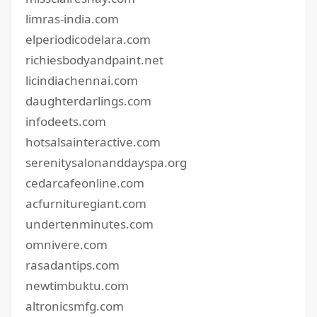
limras-india.com
elperiodicodelara.com
richiesbodyandpaint.net
licindiachennai.com
daughterdarlings.com
infodeets.com
hotsalsainteractive.com
serenitysalonanddayspa.org
cedarcafeonline.com
acfurnituregiant.com
undertenminutes.com
omnivere.com
rasadantips.com
newtimbuktu.com
altronicsmfg.com