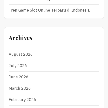
Tren Game Slot Online Terbaru di Indonesia
Archives
August 2026
July 2026
June 2026
March 2026
February 2026