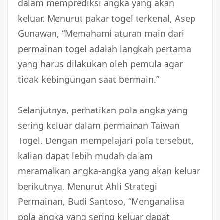
dalam memprediksi angka yang akan
keluar. Menurut pakar togel terkenal, Asep
Gunawan, “Memahami aturan main dari
permainan togel adalah langkah pertama
yang harus dilakukan oleh pemula agar
tidak kebingungan saat bermain.”
Selanjutnya, perhatikan pola angka yang
sering keluar dalam permainan Taiwan
Togel. Dengan mempelajari pola tersebut,
kalian dapat lebih mudah dalam
meramalkan angka-angka yang akan keluar
berikutnya. Menurut Ahli Strategi
Permainan, Budi Santoso, “Menganalisa
pola angka yang sering keluar dapat