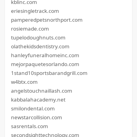
kblinc.com
eriesingletrack.com
pamperedpetsnorthport.com
rosiemade.com
tupelodoughnuts.com
olathekidsdentistry.com
hanleyfuneralhomeinc.com
mejorpaquetesorlando.com
1stand10sportsbarandgrill.com
w4btx.com
angelstouchnaillash.com
kabbalahacademy.net
smilondental.com
newstarcollision.com
sasrentals.com
secondsighttechnology.com