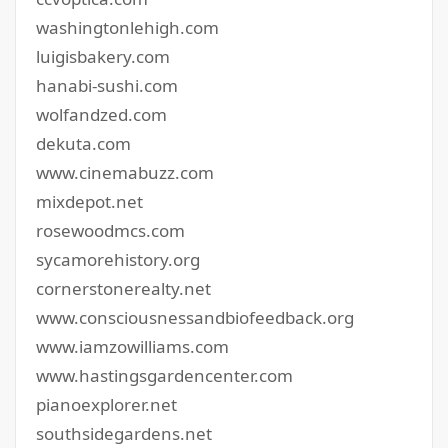
washingtonlehigh.com
luigisbakery.com
hanabi-sushi.com
wolfandzed.com
dekuta.com
www.cinemabuzz.com
mixdepot.net
rosewoodmcs.com
sycamorehistory.org
cornerstonerealty.net
www.consciousnessandbiofeedback.org
www.iamzowilliams.com
www.hastingsgardencenter.com
pianoexplorer.net
southsidegardens.net