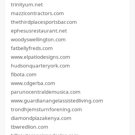
trinityum.net
mazzicontractors.com
thethirdplacesportsbar.com
ephesusrestaurant.net
woodyswellington.com
fatbellyfreds.com
www.elpatiodesigns.com
hudsonquarteryork.com
fibota.com
www.cdgerba.com
parunocentraldemusica.com
www.guardianangelassistedliving.com
trondhjemsturnforening.com
diamondplazakenya.com
tbwredlion.com