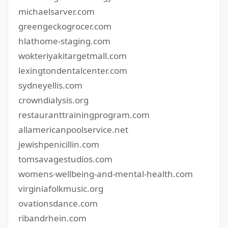
michaelsarver.com
greengeckogrocer.com
hlathome-staging.com
wokteriyakitargetmall.com
lexingtondentalcenter.com
sydneyellis.com
crowndialysis.org
restauranttrainingprogram.com
allamericanpoolservice.net
jewishpenicillin.com
tomsavagestudios.com
womens-wellbeing-and-mental-health.com
virginiafolkmusic.org
ovationsdance.com
ribandrhein.com