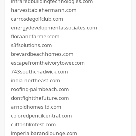
infraredbuildingtechnologies.com
harvesttablehermann.com
carrosdegolfclub.com
energydevelopmentassociates.com
floraandfarmer.com
s3fsolutions.com
brevardbeachhomes.com
escapefromtheivorytower.com
743southchadwick.com
india-northeast.com
roofing-palmbeach.com
dontfightthefuture.com
arnoldhomesltd.com
coloredpencilcentral.com
cliftonfilmfest.com
imperialbarandlounge.com