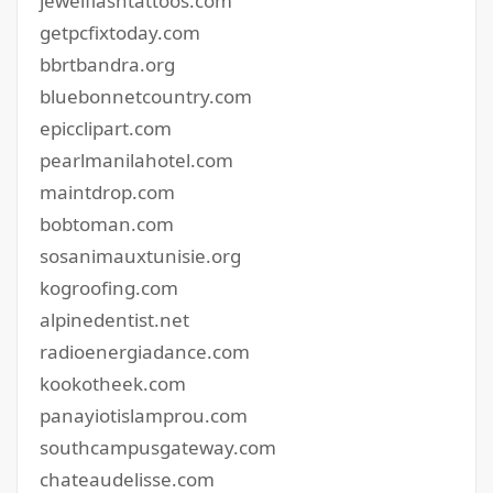
jewelflashtattoos.com
getpcfixtoday.com
bbrtbandra.org
bluebonnetcountry.com
epicclipart.com
pearlmanilahotel.com
maintdrop.com
bobtoman.com
sosanimauxtunisie.org
kogroofing.com
alpinedentist.net
radioenergiadance.com
kookotheek.com
panayiotislamprou.com
southcampusgateway.com
chateaudelisse.com