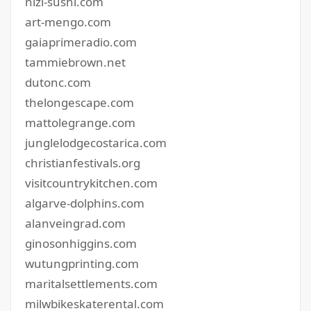
nizi-sushi.com
art-mengo.com
gaiaprimeradio.com
tammiebrown.net
dutonc.com
thelongescape.com
mattolegrange.com
junglelodgecostarica.com
christianfestivals.org
visitcountrykitchen.com
algarve-dolphins.com
alanveingrad.com
ginosonhiggins.com
wutungprinting.com
maritalsettlements.com
milwbikeskaterental.com