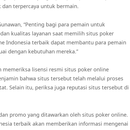
k dan terpercaya untuk bermain.
 Gunawan, “Penting bagi para pemain untuk
an kualitas layanan saat memilih situs poker
ine Indonesia terbaik dapat membantu para pemain
uai dengan kebutuhan mereka.”
 memeriksa lisensi resmi situs poker online
enjamin bahwa situs tersebut telah melalui proses
. Selain itu, periksa juga reputasi situs tersebut di
 dan promo yang ditawarkan oleh situs poker online.
onesia terbaik akan memberikan informasi mengenai