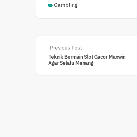
Gambling
Post
Previous Post
Previous
Post:
navigation
Teknik Bermain Slot Gacor Maxwin
Teknik
Agar Selalu Menang
Bermain
Slot
Gacor
Maxwin
Agar
Selalu
Menang