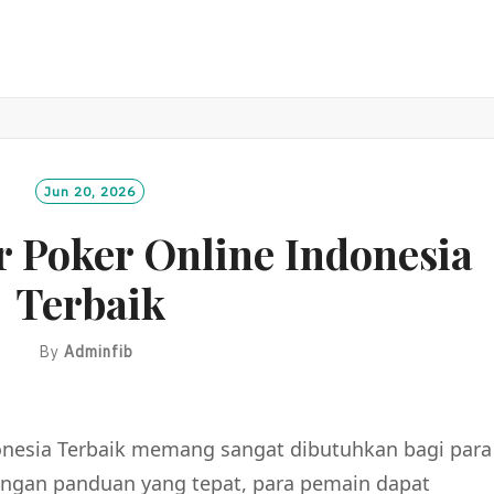
Jun 20, 2026
 Poker Online Indonesia
Terbaik
By
Adminfib
onesia Terbaik memang sangat dibutuhkan bagi para
 Dengan panduan yang tepat, para pemain dapat