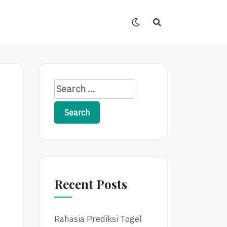
Search
for:
Recent Posts
Rahasia Prediksi Togel