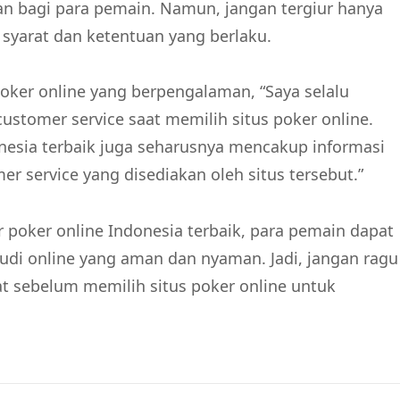
 bagi para pemain. Namun, jangan tergiur hanya
 syarat dan ketentuan yang berlaku.
oker online yang berpengalaman, “Saya selalu
ustomer service saat memilih situs poker online.
nesia terbaik juga seharusnya mencakup informasi
r service yang disediakan oleh situs tersebut.”
poker online Indonesia terbaik, para pemain dapat
di online yang aman dan nyaman. Jadi, jangan ragu
t sebelum memilih situs poker online untuk