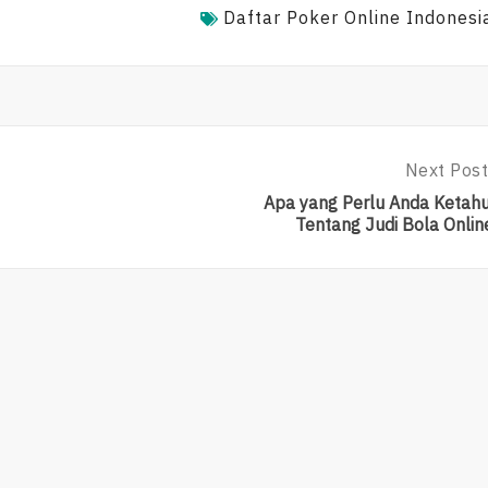
Daftar Poker Online Indonesi
Next Post
Next
Post:
Apa yang Perlu Anda Ketahu
Apa
Tentang Judi Bola Onlin
Yang
Perlu
Anda
Ketahui
Tentang
Judi
Bola
Online