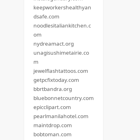
keepworkershealthyan
dsafe.com
noodlesitaliankitchen.c
om
nydreamact.org
unagisushimetairie.co
m
jewelflashtattoos.com
getpcfixtoday.com
bbrtbandra.org
bluebonnetcountry.com
epicclipart.com
pearlmanilahotel.com
maintdrop.com
bobtoman.com