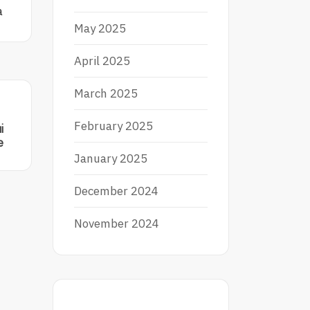
a
May 2025
April 2025
March 2025
February 2025
i
e
January 2025
December 2024
November 2024