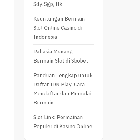
Sdy, Sgp, Hk
Keuntungan Bermain
Slot Online Casino di
Indonesia
Rahasia Menang
Bermain Slot di Sbobet
Panduan Lengkap untuk
Daftar IDN Play: Cara
Mendaftar dan Memulai
Bermain
Slot Link: Permainan
Populer di Kasino Online