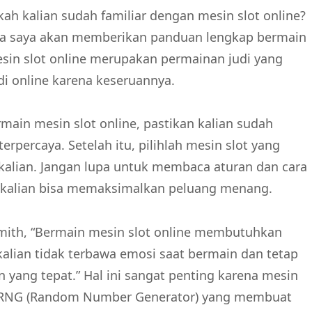
akah kalian sudah familiar dengan mesin slot online?
ena saya akan memberikan panduan lengkap bermain
Mesin slot online merupakan permainan judi yang
di online karena keseruannya.
ain mesin slot online, pastikan kalian sudah
terpercaya. Setelah itu, pilihlah mesin slot yang
kalian. Jangan lupa untuk membaca aturan dan cara
r kalian bisa memaksimalkan peluang menang.
Smith, “Bermain mesin slot online membutuhkan
kalian tidak terbawa emosi saat bermain dan tetap
yang tepat.” Hal ini sangat penting karena mesin
m RNG (Random Number Generator) yang membuat