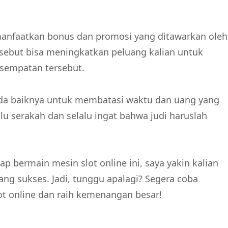
emanfaatkan bonus dan promosi yang ditawarkan oleh
ersebut bisa meningkatkan peluang kalian untuk
esempatan tersebut.
 ada baiknya untuk membatasi waktu dan uang yang
alu serakah dan selalu ingat bahwa judi haruslah
 bermain mesin slot online ini, saya yakin kalian
ang sukses. Jadi, tunggu apalagi? Segera coba
ot online dan raih kemenangan besar!