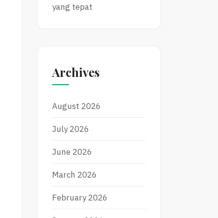
yang tepat
Archives
August 2026
July 2026
June 2026
March 2026
February 2026