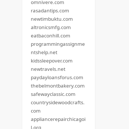
omnivere.com
rasadantips.com
newtimbuktu.com
altronicsmfg.com
eatbaconhill.com
programmingassignme
ntshelp.net
kidssleepover.com
newtravels.net
paydayloansforus.com
thebelmontbakery.com
safewayclassic.com
countrysidewoodcrafts.
com
appliancerepairchicagoi
l.org