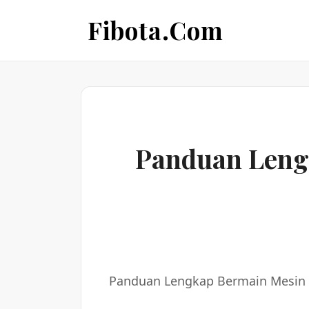
Skip
Fibota.com
to
content
Panduan Leng
Panduan Lengkap Bermain Mesin 