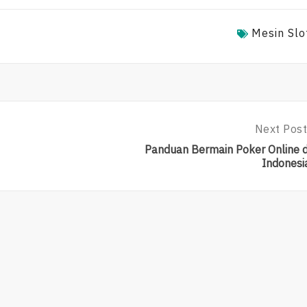
Mesin Slo
Next Post
Next
Post:
Panduan Bermain Poker Online d
Panduan
Indonesi
Bermain
Poker
Online
Di
Indonesia