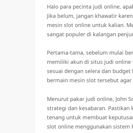
Halo para pecinta judi online, ap
Jika belum, jangan khawatir kar
mesin slot online untuk kalian. 
sangat populer di kalangan penju
Pertama-tama, sebelum mulai berm
memiliki akun di situs judi online 
sesuai dengan selera dan budget 
bermain mesin slot tersebut aga
Menurut pakar judi online, John 
strategi dan kesabaran. Pastikan 
tenang untuk membuat keputusan 
slot online menggunakan siste