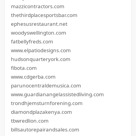
mazzicontractors.com
thethirdplacesportsbar.com
ephesusrestaurant.net
woodyswellington.com
fatbellyfreds.com
www.elpatiodesigns.com
hudsonquarteryork.com
fibota.com
www.cdgerba.com
parunocentraldemusica.com
www.guardianangelassistedliving.com
trondhjemsturnforening.com
diamondplazakenya.com
tbwredlion.com
billsautorepairandsales.com