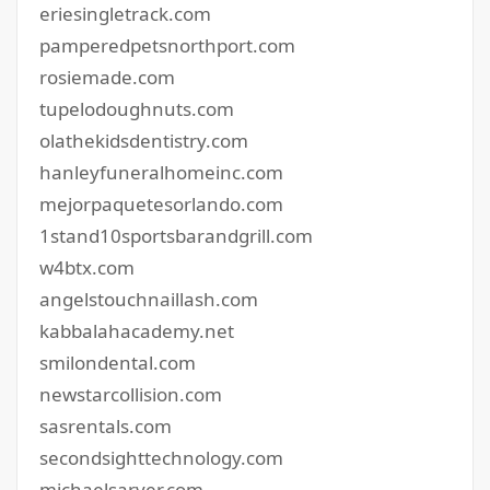
eriesingletrack.com
pamperedpetsnorthport.com
rosiemade.com
tupelodoughnuts.com
olathekidsdentistry.com
hanleyfuneralhomeinc.com
mejorpaquetesorlando.com
1stand10sportsbarandgrill.com
w4btx.com
angelstouchnaillash.com
kabbalahacademy.net
smilondental.com
newstarcollision.com
sasrentals.com
secondsighttechnology.com
michaelsarver.com