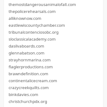
themostdangerousanimalofall.com
thepolicerehearsals.com
alliknownow.com
eastlewiscountychamber.com
tribunalcontenciosobc.org
sloclassicalacademy.com
dasilvaboards.com
glennabatson.com
strayhornmarina.com
flaglerproductions.com
brawndefinition.com
continentalicecream.com
crazycreekquilts.com
binkdavies.com
christchurchpdx.org