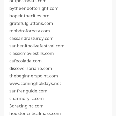
outpostboats.com
bytheendoftonight.com
hopeinthecities.org
gratefulgluttons.com
mobdroforpctv.com
cassandrasturdy.com
sanbenitoolivefestival.com
classicmoviestills.com
cafecolada.com
discoversoriano.com
thebeginnerspoint.com
www.comingholidays.net
sanfranguide.com
charmoryllc.com
3dracinginc.com
houstoncriticalmass.com