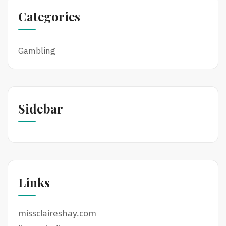
Categories
Gambling
Sidebar
Links
missclaireshay.com