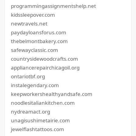
programmingassignmentshelp.net
kidssleepover.com
newtravels.net
paydayloansforus.com
thebelmontbakery.com
safewayclassic.com
countrysidewoodcrafts.com
appliancerepairchicagoil.org
ontariotbf.org
instalegendary.com
keepworkershealthyandsafe.com
noodlesitaliankitchen.com
nydreamact.org
unagisushimetairie.com
jewelflashtattoos.com