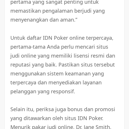
pertama yang sangat penting untuk
memastikan pengalaman berjudi yang
menyenangkan dan aman.”
Untuk daftar IDN Poker online terpercaya,
pertama-tama Anda perlu mencari situs
judi online yang memiliki lisensi resmi dan
reputasi yang baik. Pastikan situs tersebut
menggunakan sistem keamanan yang
terpercaya dan menyediakan layanan
pelanggan yang responsif.
Selain itu, periksa juga bonus dan promosi
yang ditawarkan oleh situs IDN Poker.
Menurik pakar judi online, Dr. Jane Smith,