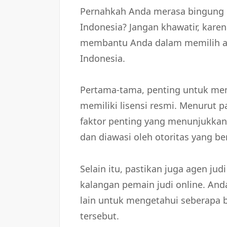
Pernahkah Anda merasa bingung d
Indonesia? Jangan khawatir, kar
membantu Anda dalam memilih age
Indonesia.
Pertama-tama, penting untuk mem
memiliki lisensi resmi. Menurut pa
faktor penting yang menunjukkan b
dan diawasi oleh otoritas yang b
Selain itu, pastikan juga agen jud
kalangan pemain judi online. And
lain untuk mengetahui seberapa b
tersebut.