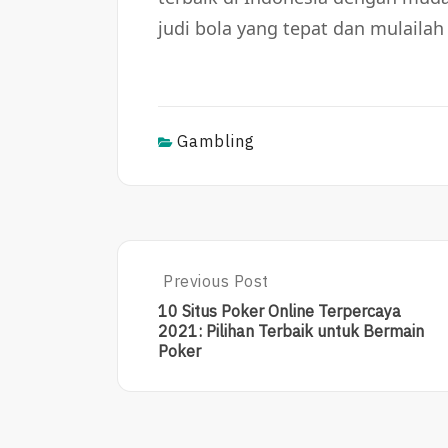
judi bola yang tepat dan mulaila
Gambling
Post
Previous Post
Previous
Post:
navigation
10 Situs Poker Online Terpercaya
10
2021: Pilihan Terbaik untuk Bermain
Situs
Poker
Poker
Online
Terpercaya
2021:
Pilihan