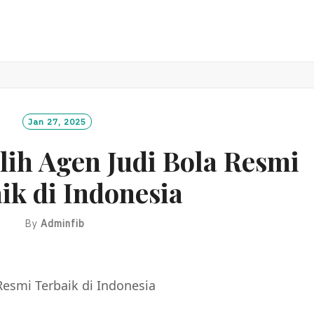
Jan 27, 2025
ih Agen Judi Bola Resmi
ik di Indonesia
By
Adminfib
esmi Terbaik di Indonesia