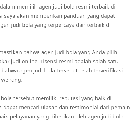
alam memilih agen judi bola resmi terbaik di
ena saya akan memberikan panduan yang dapat
n judi bola yang terpercaya dan terbaik di
astikan bahwa agen judi bola yang Anda pilih
kar judi online, Lisensi resmi adalah salah satu
ahwa agen judi bola tersebut telah terverifikasi
erwenang.
i bola tersebut memiliki reputasi yang baik di
a dapat mencari ulasan dan testimonial dari pemain
aik pelayanan yang diberikan oleh agen judi bola