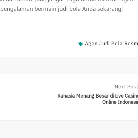
h pengalaman bermain judi bola Anda sekarang!
Agen Judi Bola Resm
Next Post
Next
Post:
Rahasia Menang Besar di Live Casin
Rahasia
Online Indonesi
Menang
Besar
Di
Live
Casino
Online