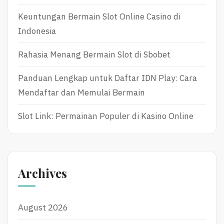
Keuntungan Bermain Slot Online Casino di
Indonesia
Rahasia Menang Bermain Slot di Sbobet
Panduan Lengkap untuk Daftar IDN Play: Cara
Mendaftar dan Memulai Bermain
Slot Link: Permainan Populer di Kasino Online
Archives
August 2026