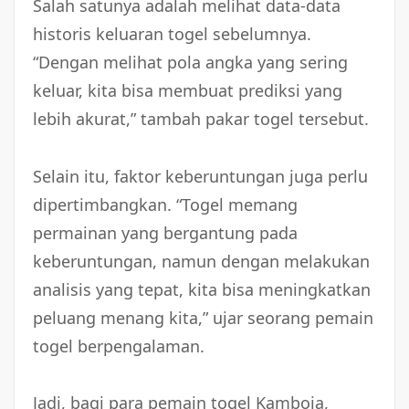
Salah satunya adalah melihat data-data
historis keluaran togel sebelumnya.
“Dengan melihat pola angka yang sering
keluar, kita bisa membuat prediksi yang
lebih akurat,” tambah pakar togel tersebut.
Selain itu, faktor keberuntungan juga perlu
dipertimbangkan. “Togel memang
permainan yang bergantung pada
keberuntungan, namun dengan melakukan
analisis yang tepat, kita bisa meningkatkan
peluang menang kita,” ujar seorang pemain
togel berpengalaman.
Jadi, bagi para pemain togel Kamboja,