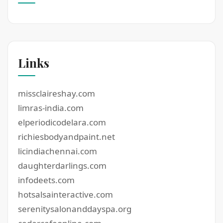
Links
missclaireshay.com
limras-india.com
elperiodicodelara.com
richiesbodyandpaint.net
licindiachennai.com
daughterdarlings.com
infodeets.com
hotsalsainteractive.com
serenitysalonanddayspa.org