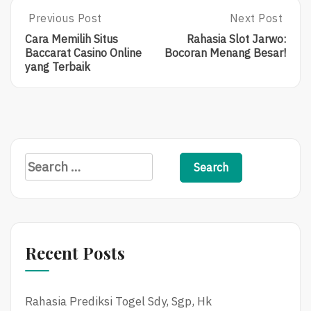
Post
Previous Post
Next Post
Previous
Next
Post:
Post:
navigation
Cara Memilih Situs
Rahasia Slot Jarwo:
Cara
Rahasia
Baccarat Casino Online
Bocoran Menang Besar!
Memilih
Slot
yang Terbaik
Situs
Jarwo:
Baccarat
Bocoran
Casino
Menang
Online
Besar!
Yang
Terbaik
Search
for:
Recent Posts
Rahasia Prediksi Togel Sdy, Sgp, Hk