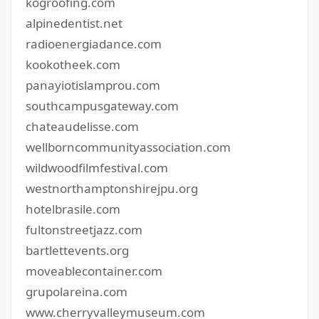
kogroofing.com
alpinedentist.net
radioenergiadance.com
kookotheek.com
panayiotislamprou.com
southcampusgateway.com
chateaudelisse.com
wellborncommunityassociation.com
wildwoodfilmfestival.com
westnorthamptonshirejpu.org
hotelbrasile.com
fultonstreetjazz.com
bartlettevents.org
moveablecontainer.com
grupolareina.com
www.cherryvalleymuseum.com