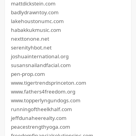
mattdickstein.com
badlydrawntoy.com
lakehoustonumc.com
habakkukmusic.com
nexttonone.net
serenityhbot.net
joshuainternational.org
susansnailandfacial.com
pen-prop.com
www.tigertrendsprinceton.com
www.fathers4freedom.org
www.topperlyngundogs.com
runningoftheelkhalf.com
jeffdunaheerealty.com
peacestrengthyoga.com
freedomfinancialsolutionsinc.com