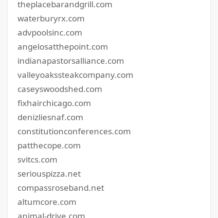
theplacebarandgrill.com
waterburyrx.com
advpoolsinc.com
angelosatthepoint.com
indianapastorsalliance.com
valleyoakssteakcompany.com
caseyswoodshed.com
fixhairchicago.com
denizliesnaf.com
constitutionconferences.com
patthecope.com
svitcs.com
seriouspizza.net
compassroseband.net
altumcore.com
animal-drive.com