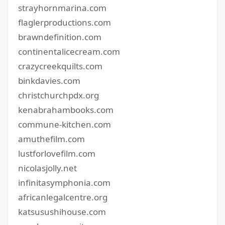
strayhornmarina.com
flaglerproductions.com
brawndefinition.com
continentalicecream.com
crazycreekquilts.com
binkdavies.com
christchurchpdx.org
kenabrahambooks.com
commune-kitchen.com
amuthefilm.com
lustforlovefilm.com
nicolasjolly.net
infinitasymphonia.com
africanlegalcentre.org
katsusushihouse.com