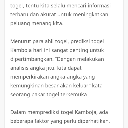
togel, tentu kita selalu mencari informasi
terbaru dan akurat untuk meningkatkan
peluang menang kita.
Menurut para ahli togel, prediksi togel
Kamboja hari ini sangat penting untuk
dipertimbangkan. “Dengan melakukan
analisis angka jitu, kita dapat
memperkirakan angka-angka yang
kemungkinan besar akan keluar,” kata
seorang pakar togel terkemuka.
Dalam memprediksi togel Kamboja, ada
beberapa faktor yang perlu diperhatikan.