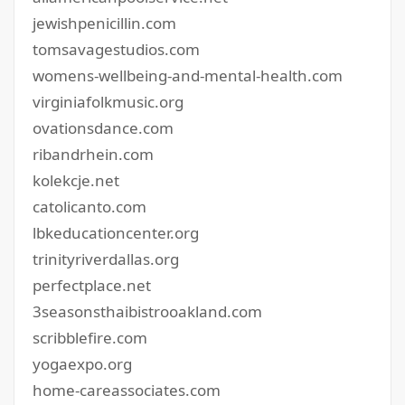
jewishpenicillin.com
tomsavagestudios.com
womens-wellbeing-and-mental-health.com
virginiafolkmusic.org
ovationsdance.com
ribandrhein.com
kolekcje.net
catolicanto.com
lbkeducationcenter.org
trinityriverdallas.org
perfectplace.net
3seasonsthaibistrooakland.com
scribblefire.com
yogaexpo.org
home-careassociates.com