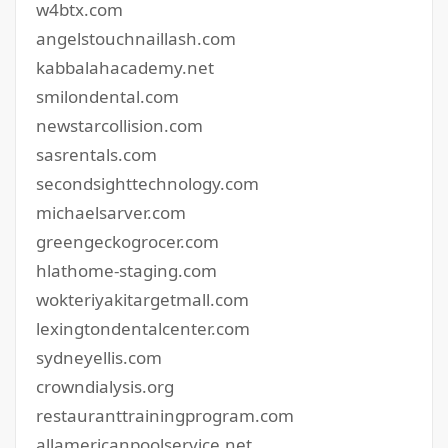
w4btx.com
angelstouchnaillash.com
kabbalahacademy.net
smilondental.com
newstarcollision.com
sasrentals.com
secondsighttechnology.com
michaelsarver.com
greengeckogrocer.com
hlathome-staging.com
wokteriyakitargetmall.com
lexingtondentalcenter.com
sydneyellis.com
crowndialysis.org
restauranttrainingprogram.com
allamericanpoolservice.net