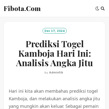
Skip
Fibota.com
to
content
Dec 17, 2024
Prediksi Togel
Kamboja Hari Ini:
Analisis Angka Jitu
by
Adminfib
Hari ini kita akan membahas prediksi togel
Kamboja, dan melakukan analisis angka jitu
yang mungkin akan keluar. Sebagai pemain