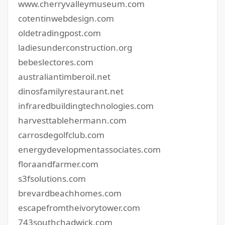
www.cherryvalleymuseum.com
cotentinwebdesign.com
oldetradingpost.com
ladiesunderconstruction.org
bebeslectores.com
australiantimberoil.net
dinosfamilyrestaurant.net
infraredbuildingtechnologies.com
harvesttablehermann.com
carrosdegolfclub.com
energydevelopmentassociates.com
floraandfarmer.com
s3fsolutions.com
brevardbeachhomes.com
escapefromtheivorytower.com
743southchadwick.com