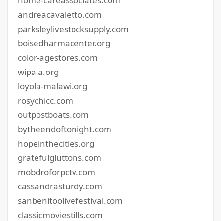
home-careassociates.com
andreacavaletto.com
parksleylivestocksupply.com
boisedharmacenter.org
color-agestores.com
wipala.org
loyola-malawi.org
rosychicc.com
outpostboats.com
bytheendoftonight.com
hopeinthecities.org
gratefulgluttons.com
mobdroforpctv.com
cassandrasturdy.com
sanbenitoolivefestival.com
classicmoviestills.com