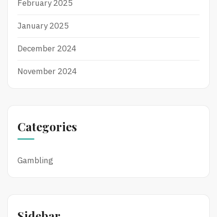
February 2025
January 2025
December 2024
November 2024
Categories
Gambling
Sidebar