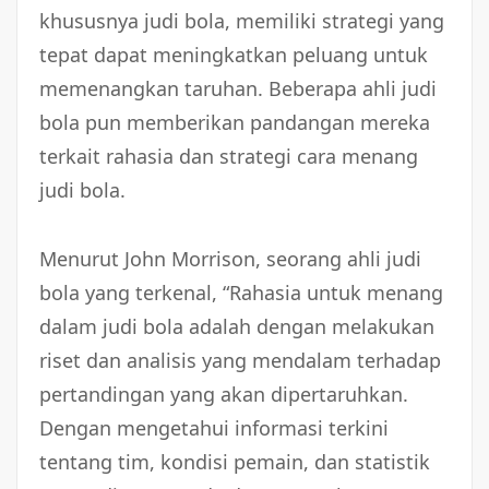
khususnya judi bola, memiliki strategi yang
tepat dapat meningkatkan peluang untuk
memenangkan taruhan. Beberapa ahli judi
bola pun memberikan pandangan mereka
terkait rahasia dan strategi cara menang
judi bola.
Menurut John Morrison, seorang ahli judi
bola yang terkenal, “Rahasia untuk menang
dalam judi bola adalah dengan melakukan
riset dan analisis yang mendalam terhadap
pertandingan yang akan dipertaruhkan.
Dengan mengetahui informasi terkini
tentang tim, kondisi pemain, dan statistik