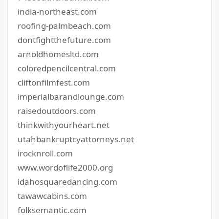
india-northeast.com
roofing-palmbeach.com
dontfightthefuture.com
arnoldhomesltd.com
coloredpencilcentral.com
cliftonfilmfest.com
imperialbarandlounge.com
raisedoutdoors.com
thinkwithyourheart.net
utahbankruptcyattorneys.net
irocknroll.com
www.wordoflife2000.org
idahosquaredancing.com
tawawcabins.com
folksemantic.com