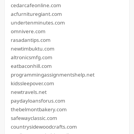
cedarcafeonline.com
acfurnituregiant.com
undertenminutes.com
omnivere.com
rasadantips.com
newtimbuktu.com
altronicsmfg.com
eatbaconhill.com
programmingassignmentshelp.net
kidssleepover.com
newtravels.net
paydayloansforus.com
thebelmontbakery.com
safewayclassic.com
countrysidewoodcrafts.com