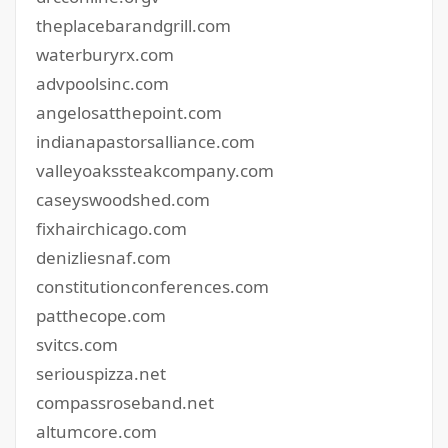
theplacebarandgrill.com
waterburyrx.com
advpoolsinc.com
angelosatthepoint.com
indianapastorsalliance.com
valleyoakssteakcompany.com
caseyswoodshed.com
fixhairchicago.com
denizliesnaf.com
constitutionconferences.com
patthecope.com
svitcs.com
seriouspizza.net
compassroseband.net
altumcore.com