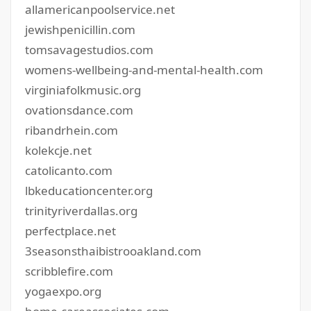
allamericanpoolservice.net
jewishpenicillin.com
tomsavagestudios.com
womens-wellbeing-and-mental-health.com
virginiafolkmusic.org
ovationsdance.com
ribandrhein.com
kolekcje.net
catolicanto.com
lbkeducationcenter.org
trinityriverdallas.org
perfectplace.net
3seasonsthaibistrooakland.com
scribblefire.com
yogaexpo.org