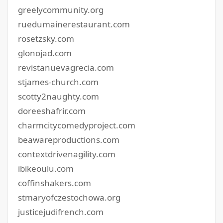
greelycommunity.org
ruedumainerestaurant.com
rosetzsky.com
glonojad.com
revistanuevagrecia.com
stjames-church.com
scotty2naughty.com
doreeshafrir.com
charmcitycomedyproject.com
beawareproductions.com
contextdrivenagility.com
ibikeoulu.com
coffinshakers.com
stmaryofczestochowa.org
justicejudifrench.com