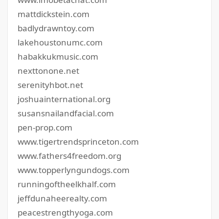
mattdickstein.com
badlydrawntoy.com
lakehoustonumc.com
habakkukmusic.com
nexttonone.net
serenityhbot.net
joshuainternational.org
susansnailandfacial.com
pen-prop.com
www.tigertrendsprinceton.com
www.fathers4freedom.org
www.topperlyngundogs.com
runningoftheelkhalf.com
jeffdunaheerealty.com
peacestrengthyoga.com