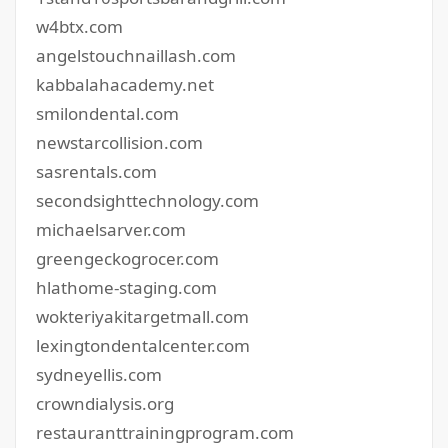
w4btx.com
angelstouchnaillash.com
kabbalahacademy.net
smilondental.com
newstarcollision.com
sasrentals.com
secondsighttechnology.com
michaelsarver.com
greengeckogrocer.com
hlathome-staging.com
wokteriyakitargetmall.com
lexingtondentalcenter.com
sydneyellis.com
crowndialysis.org
restauranttrainingprogram.com