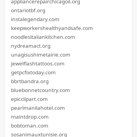
appliancerepairchicagoil.org
ontariotbf.org
instalegendary.com
keepworkershealthyandsafe.com
noodlesitaliankitchen.com
nydreamact.org
unagisushimetairie.com
jewelflashtattoos.com
getpcfixtoday.com
bbrtbandra.org
bluebonnetcountry.com
epicclipart.com
pearlmanilahotel.com
maintdrop.com
bobtoman.com
sosanimauxtunisie.org