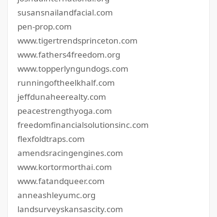
susansnailandfacial.com
pen-prop.com
www.tigertrendsprinceton.com
www.fathers4freedom.org
www.topperlyngundogs.com
runningoftheelkhalf.com
jeffdunaheerealty.com
peacestrengthyoga.com
freedomfinancialsolutionsinc.com
flexfoldtraps.com
amendsracingengines.com
www.kortormorthai.com
www.fatandqueer.com
anneashleyumc.org
landsurveyskansascity.com