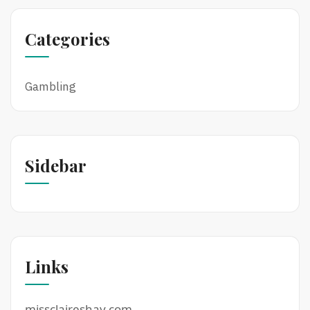
Categories
Gambling
Sidebar
Links
missclaireshay.com