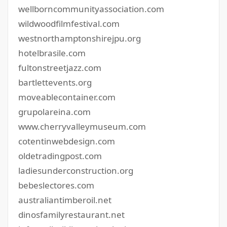
wellborncommunityassociation.com
wildwoodfilmfestival.com
westnorthamptonshirejpu.org
hotelbrasile.com
fultonstreetjazz.com
bartlettevents.org
moveablecontainer.com
grupolareina.com
www.cherryvalleymuseum.com
cotentinwebdesign.com
oldetradingpost.com
ladiesunderconstruction.org
bebeslectores.com
australiantimberoil.net
dinosfamilyrestaurant.net