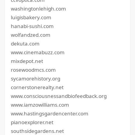
washingtonlehigh.com
luigisbakery.com
hanabi-sushi.com
wolfandzed.com
dekuta.com
www.cinemabuzz.com
mixdepot.net
rosewoodmcs.com
sycamorehistory.org
cornerstonerealty.net
www.consciousnessandbiofeedback.org
www.iamzowilliams.com
www.hastingsgardencenter.com
pianoexplorer.net
southsidegardens.net