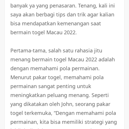
banyak ya yang penasaran. Tenang, kali ini
saya akan berbagi tips dan trik agar kalian
bisa mendapatkan kemenangan saat
bermain togel Macau 2022.
Pertama-tama, salah satu rahasia jitu
menang bermain togel Macau 2022 adalah
dengan memahami pola permainan.
Menurut pakar togel, memahami pola
permainan sangat penting untuk
meningkatkan peluang menang. Seperti
yang dikatakan oleh John, seorang pakar
togel terkemuka, “Dengan memahami pola
permainan, kita bisa memiliki strategi yang