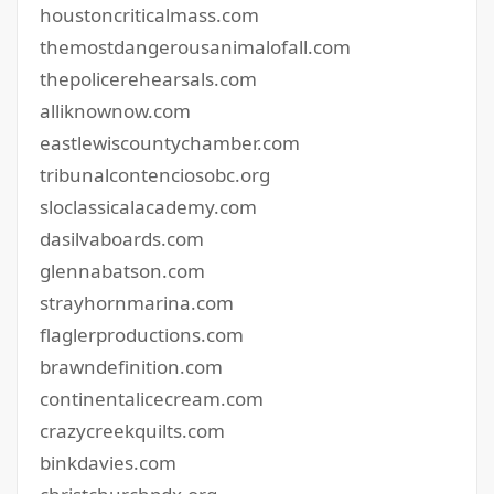
houstoncriticalmass.com
themostdangerousanimalofall.com
thepolicerehearsals.com
alliknownow.com
eastlewiscountychamber.com
tribunalcontenciosobc.org
sloclassicalacademy.com
dasilvaboards.com
glennabatson.com
strayhornmarina.com
flaglerproductions.com
brawndefinition.com
continentalicecream.com
crazycreekquilts.com
binkdavies.com