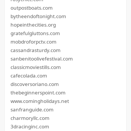
outpostboats.com
bytheendoftonight.com
hopeinthecities.org
gratefulgluttons.com
mobdroforpctv.com
cassandrasturdy.com
sanbenitoolivefestival.com
classicmoviestills.com
cafecolada.com
discoversoriano.com
thebeginnerspoint.com
www.comingholidays.net
sanfranguide.com
charmoryllc.com
3dracinginc.com