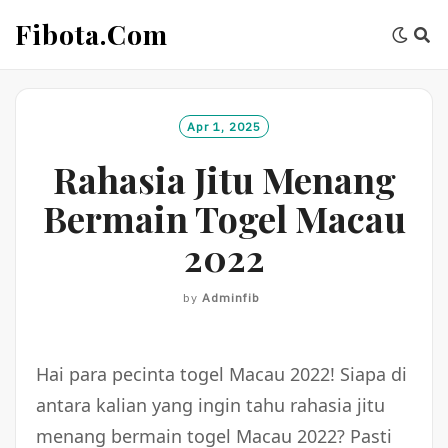
Skip
Fibota.com
to
content
Apr 1, 2025
Rahasia Jitu Menang
Bermain Togel Macau
2022
by
Adminfib
Hai para pecinta togel Macau 2022! Siapa di
antara kalian yang ingin tahu rahasia jitu
menang bermain togel Macau 2022? Pasti