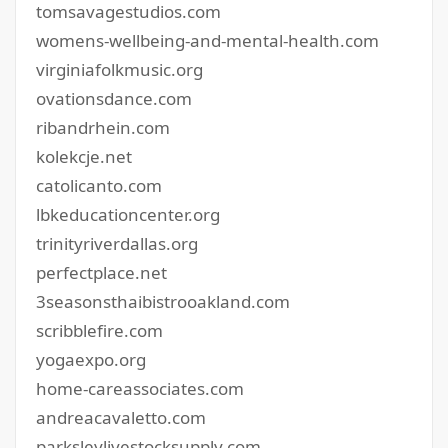
tomsavagestudios.com
womens-wellbeing-and-mental-health.com
virginiafolkmusic.org
ovationsdance.com
ribandrhein.com
kolekcje.net
catolicanto.com
lbkeducationcenter.org
trinityriverdallas.org
perfectplace.net
3seasonsthaibistrooakland.com
scribblefire.com
yogaexpo.org
home-careassociates.com
andreacavaletto.com
parksleylivestocksupply.com