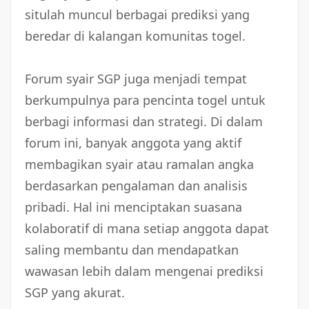
situlah muncul berbagai prediksi yang
beredar di kalangan komunitas togel.
Forum syair SGP juga menjadi tempat
berkumpulnya para pencinta togel untuk
berbagi informasi dan strategi. Di dalam
forum ini, banyak anggota yang aktif
membagikan syair atau ramalan angka
berdasarkan pengalaman dan analisis
pribadi. Hal ini menciptakan suasana
kolaboratif di mana setiap anggota dapat
saling membantu dan mendapatkan
wawasan lebih dalam mengenai prediksi
SGP yang akurat.