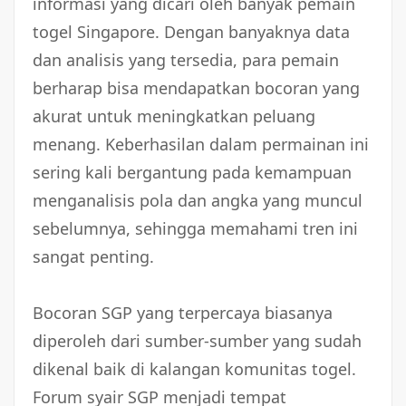
informasi yang dicari oleh banyak pemain
togel Singapore. Dengan banyaknya data
dan analisis yang tersedia, para pemain
berharap bisa mendapatkan bocoran yang
akurat untuk meningkatkan peluang
menang. Keberhasilan dalam permainan ini
sering kali bergantung pada kemampuan
menganalisis pola dan angka yang muncul
sebelumnya, sehingga memahami tren ini
sangat penting.
Bocoran SGP yang terpercaya biasanya
diperoleh dari sumber-sumber yang sudah
dikenal baik di kalangan komunitas togel.
Forum syair SGP menjadi tempat