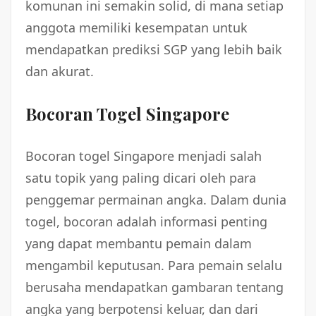
komunan ini semakin solid, di mana setiap
anggota memiliki kesempatan untuk
mendapatkan prediksi SGP yang lebih baik
dan akurat.
Bocoran Togel Singapore
Bocoran togel Singapore menjadi salah
satu topik yang paling dicari oleh para
penggemar permainan angka. Dalam dunia
togel, bocoran adalah informasi penting
yang dapat membantu pemain dalam
mengambil keputusan. Para pemain selalu
berusaha mendapatkan gambaran tentang
angka yang berpotensi keluar, dan dari