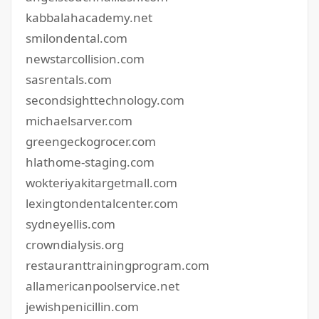
kabbalahacademy.net
smilondental.com
newstarcollision.com
sasrentals.com
secondsighttechnology.com
michaelsarver.com
greengeckogrocer.com
hlathome-staging.com
wokteriyakitargetmall.com
lexingtondentalcenter.com
sydneyellis.com
crowndialysis.org
restauranttrainingprogram.com
allamericanpoolservice.net
jewishpenicillin.com