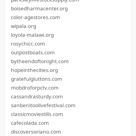
boisedharmacenter.org
color-agestores.com
wipala.org
loyola-malawi.org
rosychicc.com
outpostboats.com
bytheendoftonight.com
hopeinthecities.org
gratefulgluttons.com
mobdroforpctv.com
cassandrasturdy.com
sanbenitoolivefestival.com
classicmoviestills.com
cafecolada.com
discoversoriano.com