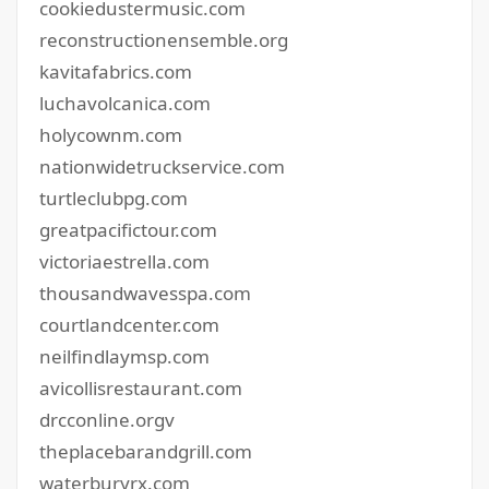
cookiedustermusic.com
reconstructionensemble.org
kavitafabrics.com
luchavolcanica.com
holycownm.com
nationwidetruckservice.com
turtleclubpg.com
greatpacifictour.com
victoriaestrella.com
thousandwavesspa.com
courtlandcenter.com
neilfindlaymsp.com
avicollisrestaurant.com
drcconline.org
v
theplacebarandgrill.com
waterburyrx.com