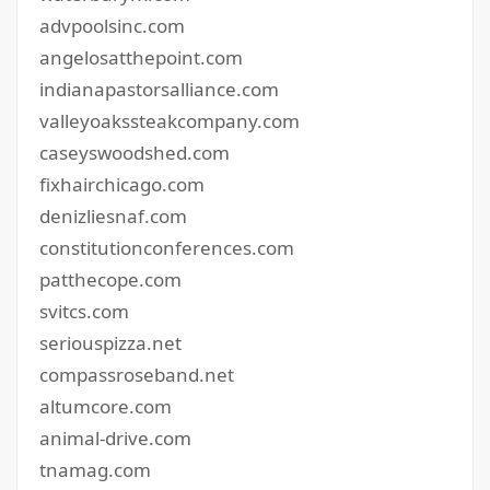
advpoolsinc.com
angelosatthepoint.com
indianapastorsalliance.com
valleyoakssteakcompany.com
caseyswoodshed.com
fixhairchicago.com
denizliesnaf.com
constitutionconferences.com
patthecope.com
svitcs.com
seriouspizza.net
compassroseband.net
altumcore.com
animal-drive.com
tnamag.com