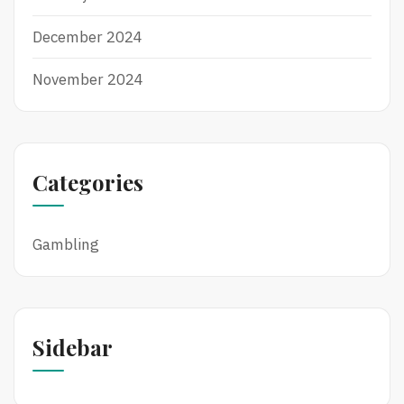
December 2024
November 2024
Categories
Gambling
Sidebar