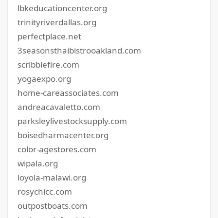
lbkeducationcenter.org
trinityriverdallas.org
perfectplace.net
3seasonsthaibistrooakland.com
scribblefire.com
yogaexpo.org
home-careassociates.com
andreacavaletto.com
parksleylivestocksupply.com
boisedharmacenter.org
color-agestores.com
wipala.org
loyola-malawi.org
rosychicc.com
outpostboats.com