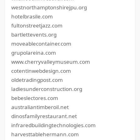
westnorthamptonshirejpu.org
hotelbrasile.com
fultonstreetjazz.com
bartlettevents.org
moveablecontainer.com
grupolareina.com
www.cherryvalleymuseum.com
cotentinwebdesign.com
oldetradingpost.com
ladiesunderconstruction.org
bebeslectores.com
australiantimberoil.net
dinosfamilyrestaurant.net
infraredbuildingtechnologies.com
harvesttablehermann.com