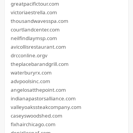
greatpacifictour.com
victoriaestrella.com
thousandwavesspa.com
courtlandcenter.com
neilfindlaymsp.com
avicollisrestaurant.com
drcconline.org
v
theplacebarandgrill.com
waterburyrx.com
advpoolsinc.com
angelosatthepoint.com
indianapastorsalliance.com
valleyoakssteakcompany.com
caseyswoodshed.com
fixhairchicago.com
denizliesnaf.com