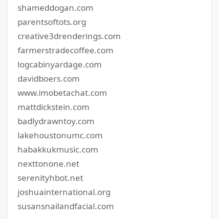
shameddogan.com
parentsoftots.org
creative3drenderings.com
farmerstradecoffee.com
logcabinyardage.com
davidboers.com
www.imobetachat.com
mattdickstein.com
badlydrawntoy.com
lakehoustonumc.com
habakkukmusic.com
nexttonone.net
serenityhbot.net
joshuainternational.org
susansnailandfacial.com