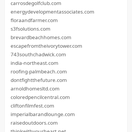
carrosdegolfclub.com
energydevelopmentassociates.com
floraandfarmer.com
s3fsolutions.com
brevardbeachhomes.com
escapefromtheivorytower.com
743southchadwick.com
india-northeast.com
roofing-palmbeach.com
dontfightthefuture.com
arnoldhomesltd.com
coloredpencilcentral.com
cliftonfilmfest.com
imperialbarandlounge.com
raisedoutdoors.com
thinkwithyourheart.net