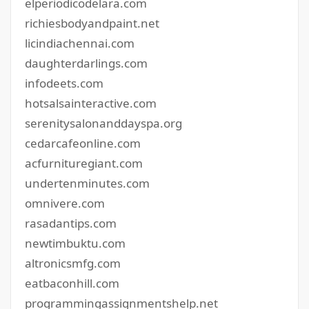
elperiodicodelara.com
richiesbodyandpaint.net
licindiachennai.com
daughterdarlings.com
infodeets.com
hotsalsainteractive.com
serenitysalonanddayspa.org
cedarcafeonline.com
acfurnituregiant.com
undertenminutes.com
omnivere.com
rasadantips.com
newtimbuktu.com
altronicsmfg.com
eatbaconhill.com
programmingassignmentshelp.net