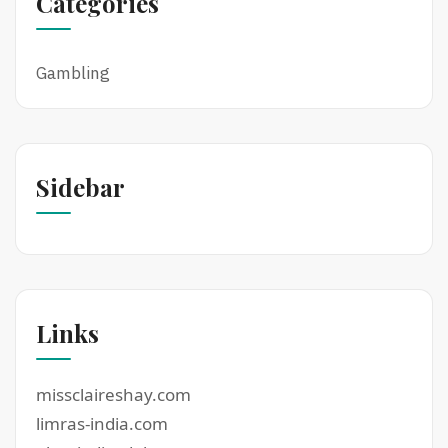
Categories
Gambling
Sidebar
Links
missclaireshay.com
limras-india.com