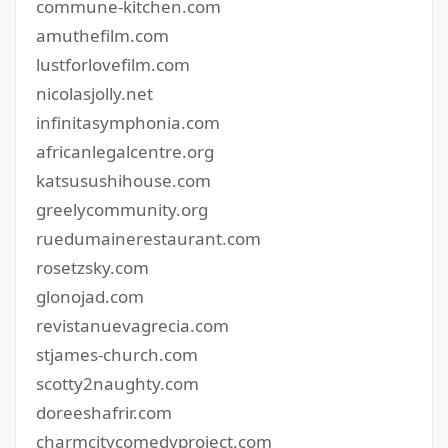
commune-kitchen.com
amuthefilm.com
lustforlovefilm.com
nicolasjolly.net
infinitasymphonia.com
africanlegalcentre.org
katsusushihouse.com
greelycommunity.org
ruedumainerestaurant.com
rosetzsky.com
glonojad.com
revistanuevagrecia.com
stjames-church.com
scotty2naughty.com
doreeshafrir.com
charmcitycomedyproject.com