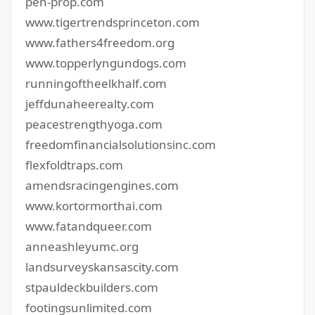
pen-prop.com
www.tigertrendsprinceton.com
www.fathers4freedom.org
www.topperlyngundogs.com
runningoftheelkhalf.com
jeffdunaheerealty.com
peacestrengthyoga.com
freedomfinancialsolutionsinc.com
flexfoldtraps.com
amendsracingengines.com
www.kortormorthai.com
www.fatandqueer.com
anneashleyumc.org
landsurveyskansascity.com
stpauldeckbuilders.com
footingsunlimited.com