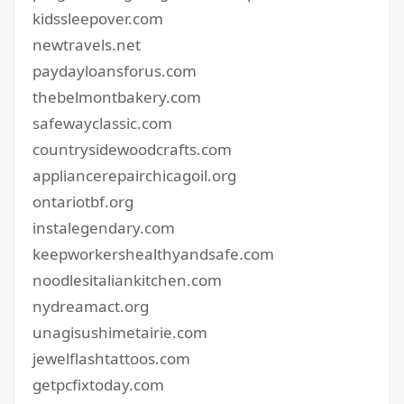
kidssleepover.com
newtravels.net
paydayloansforus.com
thebelmontbakery.com
safewayclassic.com
countrysidewoodcrafts.com
appliancerepairchicagoil.org
ontariotbf.org
instalegendary.com
keepworkershealthyandsafe.com
noodlesitaliankitchen.com
nydreamact.org
unagisushimetairie.com
jewelflashtattoos.com
getpcfixtoday.com