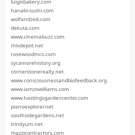
luigisbakery.com
hanabi-sushi.com
wolfandzed.com
dekuta.com
www.cinemabuzz.com
mixdepot.net
rosewoodmcs.com
sycamorehistory.org
cornerstonerealty.net
www.consciousnessandbiofeedback.org
www.iamzowilliams.com
www.hastingsgardencenter.com
pianoexplorer.net
southsidegardens.net
trinityum.net
mazzicontractors.com