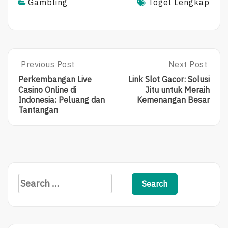
Gambling
Togel Lengkap
Post
Previous Post
Next Post
Previous
Next
Post:
Post:
navigation
Perkembangan Live
Link Slot Gacor: Solusi
Perkembangan
Link
Casino Online di
Jitu untuk Meraih
Live
Slot
Indonesia: Peluang dan
Kemenangan Besar
Casino
Gacor:
Tantangan
Online
Solusi
Di
Jitu
Indonesia:
Untuk
Peluang
Meraih
Dan
Kemenangan
Tantangan
Besar
Search
for: