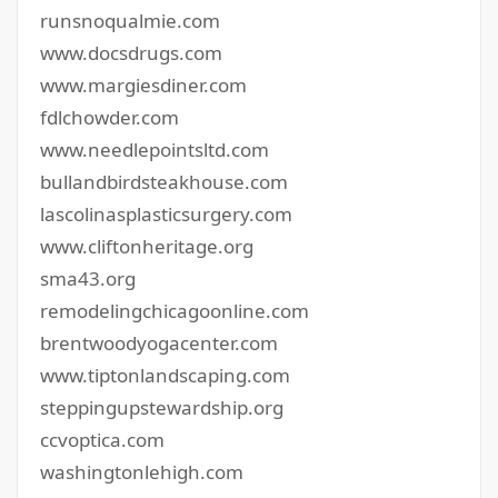
runsnoqualmie.com
www.docsdrugs.com
www.margiesdiner.com
fdlchowder.com
www.needlepointsltd.com
bullandbirdsteakhouse.com
lascolinasplasticsurgery.com
www.cliftonheritage.org
sma43.org
remodelingchicagoonline.com
brentwoodyogacenter.com
www.tiptonlandscaping.com
steppingupstewardship.org
ccvoptica.com
washingtonlehigh.com