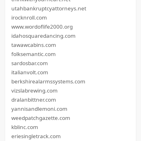
utahbankruptcyattorneys.net
irocknroll.com
www.wordoflife2000.org
idahosquaredancing.com
tawawcabins.com
folksemantic.com
sardosbar.com
italianvolt.com
berkshirealarmssystems.com
vizslabrewing.com
dralanbittner.com
yannisandlemoni.com
weedpatchgazette.com
kblinc.com
eriesingletrack.com