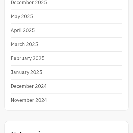
December 2025
May 2025
April 2025
March 2025
February 2025
January 2025
December 2024
November 2024