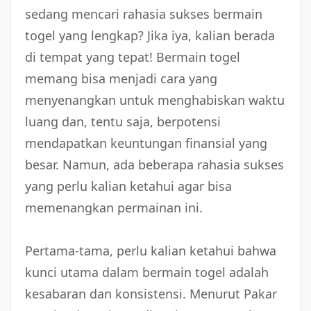
sedang mencari rahasia sukses bermain
togel yang lengkap? Jika iya, kalian berada
di tempat yang tepat! Bermain togel
memang bisa menjadi cara yang
menyenangkan untuk menghabiskan waktu
luang dan, tentu saja, berpotensi
mendapatkan keuntungan finansial yang
besar. Namun, ada beberapa rahasia sukses
yang perlu kalian ketahui agar bisa
memenangkan permainan ini.
Pertama-tama, perlu kalian ketahui bahwa
kunci utama dalam bermain togel adalah
kesabaran dan konsistensi. Menurut Pakar