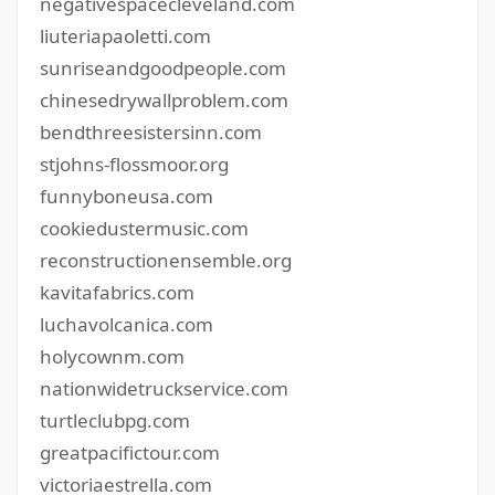
negativespacecleveland.com
liuteriapaoletti.com
sunriseandgoodpeople.com
chinesedrywallproblem.com
bendthreesistersinn.com
stjohns-flossmoor.org
funnyboneusa.com
cookiedustermusic.com
reconstructionensemble.org
kavitafabrics.com
luchavolcanica.com
holycownm.com
nationwidetruckservice.com
turtleclubpg.com
greatpacifictour.com
victoriaestrella.com