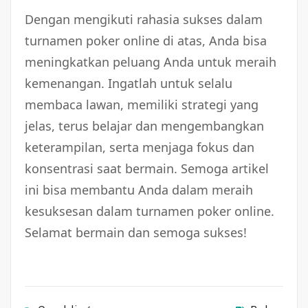
Dengan mengikuti rahasia sukses dalam
turnamen poker online di atas, Anda bisa
meningkatkan peluang Anda untuk meraih
kemenangan. Ingatlah untuk selalu
membaca lawan, memiliki strategi yang
jelas, terus belajar dan mengembangkan
keterampilan, serta menjaga fokus dan
konsentrasi saat bermain. Semoga artikel
ini bisa membantu Anda dalam meraih
kesuksesan dalam turnamen poker online.
Selamat bermain dan semoga sukses!