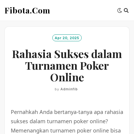
Skip
Fibota.com
to
content
Apr 20, 2025
Rahasia Sukses dalam
Turnamen Poker
Online
by
Adminfib
Pernahkah Anda bertanya-tanya apa rahasia
sukses dalam turnamen poker online?
Memenangkan turnamen poker online bisa