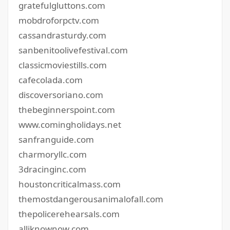
gratefulgluttons.com
mobdroforpctv.com
cassandrasturdy.com
sanbenitoolivefestival.com
classicmoviestills.com
cafecolada.com
discoversoriano.com
thebeginnerspoint.com
www.comingholidays.net
sanfranguide.com
charmoryllc.com
3dracinginc.com
houstoncriticalmass.com
themostdangerousanimalofall.com
thepolicerehearsals.com
alliknownow.com