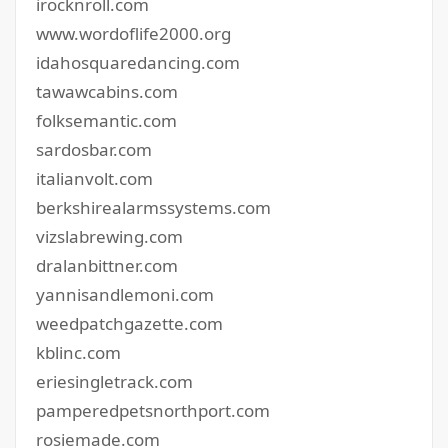
irocknroll.com
www.wordoflife2000.org
idahosquaredancing.com
tawawcabins.com
folksemantic.com
sardosbar.com
italianvolt.com
berkshirealarmssystems.com
vizslabrewing.com
dralanbittner.com
yannisandlemoni.com
weedpatchgazette.com
kblinc.com
eriesingletrack.com
pamperedpetsnorthport.com
rosiemade.com