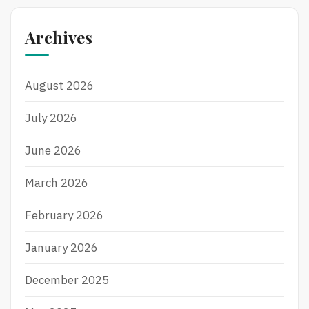
Archives
August 2026
July 2026
June 2026
March 2026
February 2026
January 2026
December 2025