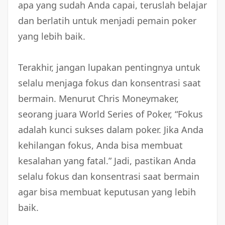
apa yang sudah Anda capai, teruslah belajar
dan berlatih untuk menjadi pemain poker
yang lebih baik.
Terakhir, jangan lupakan pentingnya untuk
selalu menjaga fokus dan konsentrasi saat
bermain. Menurut Chris Moneymaker,
seorang juara World Series of Poker, “Fokus
adalah kunci sukses dalam poker. Jika Anda
kehilangan fokus, Anda bisa membuat
kesalahan yang fatal.” Jadi, pastikan Anda
selalu fokus dan konsentrasi saat bermain
agar bisa membuat keputusan yang lebih
baik.