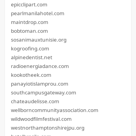
epicclipart.com
pearlmanilahotel.com
maintdrop.com
bobtoman.com
sosanimauxtunisie.org
kogroofing.com
alpinedentist.net
radioenergiadance.com
kookotheek.com
panayiotislamprou.com
southcampusgateway.com
chateaudelisse.com
wellborncommunityassociation.com
wildwoodfilmfestival.com
westnorthamptonshirejpu.org