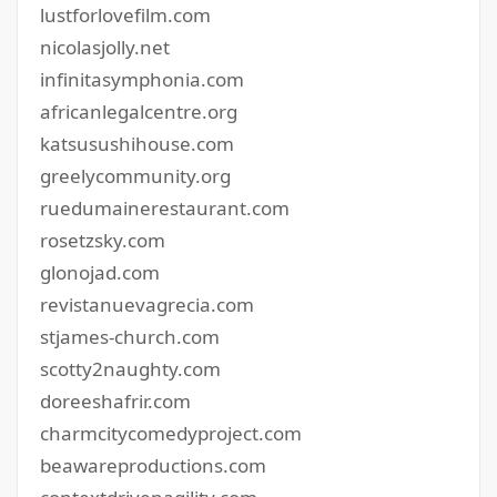
lustforlovefilm.com
nicolasjolly.net
infinitasymphonia.com
africanlegalcentre.org
katsusushihouse.com
greelycommunity.org
ruedumainerestaurant.com
rosetzsky.com
glonojad.com
revistanuevagrecia.com
stjames-church.com
scotty2naughty.com
doreeshafrir.com
charmcitycomedyproject.com
beawareproductions.com