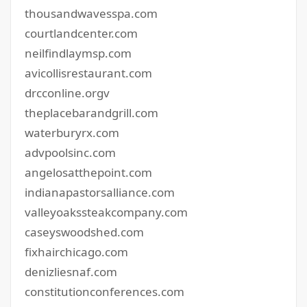
thousandwavesspa.com
courtlandcenter.com
neilfindlaymsp.com
avicollisrestaurant.com
drcconline.org
v
theplacebarandgrill.com
waterburyrx.com
advpoolsinc.com
angelosatthepoint.com
indianapastorsalliance.com
valleyoakssteakcompany.com
caseyswoodshed.com
fixhairchicago.com
denizliesnaf.com
constitutionconferences.com