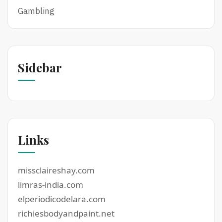
Gambling
Sidebar
Links
missclaireshay.com
limras-india.com
elperiodicodelara.com
richiesbodyandpaint.net