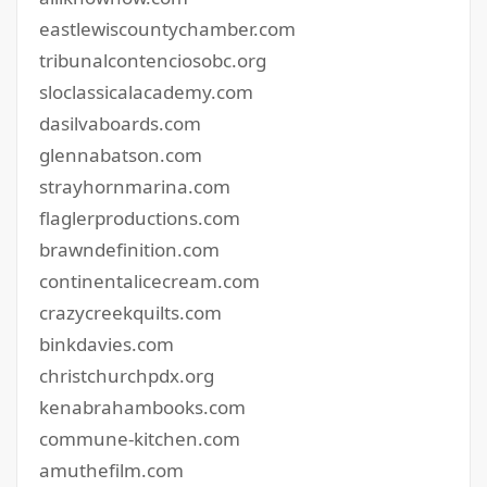
eastlewiscountychamber.com
tribunalcontenciosobc.org
sloclassicalacademy.com
dasilvaboards.com
glennabatson.com
strayhornmarina.com
flaglerproductions.com
brawndefinition.com
continentalicecream.com
crazycreekquilts.com
binkdavies.com
christchurchpdx.org
kenabrahambooks.com
commune-kitchen.com
amuthefilm.com