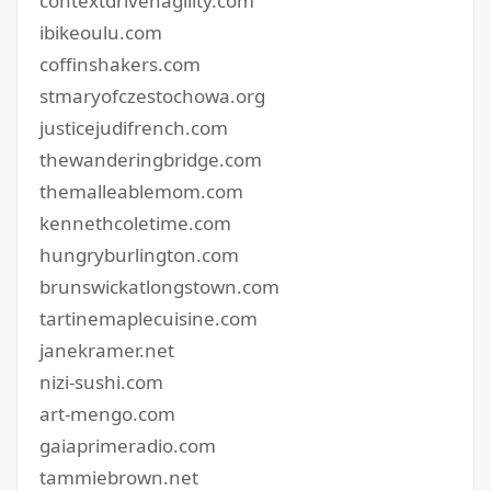
contextdrivenagility.com
ibikeoulu.com
coffinshakers.com
stmaryofczestochowa.org
justicejudifrench.com
thewanderingbridge.com
themalleablemom.com
kennethcoletime.com
hungryburlington.com
brunswickatlongstown.com
tartinemaplecuisine.com
janekramer.net
nizi-sushi.com
art-mengo.com
gaiaprimeradio.com
tammiebrown.net