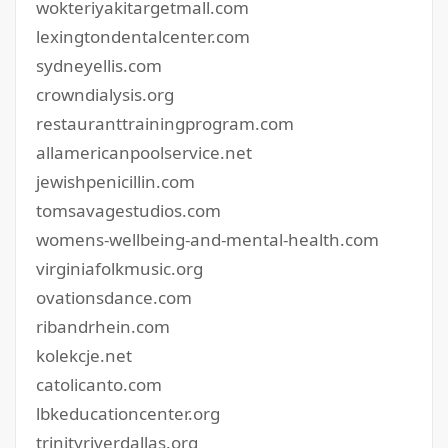
wokteriyakitargetmall.com
lexingtondentalcenter.com
sydneyellis.com
crowndialysis.org
restauranttrainingprogram.com
allamericanpoolservice.net
jewishpenicillin.com
tomsavagestudios.com
womens-wellbeing-and-mental-health.com
virginiafolkmusic.org
ovationsdance.com
ribandrhein.com
kolekcje.net
catolicanto.com
lbkeducationcenter.org
trinityriverdallas.org