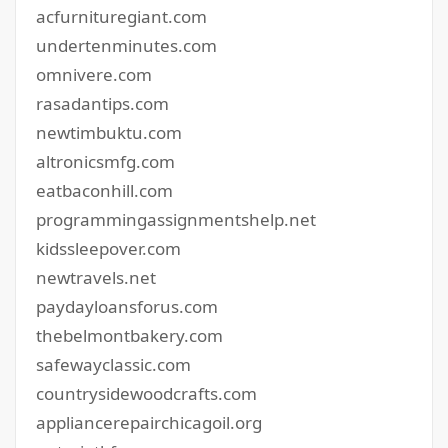
acfurnituregiant.com
undertenminutes.com
omnivere.com
rasadantips.com
newtimbuktu.com
altronicsmfg.com
eatbaconhill.com
programmingassignmentshelp.net
kidssleepover.com
newtravels.net
paydayloansforus.com
thebelmontbakery.com
safewayclassic.com
countrysidewoodcrafts.com
appliancerepairchicagoil.org