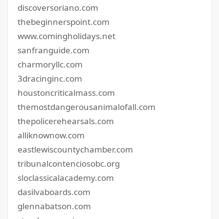
discoversoriano.com
thebeginnerspoint.com
www.comingholidays.net
sanfranguide.com
charmoryllc.com
3dracinginc.com
houstoncriticalmass.com
themostdangerousanimalofall.com
thepolicerehearsals.com
alliknownow.com
eastlewiscountychamber.com
tribunalcontenciosobc.org
sloclassicalacademy.com
dasilvaboards.com
glennabatson.com