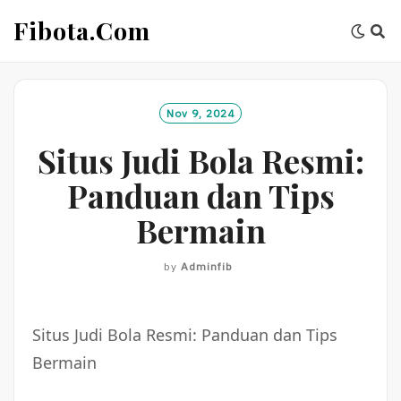
Skip
Fibota.com
to
content
Nov 9, 2024
Situs Judi Bola Resmi:
Panduan dan Tips
Bermain
by
Adminfib
Situs Judi Bola Resmi: Panduan dan Tips
Bermain