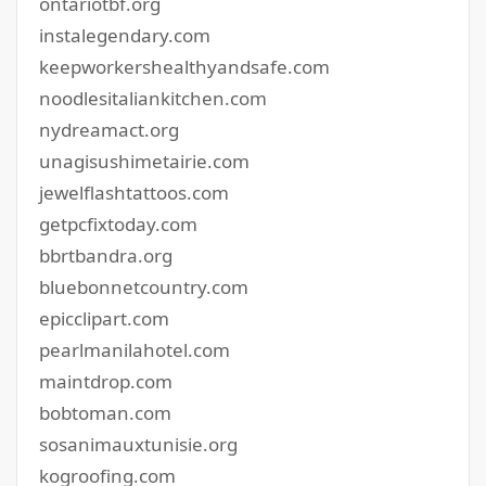
ontariotbf.org
instalegendary.com
keepworkershealthyandsafe.com
noodlesitaliankitchen.com
nydreamact.org
unagisushimetairie.com
jewelflashtattoos.com
getpcfixtoday.com
bbrtbandra.org
bluebonnetcountry.com
epicclipart.com
pearlmanilahotel.com
maintdrop.com
bobtoman.com
sosanimauxtunisie.org
kogroofing.com