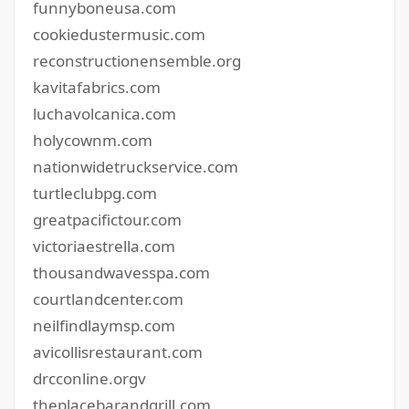
funnyboneusa.com
cookiedustermusic.com
reconstructionensemble.org
kavitafabrics.com
luchavolcanica.com
holycownm.com
nationwidetruckservice.com
turtleclubpg.com
greatpacifictour.com
victoriaestrella.com
thousandwavesspa.com
courtlandcenter.com
neilfindlaymsp.com
avicollisrestaurant.com
drcconline.org
v
theplacebarandgrill.com