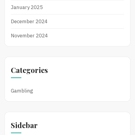
January 2025
December 2024
November 2024
Categories
Gambling
Sidebar