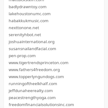
badlydrawntoy.com
lakehoustonumc.com
habakkukmusic.com
nexttonone.net
serenityhbot.net
joshuainternational.org
susansnailandfacial.com
pen-prop.com
www.tigertrendsprinceton.com
www.fathers4freedom.org
www.topperlyngundogs.com
runningoftheelkhalf.com
jeffdunaheerealty.com
peacestrengthyoga.com
freedomfinancialsolutionsinc.com