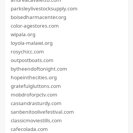
parksleylivestocksupply.com
boisedharmacenter.org
color-agestores.com
wipala.org
loyola-malawi.org
rosychicc.com
outpostboats.com
bytheendoftonight.com
hopeinthecities.org
gratefulgluttons.com
mobdroforpctv.com
cassandrasturdy.com
sanbenitoolivefestival.com
classicmoviestills.com
cafecolada.com