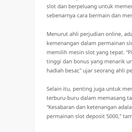
slot dan berpeluang untuk meme
sebenarnya cara bermain dan men
Menurut ahli perjudian online, 
kemenangan dalam permainan slot
memilih mesin slot yang tepat. “P
tinggi dan bonus yang menarik 
hadiah besar,” ujar seorang ahli 
Selain itu, penting juga untuk m
terburu-buru dalam memasang tar
“Kesabaran dan ketenangan adal
permainan slot deposit 5000,” tam