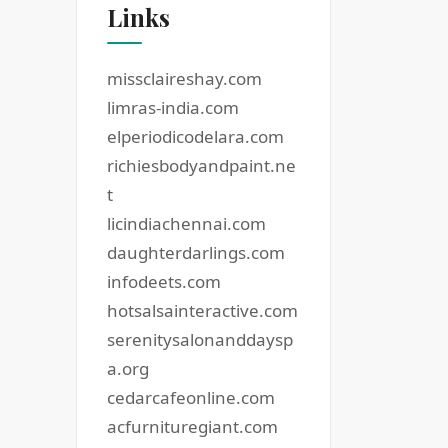
Links
missclaireshay.com
limras-india.com
elperiodicodelara.com
richiesbodyandpaint.ne
t
licindiachennai.com
daughterdarlings.com
infodeets.com
hotsalsainteractive.com
serenitysalonanddaysp
a.org
cedarcafeonline.com
acfurnituregiant.com