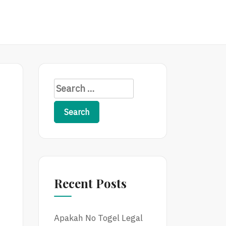
Search
for:
Recent Posts
Apakah No Togel Legal