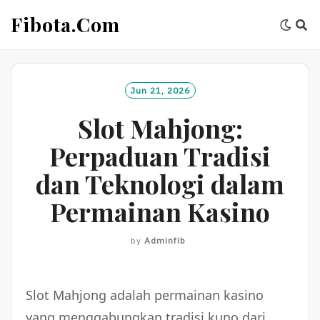
Skip
Fibota.com
to
content
Jun 21, 2026
Slot Mahjong:
Perpaduan Tradisi
dan Teknologi dalam
Permainan Kasino
by
Adminfib
Slot Mahjong adalah permainan kasino
yang menggabungkan tradisi kuno dari