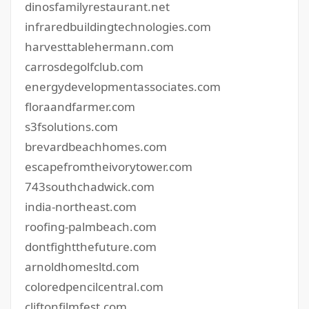
dinosfamilyrestaurant.net
infraredbuildingtechnologies.com
harvesttablehermann.com
carrosdegolfclub.com
energydevelopmentassociates.com
floraandfarmer.com
s3fsolutions.com
brevardbeachhomes.com
escapefromtheivorytower.com
743southchadwick.com
india-northeast.com
roofing-palmbeach.com
dontfightthefuture.com
arnoldhomesltd.com
coloredpencilcentral.com
cliftonfilmfest.com