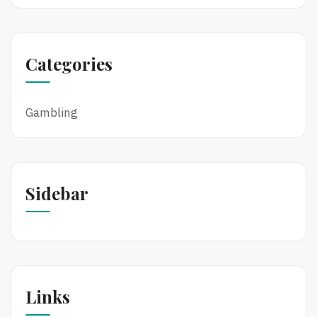
Categories
Gambling
Sidebar
Links