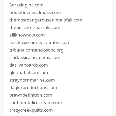
3dracinginc.com
houstoncriticalmass.com
themostdangerousanimalofall.com
thepolicerehearsals.com
alliknownow.com
eastlewiscountychamber.com
tribunalcontenciosobc.org
sloclassicalacademy.com
dasilvaboards.com
glennabatson.com
strayhornmarina.com
flaglerproductions.com
brawndefinition.com
continentalicecream.com
crazycreekquilts.com