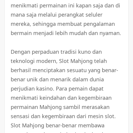
menikmati permainan ini kapan saja dan di
mana saja melalui perangkat seluler
mereka, sehingga membuat pengalaman
bermain menjadi lebih mudah dan nyaman.
Dengan perpaduan tradisi kuno dan
teknologi modern, Slot Mahjong telah
berhasil menciptakan sesuatu yang benar-
benar unik dan menarik dalam dunia
perjudian kasino. Para pemain dapat
menikmati keindahan dan kegembiraan
permainan Mahjong sambil merasakan
sensasi dan kegembiraan dari mesin slot.
Slot Mahjong benar-benar membawa