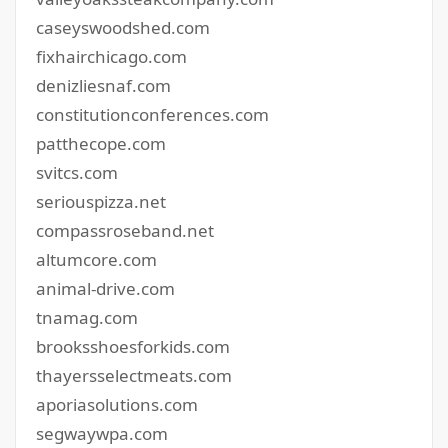
caseyswoodshed.com
fixhairchicago.com
denizliesnaf.com
constitutionconferences.com
patthecope.com
svitcs.com
seriouspizza.net
compassroseband.net
altumcore.com
animal-drive.com
tnamag.com
brooksshoesforkids.com
thayersselectmeats.com
aporiasolutions.com
segwaywpa.com