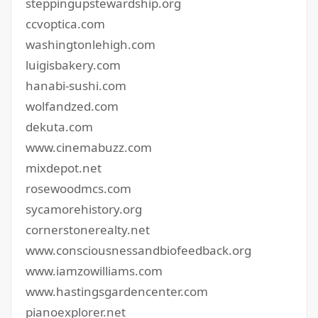
steppingupstewardship.org
ccvoptica.com
washingtonlehigh.com
luigisbakery.com
hanabi-sushi.com
wolfandzed.com
dekuta.com
www.cinemabuzz.com
mixdepot.net
rosewoodmcs.com
sycamorehistory.org
cornerstonerealty.net
www.consciousnessandbiofeedback.org
www.iamzowilliams.com
www.hastingsgardencenter.com
pianoexplorer.net