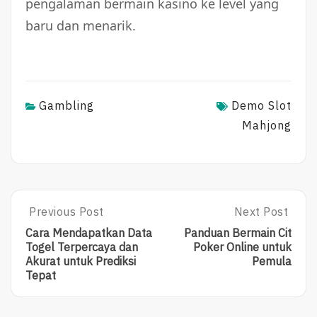
pengalaman bermain kasino ke level yang
baru dan menarik.
Gambling
Demo Slot
Mahjong
Post
Previous Post
Next Post
Previous
Next
Post:
Post:
navigation
Cara Mendapatkan Data
Panduan Bermain Cit
Cara
Panduan
Togel Terpercaya dan
Poker Online untuk
Mendapatkan
Bermain
Akurat untuk Prediksi
Pemula
Data
Cit
Tepat
Togel
Poker
Terpercaya
Online
Dan
Untuk