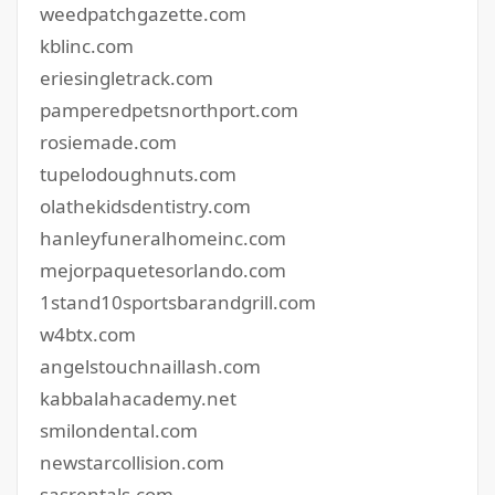
weedpatchgazette.com
kblinc.com
eriesingletrack.com
pamperedpetsnorthport.com
rosiemade.com
tupelodoughnuts.com
olathekidsdentistry.com
hanleyfuneralhomeinc.com
mejorpaquetesorlando.com
1stand10sportsbarandgrill.com
w4btx.com
angelstouchnaillash.com
kabbalahacademy.net
smilondental.com
newstarcollision.com
sasrentals.com