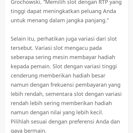
Grochowski, “Memilih slot dengan RTP yang
tinggi dapat meningkatkan peluang Anda
untuk menang dalam jangka panjang.”
Selain itu, perhatikan juga variasi dari slot
tersebut. Variasi slot mengacu pada
seberapa sering mesin membayar hadiah
kepada pemain. Slot dengan variasi tinggi
cenderung memberikan hadiah besar
namun dengan frekuensi pembayaran yang
lebih rendah, sementara slot dengan variasi
rendah lebih sering memberikan hadiah
namun dengan nilai yang lebih kecil.
Pilihlah sesuai dengan preferensi Anda dan
gaya bermain.