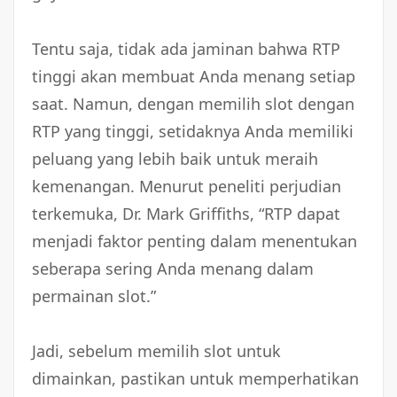
Tentu saja, tidak ada jaminan bahwa RTP
tinggi akan membuat Anda menang setiap
saat. Namun, dengan memilih slot dengan
RTP yang tinggi, setidaknya Anda memiliki
peluang yang lebih baik untuk meraih
kemenangan. Menurut peneliti perjudian
terkemuka, Dr. Mark Griffiths, “RTP dapat
menjadi faktor penting dalam menentukan
seberapa sering Anda menang dalam
permainan slot.”
Jadi, sebelum memilih slot untuk
dimainkan, pastikan untuk memperhatikan