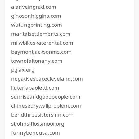
alanveingrad.com
ginosonhiggins.com
wutungprinting.com
maritalsettlements.com
milwbikeskaterental.com
baymontjacksonms.com
townofaltonany.com
pglax.org
negativespacecleveland.com
liuteriapaoletti.com
sunriseandgoodpeople.com
chinesedrywallproblem.com
bendthreesistersinn.com
stjohns-flossmoor.org
funnyboneusa.com