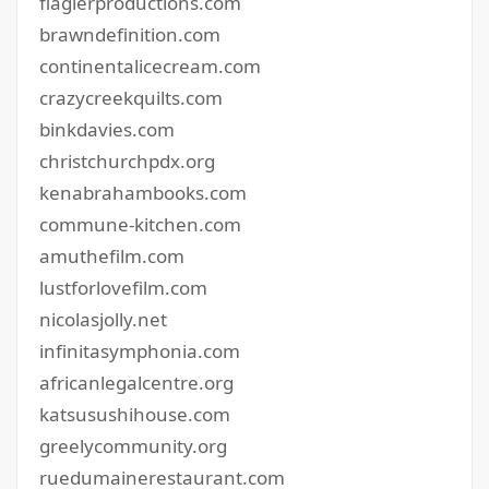
flaglerproductions.com
brawndefinition.com
continentalicecream.com
crazycreekquilts.com
binkdavies.com
christchurchpdx.org
kenabrahambooks.com
commune-kitchen.com
amuthefilm.com
lustforlovefilm.com
nicolasjolly.net
infinitasymphonia.com
africanlegalcentre.org
katsusushihouse.com
greelycommunity.org
ruedumainerestaurant.com