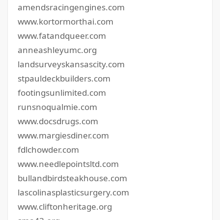
amendsracingengines.com
www.kortormorthai.com
www.fatandqueer.com
anneashleyumc.org
landsurveyskansascity.com
stpauldeckbuilders.com
footingsunlimited.com
runsnoqualmie.com
www.docsdrugs.com
www.margiesdiner.com
fdlchowder.com
www.needlepointsltd.com
bullandbirdsteakhouse.com
lascolinasplasticsurgery.com
www.cliftonheritage.org