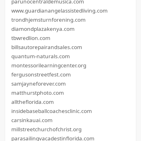
parunocentraldemusica.com
www.guardianangelassistedliving.com
trondhjemsturnforening.com
diamondplazakenya.com
tbwredlion.com
billsautorepairandsales.com
quantum-naturals.com
montessorilearningcenter.org
fergusonstreetfest.com
samjayneforever.com
matthurstphoto.com
alltheflorida.com
insidebaseballcoachesclinic.com
carsinkauai.com
millstreetchurchofchrist.org
parasailingvacadestinflorida.com