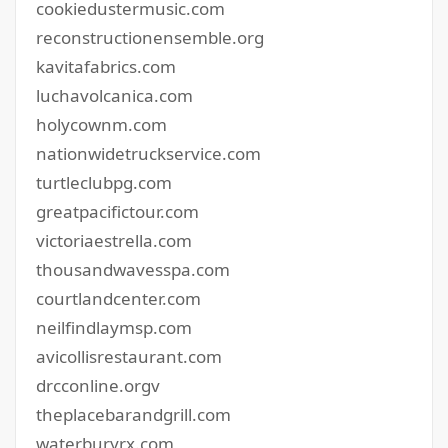
cookiedustermusic.com
reconstructionensemble.org
kavitafabrics.com
luchavolcanica.com
holycownm.com
nationwidetruckservice.com
turtleclubpg.com
greatpacifictour.com
victoriaestrella.com
thousandwavesspa.com
courtlandcenter.com
neilfindlaymsp.com
avicollisrestaurant.com
drcconline.org
v
theplacebarandgrill.com
waterburyrx.com