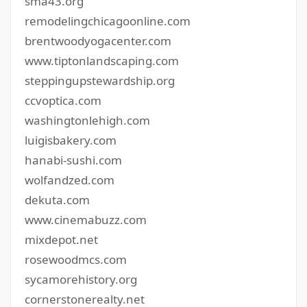
sma43.org
remodelingchicagoonline.com
brentwoodyogacenter.com
www.tiptonlandscaping.com
steppingupstewardship.org
ccvoptica.com
washingtonlehigh.com
luigisbakery.com
hanabi-sushi.com
wolfandzed.com
dekuta.com
www.cinemabuzz.com
mixdepot.net
rosewoodmcs.com
sycamorehistory.org
cornerstonerealty.net