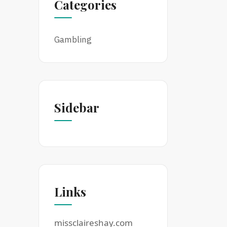
Categories
Gambling
Sidebar
Links
missclaireshay.com