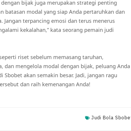
 dengan bijak juga merupakan strategi penting
kan batasan modal yang siap Anda pertaruhkan dan
a. Jangan terpancing emosi dan terus menerus
alami kekalahan,” kata seorang pemain judi
 seperti riset sebelum memasang taruhan,
, dan mengelola modal dengan bijak, peluang Anda
i Sbobet akan semakin besar. Jadi, jangan ragu
 tersebut dan raih kemenangan Anda!
Judi Bola Sbobe