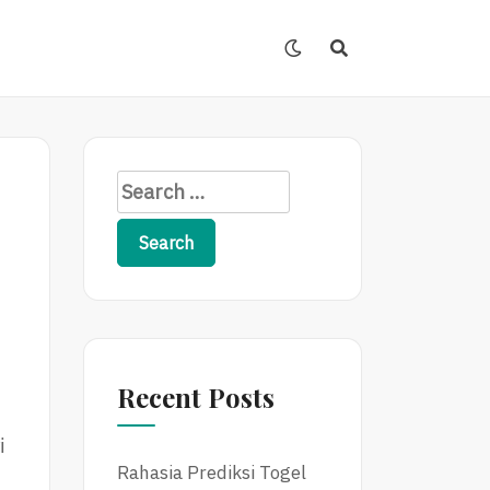
Search
for:
Recent Posts
i
Rahasia Prediksi Togel