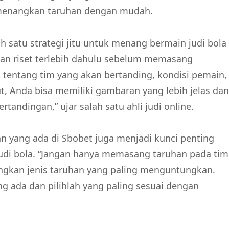
emenangkan taruhan dengan mudah.
ah satu strategi jitu untuk menang bermain judi bola
an riset terlebih dahulu sebelum memasang
 tentang tim yang akan bertanding, kondisi pemain,
t, Anda bisa memiliki gambaran yang lebih jelas dan
tandingan,” ujar salah satu ahli judi online.
an yang ada di Sbobet juga menjadi kunci penting
udi bola. “Jangan hanya memasang taruhan pada tim
ngkan jenis taruhan yang paling menguntungkan.
ang ada dan pilihlah yang paling sesuai dengan