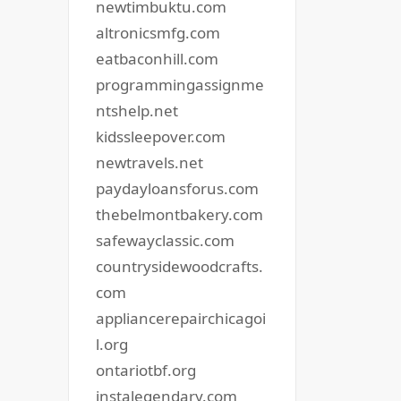
newtimbuktu.com
altronicsmfg.com
eatbaconhill.com
programmingassignme
ntshelp.net
kidssleepover.com
newtravels.net
paydayloansforus.com
thebelmontbakery.com
safewayclassic.com
countrysidewoodcrafts.
com
appliancerepairchicagoi
l.org
ontariotbf.org
instalegendary.com