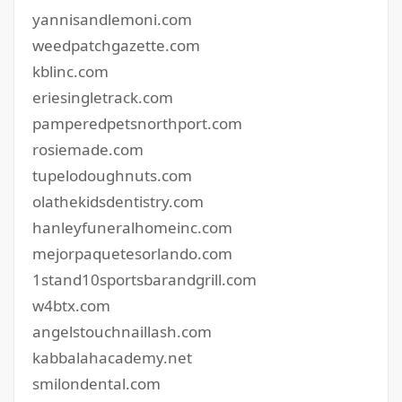
yannisandlemoni.com
weedpatchgazette.com
kblinc.com
eriesingletrack.com
pamperedpetsnorthport.com
rosiemade.com
tupelodoughnuts.com
olathekidsdentistry.com
hanleyfuneralhomeinc.com
mejorpaquetesorlando.com
1stand10sportsbarandgrill.com
w4btx.com
angelstouchnaillash.com
kabbalahacademy.net
smilondental.com