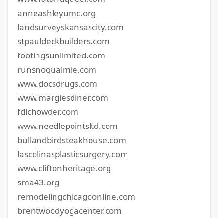
anneashleyumc.org
landsurveyskansascity.com
stpauldeckbuilders.com
footingsunlimited.com
runsnoqualmie.com
www.docsdrugs.com
www.margiesdiner.com
fdlchowder.com
www.needlepointsltd.com
bullandbirdsteakhouse.com
lascolinasplasticsurgery.com
www.cliftonheritage.org
sma43.org
remodelingchicagoonline.com
brentwoodyogacenter.com