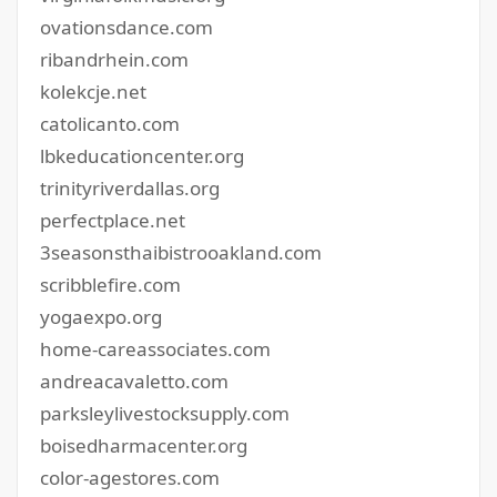
ovationsdance.com
ribandrhein.com
kolekcje.net
catolicanto.com
lbkeducationcenter.org
trinityriverdallas.org
perfectplace.net
3seasonsthaibistrooakland.com
scribblefire.com
yogaexpo.org
home-careassociates.com
andreacavaletto.com
parksleylivestocksupply.com
boisedharmacenter.org
color-agestores.com