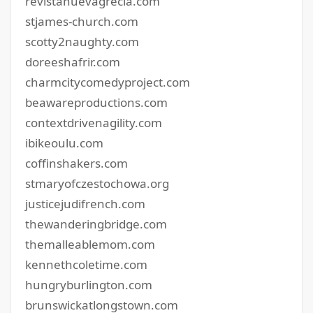
revistanuevagrecia.com
stjames-church.com
scotty2naughty.com
doreeshafrir.com
charmcitycomedyproject.com
beawareproductions.com
contextdrivenagility.com
ibikeoulu.com
coffinshakers.com
stmaryofczestochowa.org
justicejudifrench.com
thewanderingbridge.com
themalleablemom.com
kennethcoletime.com
hungryburlington.com
brunswickatlongstown.com