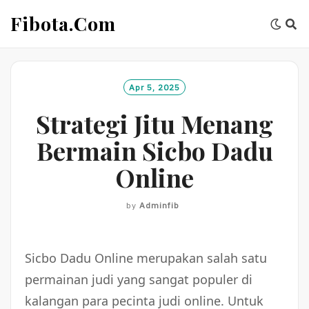
Skip
Fibota.com
to
content
Apr 5, 2025
Strategi Jitu Menang
Bermain Sicbo Dadu
Online
by
Adminfib
Sicbo Dadu Online merupakan salah satu
permainan judi yang sangat populer di
kalangan para pecinta judi online. Untuk