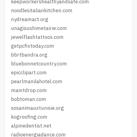
keepworkershealthyandsafe.com
noodlesitaliankitchen.com
nydreamact.org
unagisushimetairie.com
jewelflashtattoos.com
getpcfixtoday.com
bbrtbandra.org
bluebonnetcountry.com
epicclipart.com
pearlmanilahotel.com
maintdrop.com
bobtoman.com
sosanimauxtunisie.org
kogroofing.com
alpinedentist.net
radioenergiadance.com