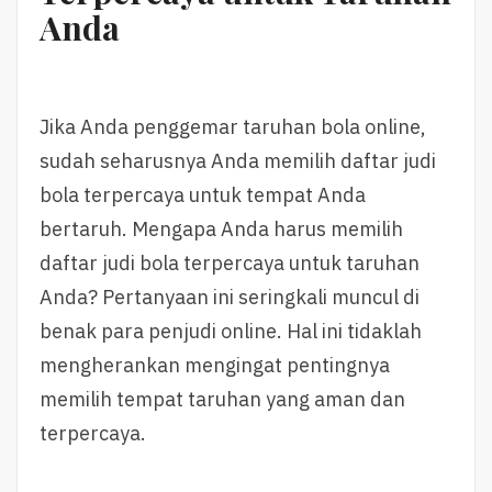
Anda
Jika Anda penggemar taruhan bola online,
sudah seharusnya Anda memilih daftar judi
bola terpercaya untuk tempat Anda
bertaruh. Mengapa Anda harus memilih
daftar judi bola terpercaya untuk taruhan
Anda? Pertanyaan ini seringkali muncul di
benak para penjudi online. Hal ini tidaklah
mengherankan mengingat pentingnya
memilih tempat taruhan yang aman dan
terpercaya.