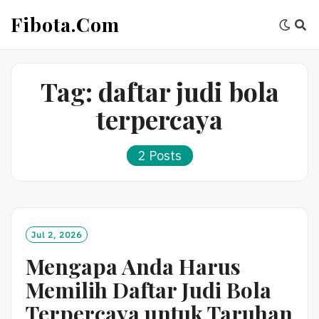
Skip
Fibota.com
to
content
Tag:
daftar judi bola
terpercaya
2 Posts
Jul 2, 2026
Mengapa Anda Harus
Memilih Daftar Judi Bola
Terpercaya untuk Taruhan