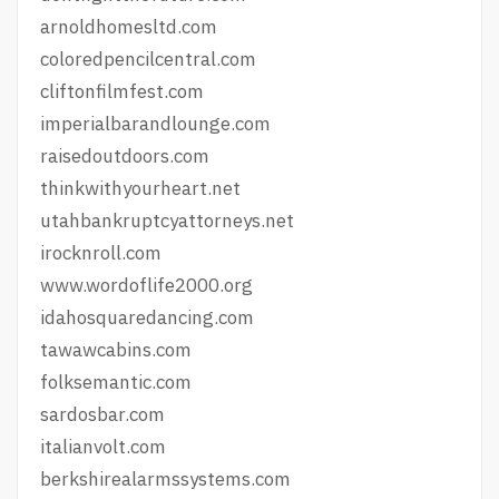
arnoldhomesltd.com
coloredpencilcentral.com
cliftonfilmfest.com
imperialbarandlounge.com
raisedoutdoors.com
thinkwithyourheart.net
utahbankruptcyattorneys.net
irocknroll.com
www.wordoflife2000.org
idahosquaredancing.com
tawawcabins.com
folksemantic.com
sardosbar.com
italianvolt.com
berkshirealarmssystems.com