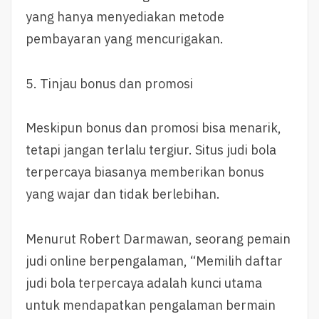
yang hanya menyediakan metode
pembayaran yang mencurigakan.
5. Tinjau bonus dan promosi
Meskipun bonus dan promosi bisa menarik,
tetapi jangan terlalu tergiur. Situs judi bola
terpercaya biasanya memberikan bonus
yang wajar dan tidak berlebihan.
Menurut Robert Darmawan, seorang pemain
judi online berpengalaman, “Memilih daftar
judi bola terpercaya adalah kunci utama
untuk mendapatkan pengalaman bermain