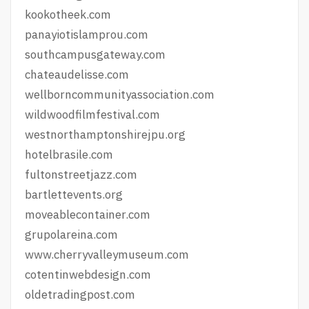
kookotheek.com
panayiotislamprou.com
southcampusgateway.com
chateaudelisse.com
wellborncommunityassociation.com
wildwoodfilmfestival.com
westnorthamptonshirejpu.org
hotelbrasile.com
fultonstreetjazz.com
bartlettevents.org
moveablecontainer.com
grupolareina.com
www.cherryvalleymuseum.com
cotentinwebdesign.com
oldetradingpost.com