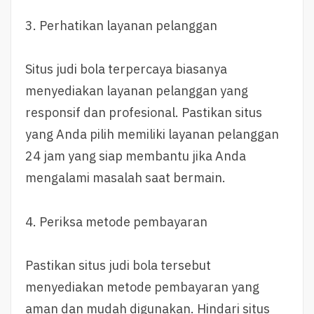
3. Perhatikan layanan pelanggan
Situs judi bola terpercaya biasanya
menyediakan layanan pelanggan yang
responsif dan profesional. Pastikan situs
yang Anda pilih memiliki layanan pelanggan
24 jam yang siap membantu jika Anda
mengalami masalah saat bermain.
4. Periksa metode pembayaran
Pastikan situs judi bola tersebut
menyediakan metode pembayaran yang
aman dan mudah digunakan. Hindari situs