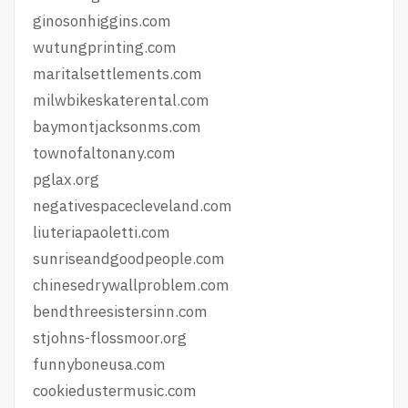
ginosonhiggins.com
wutungprinting.com
maritalsettlements.com
milwbikeskaterental.com
baymontjacksonms.com
townofaltonany.com
pglax.org
negativespacecleveland.com
liuteriapaoletti.com
sunriseandgoodpeople.com
chinesedrywallproblem.com
bendthreesistersinn.com
stjohns-flossmoor.org
funnyboneusa.com
cookiedustermusic.com