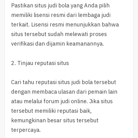
Pastikan situs judi bola yang Anda pilih
memiliki lisensi resmi dari lembaga judi
terkait. Lisensi resmi menunjukkan bahwa
situs tersebut sudah melewati proses
verifikasi dan dijamin keamanannya.
2. Tinjau reputasi situs
Cari tahu reputasi situs judi bola tersebut
dengan membaca ulasan dari pemain lain
atau melalui forum judi online. Jika situs
tersebut memiliki reputasi baik,
kemungkinan besar situs tersebut
terpercaya.