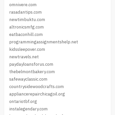
omnivere.com
rasadantips.com
newtimbuktu.com
altronicsmfg.com
eatbaconhill.com
programmingassignmentshelp.net
kidssleepover.com
newtravels.net
paydayloansforus.com
thebelmontbakery.com
safewayclassic.com
countrysidewoodcrafts.com
appliancerepairchicagoil.org
ontariotbf.org
instalegendary.com