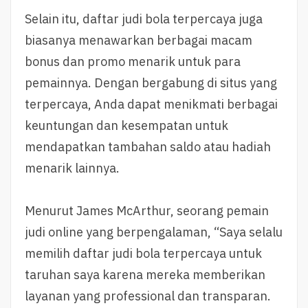
Selain itu, daftar judi bola terpercaya juga
biasanya menawarkan berbagai macam
bonus dan promo menarik untuk para
pemainnya. Dengan bergabung di situs yang
terpercaya, Anda dapat menikmati berbagai
keuntungan dan kesempatan untuk
mendapatkan tambahan saldo atau hadiah
menarik lainnya.
Menurut James McArthur, seorang pemain
judi online yang berpengalaman, “Saya selalu
memilih daftar judi bola terpercaya untuk
taruhan saya karena mereka memberikan
layanan yang professional dan transparan.