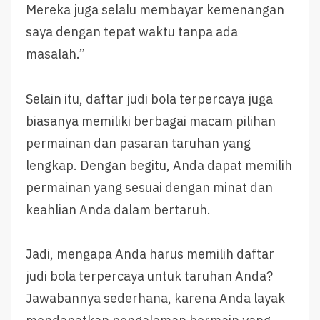
Mereka juga selalu membayar kemenangan
saya dengan tepat waktu tanpa ada
masalah.”
Selain itu, daftar judi bola terpercaya juga
biasanya memiliki berbagai macam pilihan
permainan dan pasaran taruhan yang
lengkap. Dengan begitu, Anda dapat memilih
permainan yang sesuai dengan minat dan
keahlian Anda dalam bertaruh.
Jadi, mengapa Anda harus memilih daftar
judi bola terpercaya untuk taruhan Anda?
Jawabannya sederhana, karena Anda layak